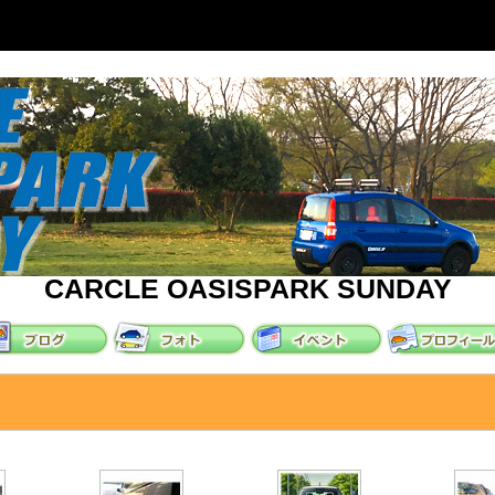
CARCLE OASISPARK SUNDAY