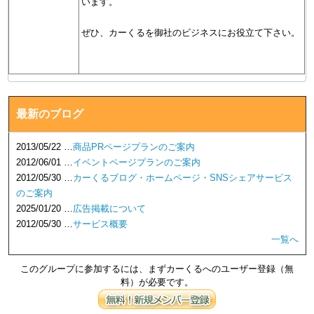
います。
ぜひ、カーくるを御社のビジネスにお役立て下さい。
最新のブログ
2013/05/22 …
商品PRページプランのご案内
2012/06/01 …
イベントページプランのご案内
2012/05/30 …
カーくるブログ・ホームページ・SNSシェアサービス
のご案内
2025/01/20 …
広告掲載について
2012/05/30 …
サービス概要
一覧へ
このグループに参加するには、まずカーくるへのユーザー登録（無
料）が必要です。