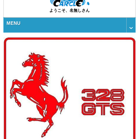
ようこそ、名無しさん
MENU