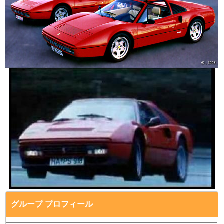
グループ プロフィール