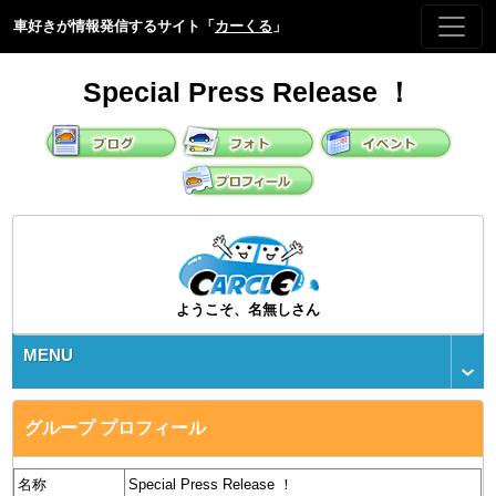
車好きが情報発信するサイト「
カーくる
」
Special Press Release ！
ようこそ、名無しさん
MENU
グループ プロフィール
名称
Special Press Release ！