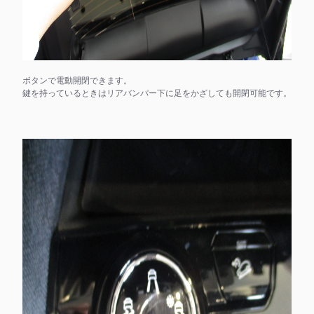
ボタンで電動開閉できます。
鍵を持っているときはリアバンパー下に足をかざしても開閉可能です。