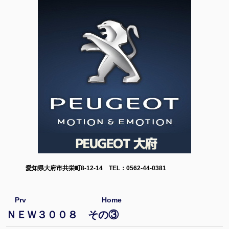
愛知県大府市共栄町8-12-14 TEL：0562-44-0381
Prv
Home
ＮＥＷ３００８ その③