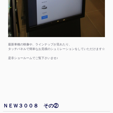
最新車種の映像や、ラインナップが見れたり、
タッチパネルで簡単なお見積のシュミレーションをしていただけます☆
是非ショールームでご覧下さいませ♪
ＮＥＷ３００８ その②