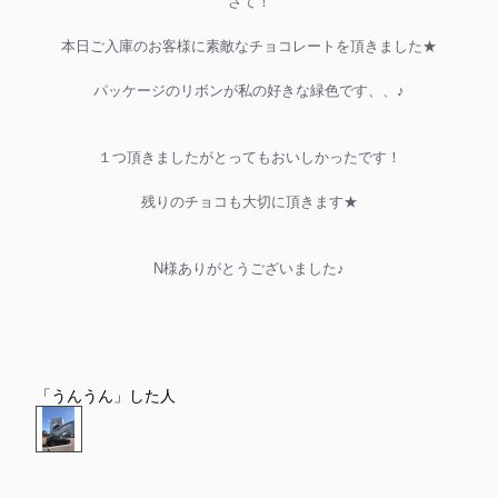
さて！
本日ご入庫のお客様に素敵なチョコレートを頂きました★
パッケージのリボンが私の好きな緑色です、、♪
１つ頂きましたがとってもおいしかったです！
残りのチョコも大切に頂きます★
N様ありがとうございました♪
「うんうん」した人