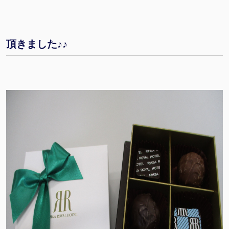
頂きました♪♪