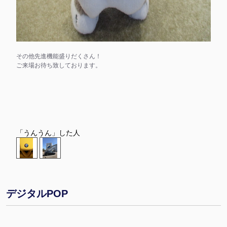
その他先進機能盛りだくさん！
ご来場お待ち致しております。
「うんうん」した人
デジタルPOP