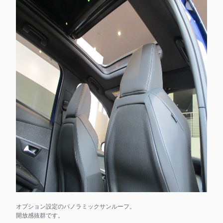
オプション設定のパノラミックサンルーフ。
開放感抜群です。