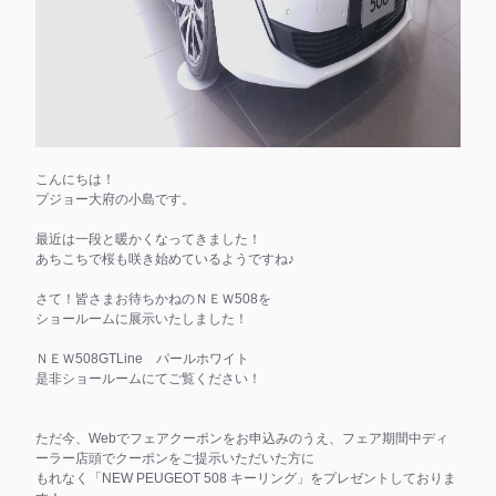
こんにちは！
プジョー大府の小島です。
最近は一段と暖かくなってきました！
あちこちで桜も咲き始めているようですね♪
さて！皆さまお待ちかねのＮＥＷ508を
ショールームに展示いたしました！
ＮＥＷ508GTLine パールホワイト
是非ショールームにてご覧ください！
ただ今、Webでフェアクーポンをお申込みのうえ、フェア期間中ディ
ーラー店頭でクーポンをご提示いただいた方に
もれなく「NEW PEUGEOT 508 キーリング」をプレゼントしておりま