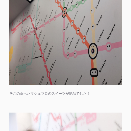
そこの食べたマシュマロのスイーツが絶品でした！