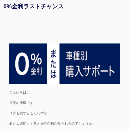
0%金利ラストチャンス
こんにちは。
営業の伊藤です。
３月も残すところわずか…
あと１週間もすると満開の桜が見られるのでしょうか。