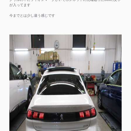
が入ってます
今までとは少し違う感じです