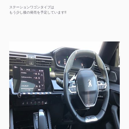
ステーションワゴンタイプは
もう少し後の発売を予定しています!!