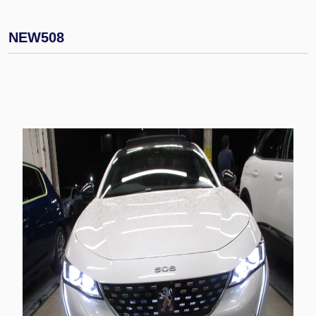
NEW508