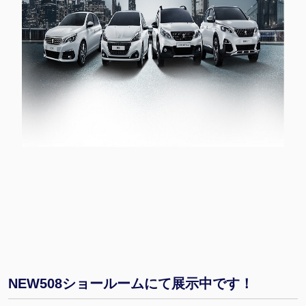
NEW508ショールームにて展示中です！