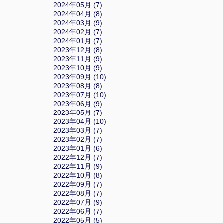
2024年05月 (7)
2024年04月 (8)
2024年03月 (9)
2024年02月 (7)
2024年01月 (7)
2023年12月 (8)
2023年11月 (9)
2023年10月 (9)
2023年09月 (10)
2023年08月 (8)
2023年07月 (10)
2023年06月 (9)
2023年05月 (7)
2023年04月 (10)
2023年03月 (7)
2023年02月 (7)
2023年01月 (6)
2022年12月 (7)
2022年11月 (9)
2022年10月 (8)
2022年09月 (7)
2022年08月 (7)
2022年07月 (9)
2022年06月 (7)
2022年05月 (5)