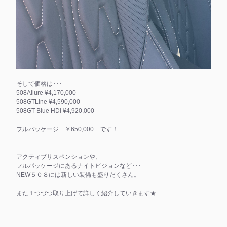
そして価格は･･･
508Allure ¥4,170,000
508GTLine ¥4,590,000
508GT Blue HDi ¥4,920,000
フルパッケージ ￥650,000 です！
アクティブサスペンションや、
フルパッケージにあるナイトビジョンなど･･･
NEW５０８には新しい装備も盛りだくさん。
また１つづつ取り上げて詳しく紹介していきます★