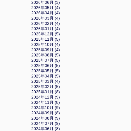
2026年06月 (3)
2026年05月 (4)
2026年04月 (4)
2026年03月 (4)
2026年02月 (4)
2026年01月 (4)
2025年12月 (5)
2025年11月 (5)
2025年10月 (4)
2025年09月 (4)
2025年08月 (5)
2025年07月 (5)
2025年06月 (5)
2025年05月 (5)
2025年04月 (5)
2025年03月 (4)
2025年02月 (5)
2025年01月 (8)
2024年12月 (9)
2024年11月 (8)
2024年10月 (9)
2024年09月 (8)
2024年08月 (9)
2024年07月 (9)
2024年06月 (8)