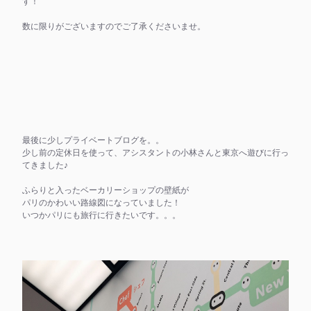
す！
数に限りがございますのでご了承くださいませ。
最後に少しプライベートブログを。。
少し前の定休日を使って、アシスタントの小林さんと東京へ遊びに行っ
てきました♪
ふらりと入ったベーカリーショップの壁紙が
パリのかわいい路線図になっていました！
いつかパリにも旅行に行きたいです。。。