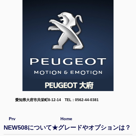
愛知県大府市共栄町8-12-14 TEL：0562-44-0381
Prv
Home
NEW508について★グレードやオプションは？