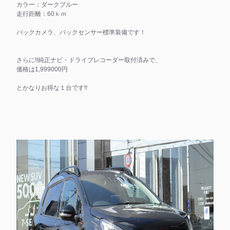
カラー：ダークブルー
走行距離：60ｋｍ
バックカメラ、バックセンサー標準装備です！
さらに!!純正ナビ・ドライブレコーダー取付済みで、
価格は1,999000円
とかなりお得な１台です!!