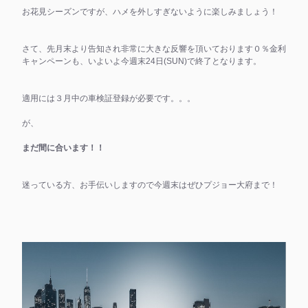
お花見シーズンですが、ハメを外しすぎないように楽しみましょう！
さて、先月末より告知され非常に大きな反響を頂いております０％金利
キャンペーンも、いよいよ今週末24日(SUN)で終了となります。
適用には３月中の車検証登録が必要です。。。
が、
まだ間に合います！！
迷っている方、お手伝いしますので今週末はぜひプジョー大府まで！