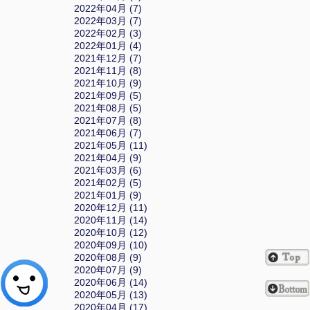
2022年04月 (7)
2022年03月 (7)
2022年02月 (3)
2022年01月 (4)
2021年12月 (7)
2021年11月 (8)
2021年10月 (9)
2021年09月 (5)
2021年08月 (5)
2021年07月 (8)
2021年06月 (7)
2021年05月 (11)
2021年04月 (9)
2021年03月 (6)
2021年02月 (5)
2021年01月 (9)
2020年12月 (11)
2020年11月 (14)
2020年10月 (12)
2020年09月 (10)
2020年08月 (9)
2020年07月 (9)
2020年06月 (14)
2020年05月 (13)
2020年04月 (17)