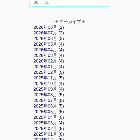
30
31
+ アーカイブ +
2026年08月 (2)
2026年07月 (2)
2026年06月 (3)
2026年05月 (4)
2026年04月 (4)
2026年03月 (4)
2026年02月 (4)
2026年01月 (4)
2025年12月 (5)
2025年11月 (5)
2025年10月 (4)
2025年09月 (4)
2025年08月 (5)
2025年07月 (5)
2025年06月 (5)
2025年05月 (5)
2025年04月 (5)
2025年03月 (4)
2025年02月 (5)
2025年01月 (8)
2024年12月 (9)