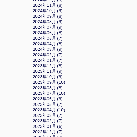
2024年11月 (8)
2024年10月 (9)
2024年09月 (8)
2024年08月 (9)
2024年07月 (9)
2024年06月 (8)
2024年05月 (7)
2024年04月 (8)
2024年03月 (9)
2024年02月 (7)
2024年01月 (7)
2023年12月 (8)
2023年11月 (9)
2023年10月 (9)
2023年09月 (10)
2023年08月 (8)
2023年07月 (10)
2023年06月 (9)
2023年05月 (7)
2023年04月 (10)
2023年03月 (7)
2023年02月 (7)
2023年01月 (6)
2022年12月 (7)