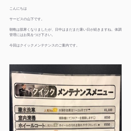
こんにちは
サービスの山下です。
朝晩は肌寒くなりましたが、日中はまだまだ暑い日が続きますね。体調
管理にはお気をつけ下さい。
今回はクイックメンテナンスのご案内です。