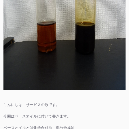
こんにちは、サービスの原です。
今回はベースオイルに付いて書きます。
ベースオイルとは化学合成油、部分合成油