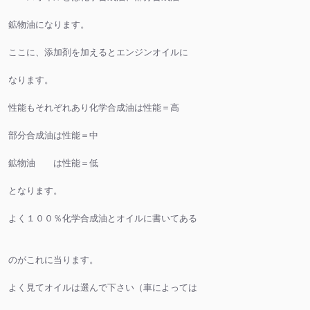
鉱物油になります。
ここに、添加剤を加えるとエンジンオイルに
なります。
性能もそれぞれあり化学合成油は性能＝高
部分合成油は性能＝中
鉱物油 は性能＝低
となります。
よく１００％化学合成油とオイルに書いてある
のがこれに当ります。
よく見てオイルは選んで下さい（車によっては