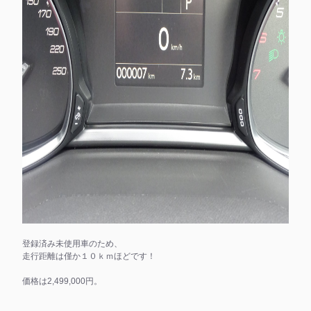
登録済み未使用車のため、
走行距離は僅か１０ｋｍほどです！
価格は2,499,000円。