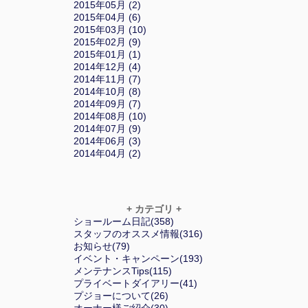
2015年05月 (2)
2015年04月 (6)
2015年03月 (10)
2015年02月 (9)
2015年01月 (1)
2014年12月 (4)
2014年11月 (7)
2014年10月 (8)
2014年09月 (7)
2014年08月 (10)
2014年07月 (9)
2014年06月 (3)
2014年04月 (2)
+ カテゴリ +
ショールーム日記(358)
スタッフのオススメ情報(316)
お知らせ(79)
イベント・キャンペーン(193)
メンテナンスTips(115)
プライベートダイアリー(41)
プジョーについて(26)
オーナー様ご紹介(30)