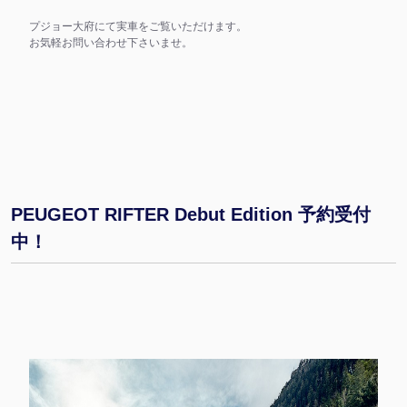
プジョー大府にて実車をご覧いただけます。
お気軽お問い合わせ下さいませ。
PEUGEOT RIFTER Debut Edition 予約受付
中！