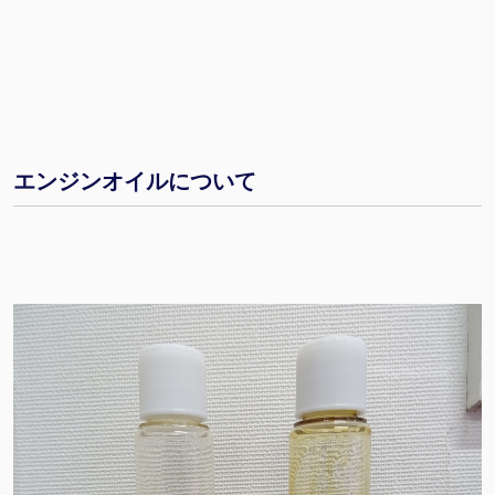
エンジンオイルについて