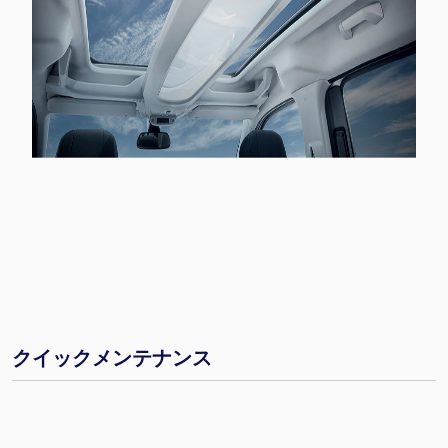
クイックメンテナンス