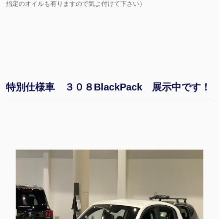
指定のオイルも有りますので気よ付けて下さい）
特別仕様車 ３０８BlackPack 展示中です！