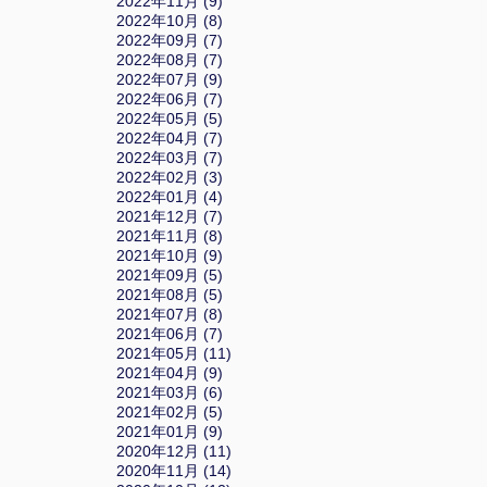
2022年11月 (9)
2022年10月 (8)
2022年09月 (7)
2022年08月 (7)
2022年07月 (9)
2022年06月 (7)
2022年05月 (5)
2022年04月 (7)
2022年03月 (7)
2022年02月 (3)
2022年01月 (4)
2021年12月 (7)
2021年11月 (8)
2021年10月 (9)
2021年09月 (5)
2021年08月 (5)
2021年07月 (8)
2021年06月 (7)
2021年05月 (11)
2021年04月 (9)
2021年03月 (6)
2021年02月 (5)
2021年01月 (9)
2020年12月 (11)
2020年11月 (14)