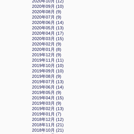
2020年10月 (12)
2020年09月 (10)
2020年08月 (9)
2020年07月 (9)
2020年06月 (14)
2020年05月 (13)
2020年04月 (17)
2020年03月 (15)
2020年02月 (9)
2020年01月 (8)
2019年12月 (9)
2019年11月 (11)
2019年10月 (10)
2019年09月 (10)
2019年08月 (9)
2019年07月 (13)
2019年06月 (14)
2019年05月 (9)
2019年04月 (15)
2019年03月 (9)
2019年02月 (13)
2019年01月 (7)
2018年12月 (12)
2018年11月 (21)
2018年10月 (21)