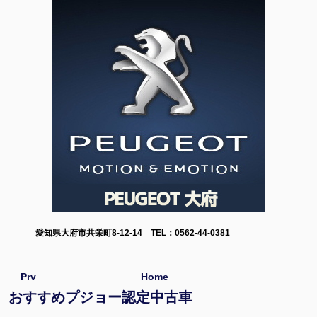
愛知県大府市共栄町8-12-14 TEL：0562-44-0381
Prv
Home
おすすめプジョー認定中古車