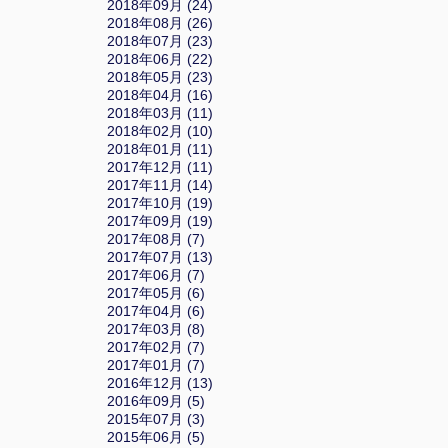
2018年09月 (24)
2018年08月 (26)
2018年07月 (23)
2018年06月 (22)
2018年05月 (23)
2018年04月 (16)
2018年03月 (11)
2018年02月 (10)
2018年01月 (11)
2017年12月 (11)
2017年11月 (14)
2017年10月 (19)
2017年09月 (19)
2017年08月 (7)
2017年07月 (13)
2017年06月 (7)
2017年05月 (6)
2017年04月 (6)
2017年03月 (8)
2017年02月 (7)
2017年01月 (7)
2016年12月 (13)
2016年09月 (5)
2015年07月 (3)
2015年06月 (5)