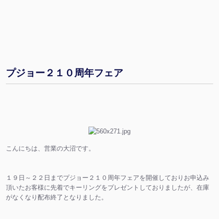
プジョー２１０周年フェア
こんにちは、営業の大沼です。
１９日～２２日までプジョー２１０周年フェアを開催しておりお申込み
頂いたお客様に先着でキーリングをプレゼントしておりましたが、在庫
がなくなり配布終了となりました。