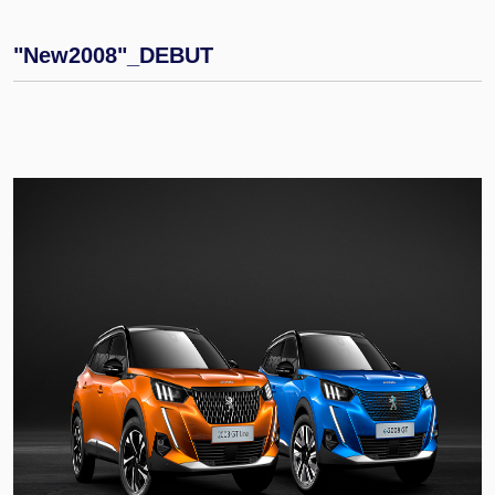
"New2008"_DEBUT