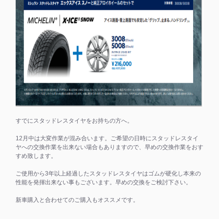
すでにスタッドレスタイヤをお持ちの方へ。
12月中は大変作業が混み合います。ご希望の日時にスタッドレスタイ
ヤへの交換作業を出来ない場合もありますので、早めの交換作業をおす
すめ致します。
ご使用から3年以上経過したスタッドレスタイヤはゴムが硬化し本来の
性能を発揮出来ない事もございます。早めの交換をご検討下さい。
新車購入と合わせてのご購入もオススメです。