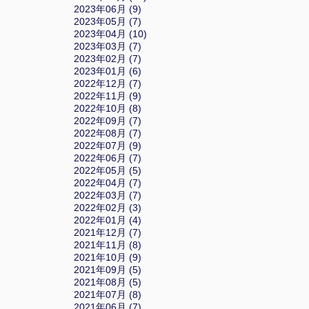
2023年06月 (9)
2023年05月 (7)
2023年04月 (10)
2023年03月 (7)
2023年02月 (7)
2023年01月 (6)
2022年12月 (7)
2022年11月 (9)
2022年10月 (8)
2022年09月 (7)
2022年08月 (7)
2022年07月 (9)
2022年06月 (7)
2022年05月 (5)
2022年04月 (7)
2022年03月 (7)
2022年02月 (3)
2022年01月 (4)
2021年12月 (7)
2021年11月 (8)
2021年10月 (9)
2021年09月 (5)
2021年08月 (5)
2021年07月 (8)
2021年06月 (7)