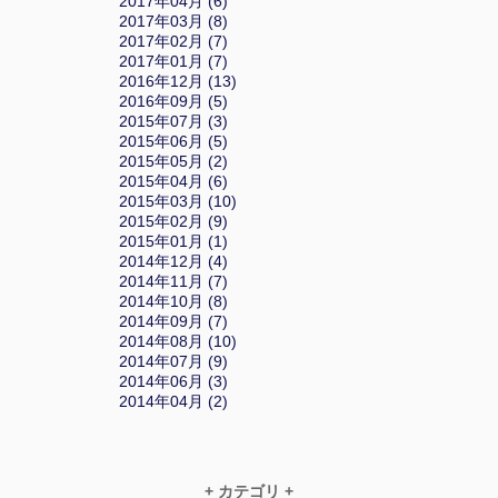
2017年04月 (6)
2017年03月 (8)
2017年02月 (7)
2017年01月 (7)
2016年12月 (13)
2016年09月 (5)
2015年07月 (3)
2015年06月 (5)
2015年05月 (2)
2015年04月 (6)
2015年03月 (10)
2015年02月 (9)
2015年01月 (1)
2014年12月 (4)
2014年11月 (7)
2014年10月 (8)
2014年09月 (7)
2014年08月 (10)
2014年07月 (9)
2014年06月 (3)
2014年04月 (2)
+ カテゴリ +