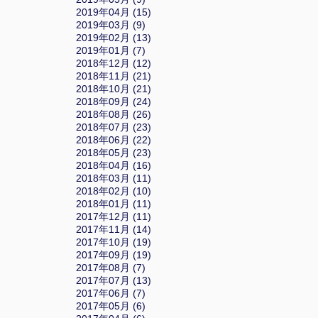
2019年04月 (15)
2019年03月 (9)
2019年02月 (13)
2019年01月 (7)
2018年12月 (12)
2018年11月 (21)
2018年10月 (21)
2018年09月 (24)
2018年08月 (26)
2018年07月 (23)
2018年06月 (22)
2018年05月 (23)
2018年04月 (16)
2018年03月 (11)
2018年02月 (10)
2018年01月 (11)
2017年12月 (11)
2017年11月 (14)
2017年10月 (19)
2017年09月 (19)
2017年08月 (7)
2017年07月 (13)
2017年06月 (7)
2017年05月 (6)