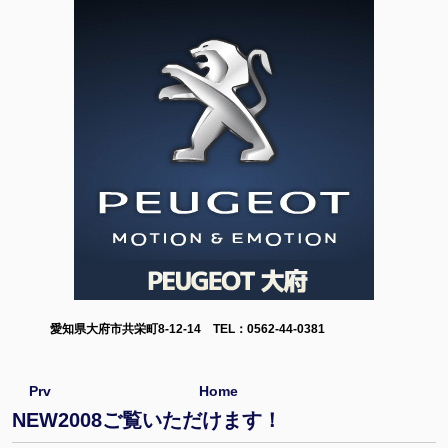
愛知県大府市共栄町8-12-14 TEL：0562-44-0381
Prv
Home
NEW2008ご覧いただけます！