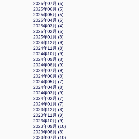
2025年07月 (5)
2025年06月 (5)
2025年05月 (5)
2025年04月 (5)
2025年03月 (4)
2025年02月 (5)
2025年01月 (8)
2024年12月 (9)
2024年11月 (8)
2024年10月 (9)
2024年09月 (8)
2024年08月 (9)
2024年07月 (9)
2024年06月 (8)
2024年05月 (7)
2024年04月 (8)
2024年03月 (9)
2024年02月 (7)
2024年01月 (7)
2023年12月 (8)
2023年11月 (9)
2023年10月 (9)
2023年09月 (10)
2023年08月 (8)
2023年07月 (10)