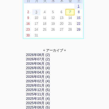
日
月
火
水
木
金
土
1
2
3
4
5
6
7
8
9
10
11
12
13
14
15
16
17
18
19
20
21
22
23
24
25
26
27
28
29
30
31
+ アーカイブ +
2026年08月 (2)
2026年07月 (2)
2026年06月 (3)
2026年05月 (4)
2026年04月 (4)
2026年03月 (4)
2026年02月 (4)
2026年01月 (4)
2025年12月 (5)
2025年11月 (5)
2025年10月 (4)
2025年09月 (4)
2025年08月 (5)