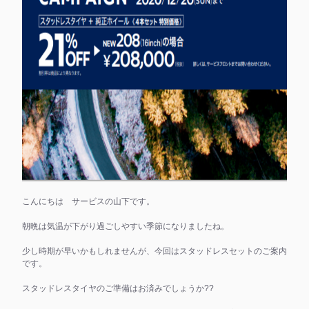
こんにちは サービスの山下です。
朝晩は気温が下がり過ごしやすい季節になりましたね。
少し時期が早いかもしれませんが、今回はスタッドレスセットのご案内
です。
スタッドレスタイヤのご準備はお済みでしょうか??