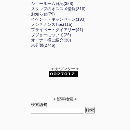
ショールーム日記(358)
スタッフのオススメ情報(316)
お知らせ(79)
イベント・キャンペーン(193)
メンテナンスTips(115)
プライベートダイアリー(41)
プジョーについて(26)
オーナー様ご紹介(30)
未分類(2746)
+ カウンター +
+ 記事検索 +
検索語句