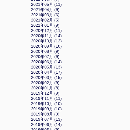
2021年05月 (11)
2021年04月 (9)
2021年03月 (6)
2021年02月 (5)
2021年01月 (9)
2020年12月 (11)
2020年11月 (14)
2020年10月 (12)
2020年09月 (10)
2020年08月 (9)
2020年07月 (9)
2020年06月 (14)
2020年05月 (13)
2020年04月 (17)
2020年03月 (15)
2020年02月 (9)
2020年01月 (8)
2019年12月 (9)
2019年11月 (11)
2019年10月 (10)
2019年09月 (10)
2019年08月 (9)
2019年07月 (13)
2019年06月 (14)
2019年05月 (9)