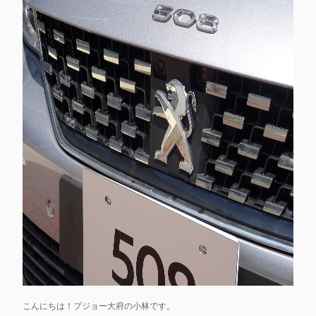
こんにちは！プジョー大府の小林です。