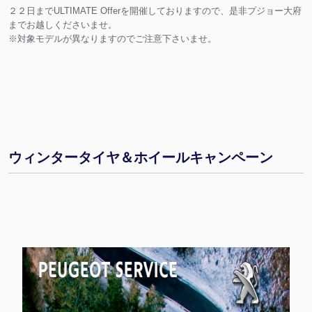
２２日までULTIMATE Offerを開催しておりますので、是非プジョー大府
までお越しくださいませ。
※対象モデルが異なりますのでご注意下さいませ。
ウィンタータイヤ＆ホイールキャンペーン