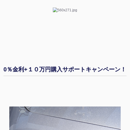
0％金利+１０万円購入サポートキャンペーン！