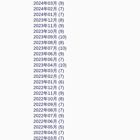
2024年03月 (9)
2024年02月 (7)
2024年01月 (7)
2023年12月 (8)
2023年11月 (9)
2023年10月 (9)
2023年09月 (10)
2023年08月 (8)
2023年07月 (10)
2023年06月 (9)
2023年05月 (7)
2023年04月 (10)
2023年03月 (7)
2023年02月 (7)
2023年01月 (6)
2022年12月 (7)
2022年11月 (9)
2022年10月 (8)
2022年09月 (7)
2022年08月 (7)
2022年07月 (9)
2022年06月 (7)
2022年05月 (5)
2022年04月 (7)
2022年03月 (7)