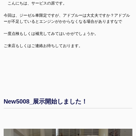
こんにちは、サービスの原です。
今回は、ジーゼル車限定ですが、アドブルーは大丈夫ですか？アドブル
ーが不足しているとエンジンがかからなくなる場合がありますなで
一度点検もしくは補充してみてはいかがでしょうか。
ご来店もしくはご連絡お待ちしております。
New5008_展示開始しました！