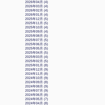
2026年04月 (4)
2026年03月 (4)
2026年02月 (4)
2026年01月 (4)
2025年12月 (5)
2025年11月 (5)
2025年10月 (4)
2025年09月 (4)
2025年08月 (5)
2025年07月 (5)
2025年06月 (5)
2025年05月 (5)
2025年04月 (5)
2025年03月 (4)
2025年02月 (5)
2025年01月 (8)
2024年12月 (9)
2024年11月 (8)
2024年10月 (9)
2024年09月 (8)
2024年08月 (9)
2024年07月 (9)
2024年06月 (8)
2024年05月 (7)
2024年04月 (8)