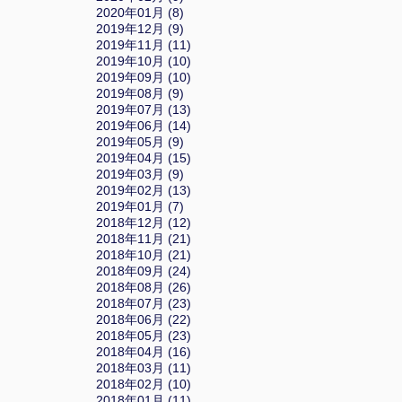
2020年01月 (8)
2019年12月 (9)
2019年11月 (11)
2019年10月 (10)
2019年09月 (10)
2019年08月 (9)
2019年07月 (13)
2019年06月 (14)
2019年05月 (9)
2019年04月 (15)
2019年03月 (9)
2019年02月 (13)
2019年01月 (7)
2018年12月 (12)
2018年11月 (21)
2018年10月 (21)
2018年09月 (24)
2018年08月 (26)
2018年07月 (23)
2018年06月 (22)
2018年05月 (23)
2018年04月 (16)
2018年03月 (11)
2018年02月 (10)
2018年01月 (11)