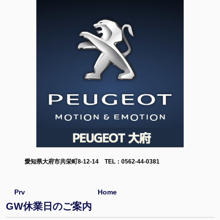
愛知県大府市共栄町8-12-14 TEL：0562-44-0381
Prv
Home
GW休業日のご案内