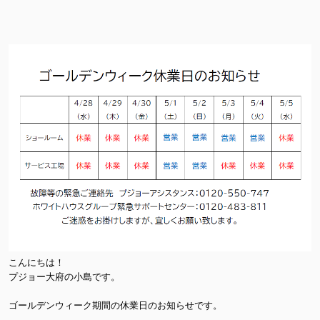
こんにちは！
プジョー大府の小島です。
ゴールデンウィーク期間の休業日のお知らせです。