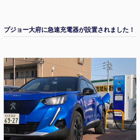
プジョー大府に急速充電器が設置されました！