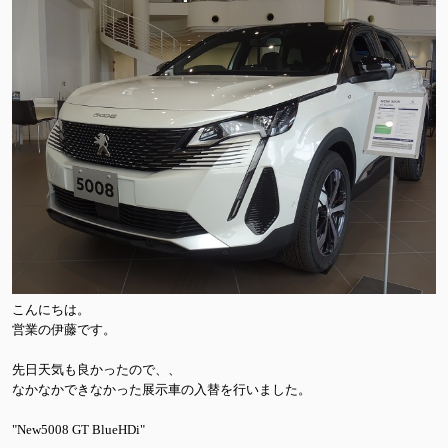
こんにちは。
営業の伊藤です。
先日天気も良かったので、、
なかなかできなかった展示車の入替を行いました。
"New5008 GT BlueHDi"