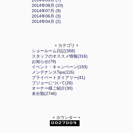
2014年08月 (10)
2014年07月 (9)
2014年06月 (3)
2014年04月 (2)
+ カテゴリ +
ショールーム日記(358)
スタッフのオススメ情報(316)
お知らせ(79)
イベント・キャンペーン(193)
メンテナンスTips(115)
プライベートダイアリー(41)
プジョーについて(26)
オーナー様ご紹介(30)
未分類(2746)
+ カウンター +