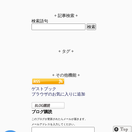
+ 記事検索 +
検索語句
+ タグ +
+ その他機能 +
ゲストブック
ブラウザのお気に入りに追加
ブログ購読
このブログが更新されたらメールが届きます。
メールアドレスを入力してください。