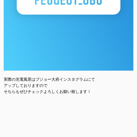
実際の充電風景はプジョー大府インスタグラムにて
アップしておりますので
そちらもぜひチェックよろしくお願い致します！