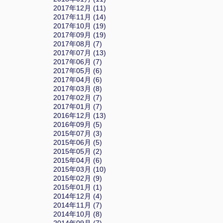
2017年12月 (11)
2017年11月 (14)
2017年10月 (19)
2017年09月 (19)
2017年08月 (7)
2017年07月 (13)
2017年06月 (7)
2017年05月 (6)
2017年04月 (6)
2017年03月 (8)
2017年02月 (7)
2017年01月 (7)
2016年12月 (13)
2016年09月 (5)
2015年07月 (3)
2015年06月 (5)
2015年05月 (2)
2015年04月 (6)
2015年03月 (10)
2015年02月 (9)
2015年01月 (1)
2014年12月 (4)
2014年11月 (7)
2014年10月 (8)
2014年09月 (7)