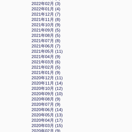
2022年02月 (3)
2022年01月 (4)
2021年12月 (7)
2021年11月 (8)
2021年10月 (9)
2021年09月 (5)
2021年08月 (5)
2021年07月 (8)
2021年06月 (7)
2021年05月 (11)
2021年04月 (9)
2021年03月 (6)
2021年02月 (5)
2021年01月 (9)
2020年12月 (11)
2020年11月 (14)
2020年10月 (12)
2020年09月 (10)
2020年08月 (9)
2020年07月 (9)
2020年06月 (14)
2020年05月 (13)
2020年04月 (17)
2020年03月 (15)
2020年02月 (9)