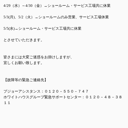
4/29（水）～4/30（金）→ショールーム・サービス工場共に休業
5/3(月)、5/2（火）→ショールームのみ営業、サービス工場休業
5/5(水)→ショールーム・サービス工場共に休業
とさせていただきます。
皆さまには大変ご迷惑をお掛けしますが、
宜しくお願い致します。
【故障等の緊急ご連絡先】
プジョーアシスタンス：０１２０－５５０－７４７
ホワイトハウスグループ緊急サポートセンター：０１２０－４８－３８
１１