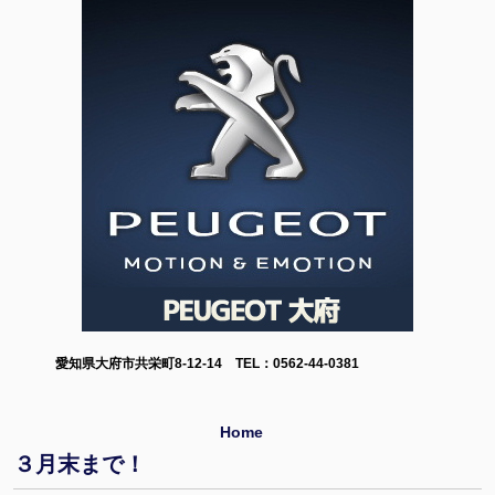
愛知県大府市共栄町8-12-14 TEL：0562-44-0381
Home
３月末まで！