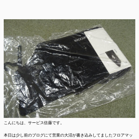
こんにちは、サービス信藤です。
本日は少し前のブログにて営業の大沼が書き込みしてましたフロアマッ