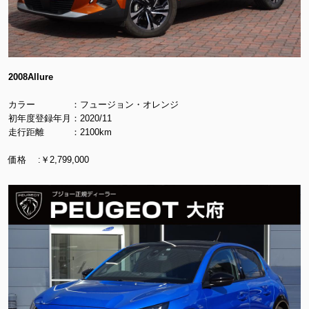
2008Allure
カラー ：フュージョン・オレンジ
初年度登録年月：2020/11
走行距離 ：2100km
価格 :￥2,799,000