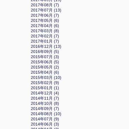
2017年08月 (7)
2017年07月 (13)
2017年06月 (7)
2017年05月 (6)
2017年04月 (6)
2017年03月 (8)
2017年02月 (7)
2017年01月 (7)
2016年12月 (13)
2016年09月 (5)
2015年07月 (3)
2015年06月 (5)
2015年05月 (2)
2015年04月 (6)
2015年03月 (10)
2015年02月 (9)
2015年01月 (1)
2014年12月 (4)
2014年11月 (7)
2014年10月 (8)
2014年09月 (7)
2014年08月 (10)
2014年07月 (9)
2014年06月 (3)