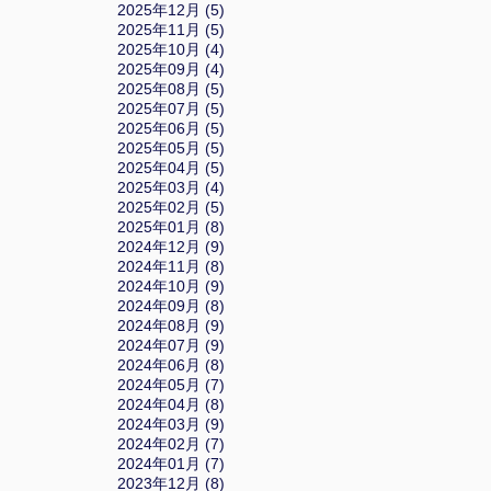
2025年12月 (5)
2025年11月 (5)
2025年10月 (4)
2025年09月 (4)
2025年08月 (5)
2025年07月 (5)
2025年06月 (5)
2025年05月 (5)
2025年04月 (5)
2025年03月 (4)
2025年02月 (5)
2025年01月 (8)
2024年12月 (9)
2024年11月 (8)
2024年10月 (9)
2024年09月 (8)
2024年08月 (9)
2024年07月 (9)
2024年06月 (8)
2024年05月 (7)
2024年04月 (8)
2024年03月 (9)
2024年02月 (7)
2024年01月 (7)
2023年12月 (8)