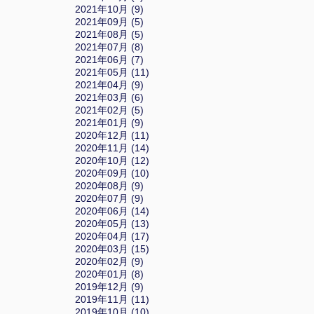
2021年10月 (9)
2021年09月 (5)
2021年08月 (5)
2021年07月 (8)
2021年06月 (7)
2021年05月 (11)
2021年04月 (9)
2021年03月 (6)
2021年02月 (5)
2021年01月 (9)
2020年12月 (11)
2020年11月 (14)
2020年10月 (12)
2020年09月 (10)
2020年08月 (9)
2020年07月 (9)
2020年06月 (14)
2020年05月 (13)
2020年04月 (17)
2020年03月 (15)
2020年02月 (9)
2020年01月 (8)
2019年12月 (9)
2019年11月 (11)
2019年10月 (10)