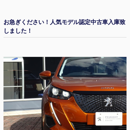
お急ぎください！人気モデル認定中古車入庫致
しました！