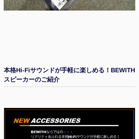
本格Hi-Fiサウンドが手軽に楽しめる！BEWITH
スピーカーのご紹介