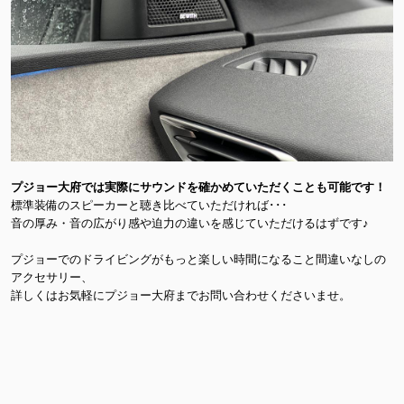
プジョー大府では実際にサウンドを確かめていただくことも可能です！
標準装備のスピーカーと聴き比べていただければ･･･
音の厚み・音の広がり感や迫力の違いを感じていただけるはずです♪
プジョーでのドライビングがもっと楽しい時間になること間違いなしの
アクセサリー、
詳しくはお気軽にプジョー大府までお問い合わせくださいませ。