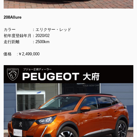
208Allure
カラー ：エリクサー・レッド
初年度登録年月：2020/02
走行距離 ：2500km
価格 :￥2,499,000