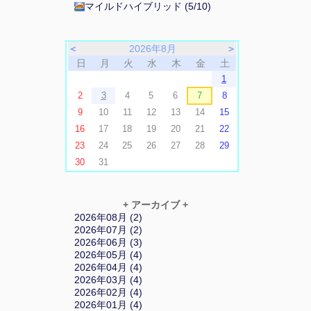
マイルドハイブリッド (5/10)
＜
2026年8月
＞
日
月
火
水
木
金
土
1
2
3
4
5
6
7
8
9
10
11
12
13
14
15
16
17
18
19
20
21
22
23
24
25
26
27
28
29
30
31
+ アーカイブ +
2026年08月 (2)
2026年07月 (2)
2026年06月 (3)
2026年05月 (4)
2026年04月 (4)
2026年03月 (4)
2026年02月 (4)
2026年01月 (4)