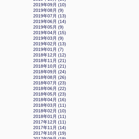
2019年09月 (10)
2019年08月 (9)
2019年07月 (13)
2019年06月 (14)
2019年05月 (9)
2019年04月 (15)
2019年03月 (9)
2019年02月 (13)
2019年01月 (7)
2018年12月 (12)
2018年11月 (21)
2018年10月 (21)
2018年09月 (24)
2018年08月 (26)
2018年07月 (23)
2018年06月 (22)
2018年05月 (23)
2018年04月 (16)
2018年03月 (11)
2018年02月 (10)
2018年01月 (11)
2017年12月 (11)
2017年11月 (14)
2017年10月 (19)
2017年09月 (19)