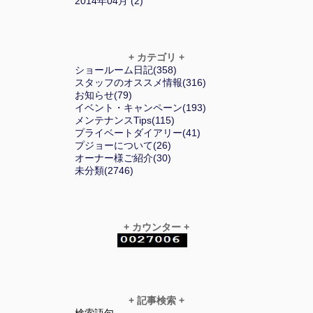
2014年04月 (2)
+ カテゴリ +
ショールーム日記(358)
スタッフのオススメ情報(316)
お知らせ(79)
イベント・キャンペーン(193)
メンテナンスTips(115)
プライベートダイアリー(41)
プジョーについて(26)
オーナー様ご紹介(30)
未分類(2746)
+ カウンター +
+ 記事検索 +
検索語句