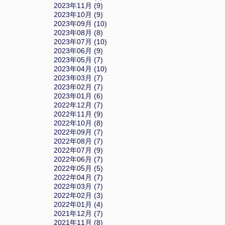
2023年11月 (9)
2023年10月 (9)
2023年09月 (10)
2023年08月 (8)
2023年07月 (10)
2023年06月 (9)
2023年05月 (7)
2023年04月 (10)
2023年03月 (7)
2023年02月 (7)
2023年01月 (6)
2022年12月 (7)
2022年11月 (9)
2022年10月 (8)
2022年09月 (7)
2022年08月 (7)
2022年07月 (9)
2022年06月 (7)
2022年05月 (5)
2022年04月 (7)
2022年03月 (7)
2022年02月 (3)
2022年01月 (4)
2021年12月 (7)
2021年11月 (8)