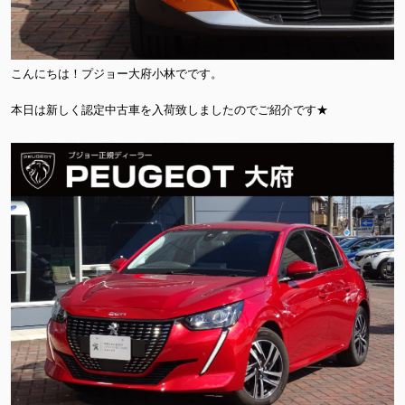
こんにちは！プジョー大府小林でです。
本日は新しく認定中古車を入荷致しましたのでご紹介です★