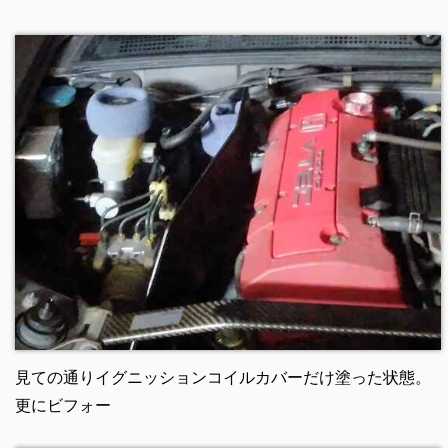
見ての通りイグニッションコイルカバーだけ塗った状態。
更にビフォー