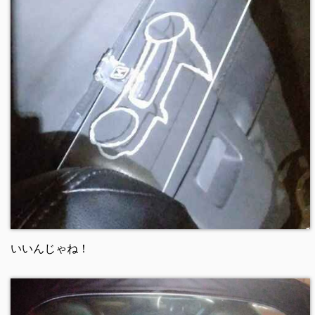
いいんじゃね！