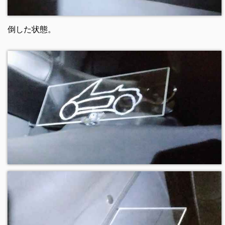
倒した状態。