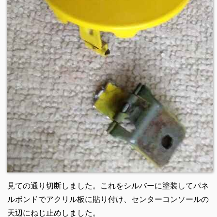
見ての通り切断しました。これをシルバーに塗装してパネ
ルボンドでアクリル板に貼り付け、センターコンソールの
天辺にねじ止めしました。