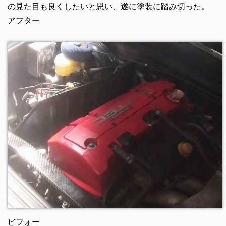
の見た目も良くしたいと思い、遂に塗装に踏み切った。
アフター
ビフォー