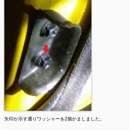
矢印が示す通りワッシャーを2個かましました。