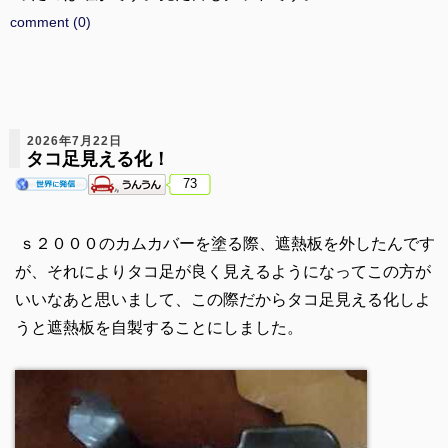
comment (0)
2026年7月22日
タコ足見える化！
73
ｓ２０００のカムカバーを塗る際、遮熱板を外したんです
が、それによりタコ足が良く見えるようになってこの方が
いいなあと思いまして、この際だからタコ足見える化しよ
うと遮熱板を自製することにしました。