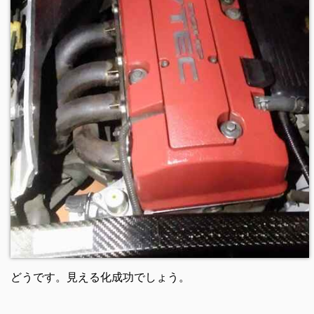
どうです。見える化成功でしょう。