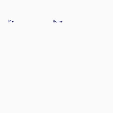
Prv
Home