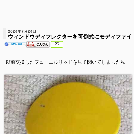
2026年7月20日
ウィンドウディフレクターを可倒式にモディファイ
26
以前交換したフューエルリッドを見て閃いてしまった私。