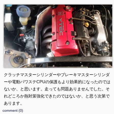
クラッチマスターシリンダーやブレーキマスターシリンダ
ーや電動パワステCPUの保護もより効果的になったのでは
ないか、と思います。走っても問題ありませんでした。そ
れどころか熱対策強化できたのではないか、と思う次第で
あります。
comment (0)