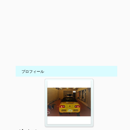
プロフィール