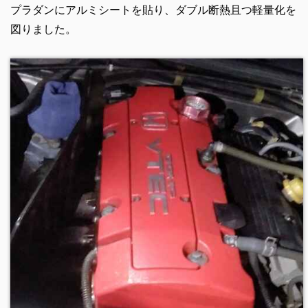
プラダンにアルミシートを貼り、ダブル断熱且つ軽量化を
図りました。