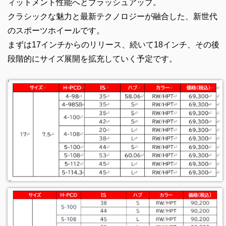
ィットメント性能へとブラッシュアップ。
クラシックな魅力と最新テクノロジーが融合した、新世代
のスポーツホイールです。
まずは17インチからのリリース、続いて18インチ、その後
段階的にサイズ展開を拡充していく予定です。