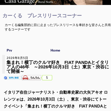
カーくる プレスリリースコーナー
カーくる編集部的に目に止まったプレスリリースを車好きな皆さんと共有
するコーナーです
Prv
Home
2026年8月5日
集まれ！横丁のクルマ好き FIAT PANDAとイタリ
ア人の46年 ～2026年10月3日（土）東京・渋谷に
て開催～
5
イタリア在住ジャーナリスト・自動車史家の大矢アキオ ロ
レンツォは、2026年10月3日（土）、東京・渋谷にてトー
クイベント「集まれ！横丁のクルマ好き FIAT PANDAと