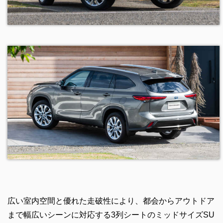
広い室内空間と優れた走破性により、都会からアウトドア
まで幅広いシーンに対応する3列シートのミッドサイズSU