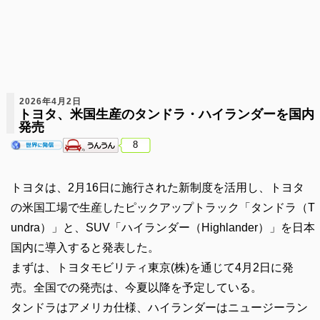
2026年4月2日
トヨタ、米国生産のタンドラ・ハイランダーを国内
発売
8
トヨタは、2月16日に施行された新制度を活用し、トヨタ
の米国工場で生産したピックアップトラック「タンドラ（T
undra）」と、SUV「ハイランダー（Highlander）」を日本
国内に導入すると発表した。
まずは、トヨタモビリティ東京(株)を通じて4月2日に発
売。全国での発売は、今夏以降を予定している。
タンドラはアメリカ仕様、ハイランダーはニュージーラン