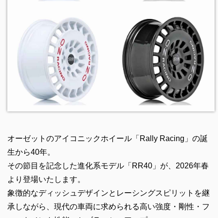
オーゼットのアイコニックホイール「Rally Racing」の誕
生から40年。
その節目を記念した進化系モデル「RR40」が、2026年春
より登場いたします。
象徴的なディッシュデザインとレーシングスピリットを継
承しながら、現代の車両に求められる高い強度・剛性・フ