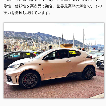
剛性・信頼性を高次元で融合。世界最高峰の舞台で、その
実力を発揮し続けています。