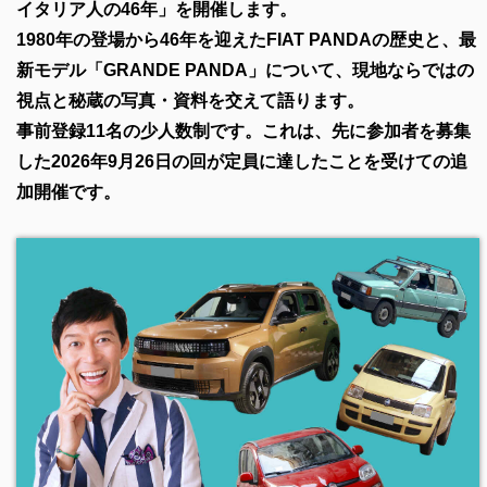
イタリア人の46年」を開催します。
1980年の登場から46年を迎えたFIAT PANDAの歴史と、最
新モデル「GRANDE PANDA」について、現地ならではの
視点と秘蔵の写真・資料を交えて語ります。
事前登録11名の少人数制です。これは、先に参加者を募集
した2026年9月26日の回が定員に達したことを受けての追
加開催です。