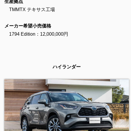
生産拠点
TMMTX テキサス工場
メーカー希望小売価格
1794 Edition：12,000,000円
ハイランダー