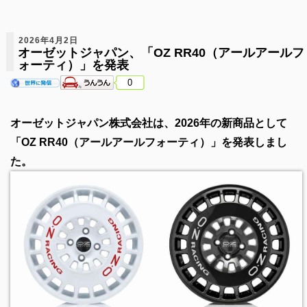
2026年4月2日
オーゼットジャパン、「OZ RR40（アールアールフ
ォーティ）」を発表
0
オーゼットジャパン株式会社は、2026年の新商品として
「OZ RR40（アールアールフォーティ）」を発表しまし
た。