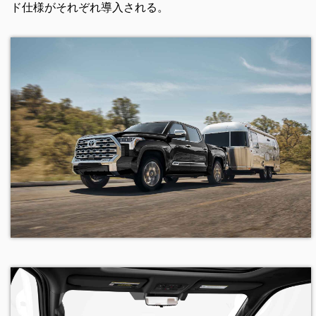
ド仕様がそれぞれ導入される。