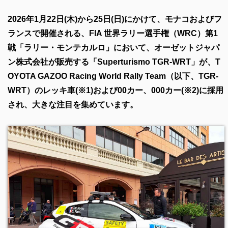
2026年1月22日(木)から25日(日)にかけて、モナコおよびフ
ランスで開催される、FIA 世界ラリー選手権（WRC）第1
戦「ラリー・モンテカルロ」において、オーゼットジャパ
ン株式会社が販売する「Superturismo TGR-WRT」が、T
OYOTA GAZOO Racing World Rally Team（以下、TGR-
WRT）のレッキ車(※1)および00カー、000カー(※2)に採用
され、大きな注目を集めています。