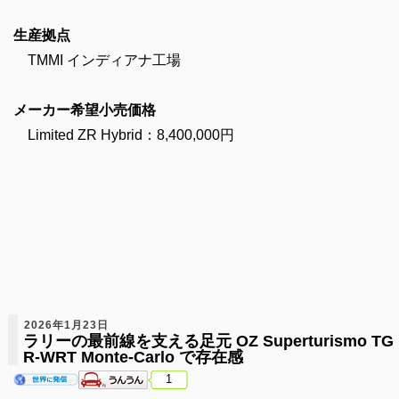
生産拠点
TMMI インディアナ工場
メーカー希望小売価格
Limited ZR Hybrid：8,400,000円
2026年1月23日
ラリーの最前線を支える足元 OZ Superturismo TG
R-WRT Monte-Carlo で存在感
1