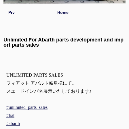
Prv
Home
Unlimited For Abarth parts development and imp
ort parts sales
UNLIMITED PARTS SALES
フィアット アバルト岐阜様にて。
スエードインパネ展示いたしております♪
#unlimited_parts_sales
#fiat
#abarth