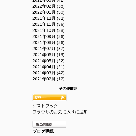
2022年02月 (38)
2022年01月 (30)
2021年12月 (52)
2021年11月 (36)
2021年10月 (38)
2021年09月 (36)
2021年08月 (36)
2021年07月 (37)
2021年06月 (19)
2021年05月 (22)
2021年04月 (21)
2021年03月 (42)
2021年02月 (12)
その他機能
ゲストブック
ブラウザのお気に入りに追加
ブログ購読