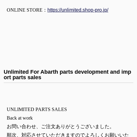
ONLINE STORE：
https://unlimited.shop-pro.jp/
Unlimited For Abarth parts development and imp
ort parts sales
UNLIMITED PARTS SALES
Back at work
お問い合わせ、ご注文ありがとうございました。
順次、対応させていただきますのでよろしくお願いいた