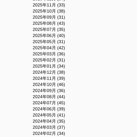
2025年11月 (33)
2025年10月 (38)
2025年09月 (31)
2025年08月 (43)
2025年07月 (35)
2025年06月 (40)
2025年05月 (31)
2025年04月 (42)
2025年03月 (36)
2025年02月 (31)
2025年01月 (34)
2024年12月 (38)
2024年11月 (39)
2024年10月 (46)
2024年09月 (36)
2024年08月 (44)
2024年07月 (45)
2024年06月 (39)
2024年05月 (41)
2024年04月 (35)
2024年03月 (37)
2024年02月 (34)