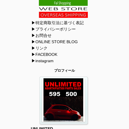
▶特定商取引法に基づく表記
▶プライバシーポリシー
▶お問合せ
▶ONLINE STORE BLOG
▶リンク
▶FACEBOOK
▶instagram
プロフィール
UNLIMITED