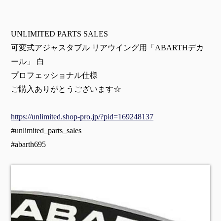
UNLIMITED PARTS SALES
可変式アジャスタブル リアウイング用「ABARTHデカ
ール」 白
プロフェッショナル仕様
ご購入ありがとうございます☆
https://unlimited.shop-pro.jp/?pid=169248137
#unlimited_parts_sales
#abarth695