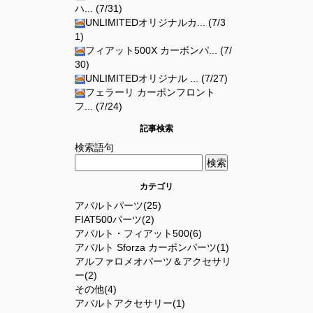
ハ... (7/31)
UNLIMITEDオリジナルカ... (7/3
1)
フィアット500X カーボンパ... (7/
30)
UNLIMITEDオリジナル ... (7/27)
フェラーリ カーボンフロント
フ... (7/24)
記事検索
検索語句
カテゴリ
アバルトパーツ(25)
FIAT500パーツ(2)
アバルト・フィアット500(6)
アバルト Sforza カーボンパーツ(1)
アルファロメオパーツ＆アクセサリ
ー(2)
その他(4)
アバルトアクセサリー(1)