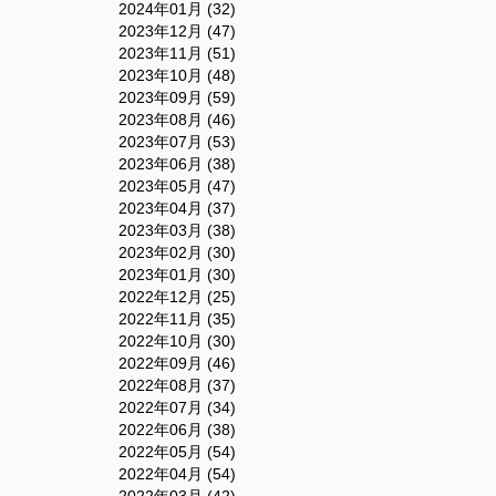
2024年01月 (32)
2023年12月 (47)
2023年11月 (51)
2023年10月 (48)
2023年09月 (59)
2023年08月 (46)
2023年07月 (53)
2023年06月 (38)
2023年05月 (47)
2023年04月 (37)
2023年03月 (38)
2023年02月 (30)
2023年01月 (30)
2022年12月 (25)
2022年11月 (35)
2022年10月 (30)
2022年09月 (46)
2022年08月 (37)
2022年07月 (34)
2022年06月 (38)
2022年05月 (54)
2022年04月 (54)
2022年03月 (42)