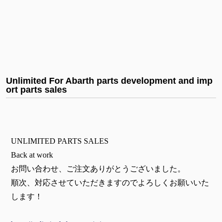
Unlimited For Abarth parts development and imp
ort parts sales
UNLIMITED PARTS SALES
Back at work
お問い合わせ、ご注文ありがとうございました。
順次、対応させていただきますのでよろしくお願いいた
します！