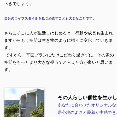
べきでしょう。
自分のライフスタイルを見つめ直すことも大切なことです。
さらにそこに人が生活しはじめると、行動や成長も生まれ
ますからもう空間は生き物のように様々に変化していきま
す。
ですから、平面プランにだけこだわり過ぎずに、その家の
空間をもっとより大きな視点でとらえた方が良いと思いま
す。
その人らしい個性を生か
あなたに合わせたオリジナルな
居心地のよさと愛着が実感でき,