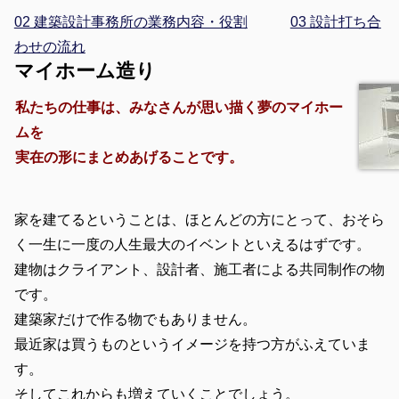
02 建築設計事務所の業務内容・役割
03 設計打ち合
わせの流れ
マイホーム造り
私たちの仕事は、みなさんが思い描く夢のマイホー
ムを
実在の形にまとめあげることです。
家を建てるということは、ほとんどの方にとって、おそら
く一生に一度の人生最大のイベントといえるはずです。
建物はクライアント、設計者、施工者による共同制作の物
です。
建築家だけで作る物でもありません。
最近家は買うものというイメージを持つ方がふえていま
す。
そしてこれからも増えていくことでしょう。