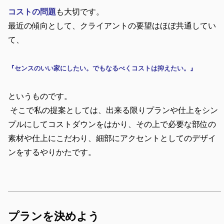
コストの問題
も大切です。
最近の傾向として、クライアントの要望はほぼ共通してい
て、
『センスのいい家にしたい。でもなるべくコストは抑えたい。』
というものです。
そこで私の提案としては、出来る限りプランや仕上をシン
プルにしてコストダウンをはかり、その上で必要な部位の
素材や仕上にこだわり、細部にアクセントとしてのデザイ
ンをするやりかたです。
プランを決めよう