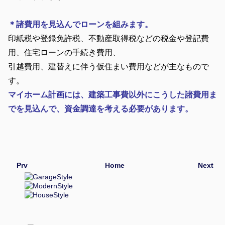
＊諸費用を見込んでローンを組みます。
印紙税や登録免許税、不動産取得税などの税金や登記費
用、住宅ローンの手続き費用、
引越費用、建替えに伴う仮住まい費用などが主なもので
す。
マイホーム計画には、建築工事費以外にこうした諸費用ま
でを見込んで、資金調達を考える必要があります。
Prv
Home
Next