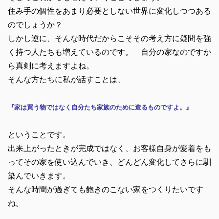
住み手の個性をあまり必要としない世界に変化しつつある
のでしょうか？
しかし逆に、そんな時代だからこそその考え方に疑問を強
く持つ人たちも増えているのです。 自分の家なのですか
ら真剣に考えますよね。
そんな方たちに私が話すことは、
『家は買う物ではなく自分たち家族のために造るものですよ。』
ということです。
出来上がったときが完成ではなく、お客様自身が愛着をも
ってその家を使い込んでいき、どんどん変化してさらに馴
染んでいきます。
そんな時間が過ぎても飽きのこない家をつくりたいです
ね。