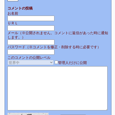
コメントの投稿
お名前
ＵＲＬ
メール（※公開されません。コメントに返信があった時に通知
します。）
パスワード（※コメントを修正・削除する時に必要です）
このコメントの公開レベル
管理人だけに公開