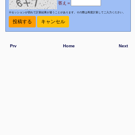
答え＝
※セッションが切れて計算結果が違うことがあります。その際は再度計算してご入力ください。
Prv
Home
Next