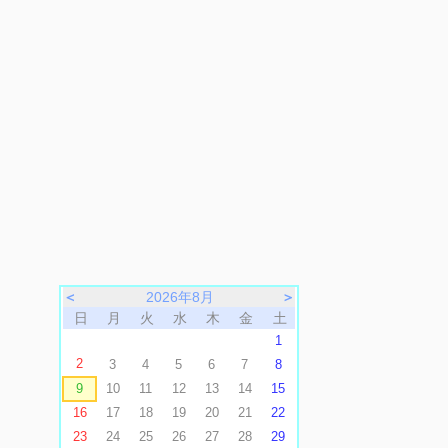
＜
2026年8月
＞
日
月
火
水
木
金
土
1
2
3
4
5
6
7
8
9
10
11
12
13
14
15
16
17
18
19
20
21
22
23
24
25
26
27
28
29