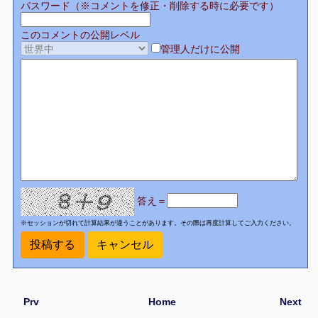
パスワード（※コメントを修正・削除する時に必要です）
このコメントの公開レベル
管理人だけに公開
答え＝
※セッションが切れて計算結果が違うことがあります。その際は再度計算してご入力ください。
Prv
Home
Next