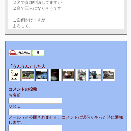
２名で参加申請してますが
２台で三人になりそうです
ご面倒かけますが
よろしく。
9
「うんうん」した人
コメントの投稿
お名前
ＵＲＬ
メール（※公開されません。コメントに返信があった時に通知
します。）