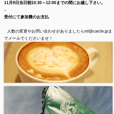
11月9日当日朝10:30～12:00までの間にお越し下さい。
↓
受付にて参加費のお支払
人数の変更やお問い合わせがありましたらml@carcle.jpま
でメールでくださいませ！