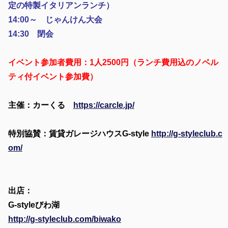
定の特製イタリアンランチ）
14:00～ じゃんけん大会
14:30 閉会
イベント参加者費用：1人2500円（ランチ費用込のノベル
ティ付イベント参加費）
主催：カーくる
https://carcle.jp/
特別協賛：賃貸ガレージハウスG-style
http://g-styleclub.c
om/
出店：
G-styleびわ湖
http://g-styleclub.com/biwako