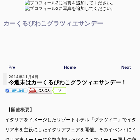
カーくるびわこグラツィエサンデー
Prv
Home
Next
2014年11月4日
今週末はカーくるびわこグラツィエサンデー！
9
【開催概要】
イタリアをイメージしたリゾートホテル「グラツィエ」でイタ
リア車を主役にしたイタリアフェアを開催。そのイベントにイ
タリア車オーナーに多数参加いただくことでオーナー同士の交