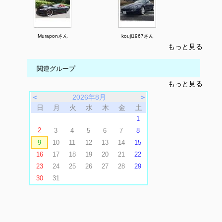
Muraponさん
kouji1967さん
もっと見る
関連グループ
もっと見る
＜
2026年8月
＞
日
月
火
水
木
金
土
1
2
3
4
5
6
7
8
9
10
11
12
13
14
15
16
17
18
19
20
21
22
23
24
25
26
27
28
29
30
31