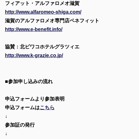
フィアット・アルファロメオ滋賀
http://www.alfaromeo-shiga.com/
滋賀のアルファロメオ専門店ベネフィット
http://www.e-benefit.info/
協賛：北ビワコホテルグラツィエ
http://www.k-grazie.co.jp/
■参加申し込みの流れ
申込フォームより参加表明
申込フォームは
こちら
↓
参加証の発行
↓