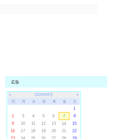
広告
＜
2026年8月
＞
日
月
火
水
木
金
土
1
2
3
4
5
6
7
8
9
10
11
12
13
15
14
16
17
18
19
20
21
22
23
24
25
26
27
28
29