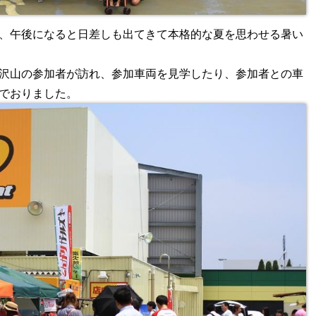
、午後になると日差しも出てきて本格的な夏を思わせる暑い
沢山の参加者が訪れ、参加車両を見学したり、参加者との車
でおりました。