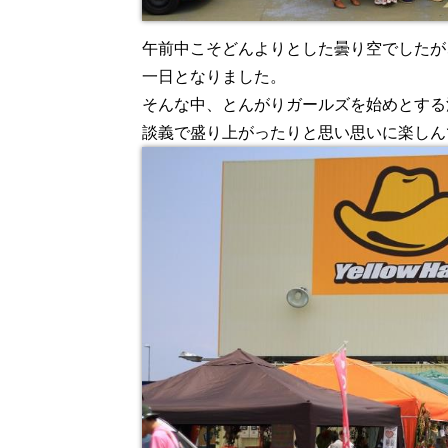
午前中こそどんよりとした曇り空でしたが
一日となりました。
そんな中、とんがりガールズを始めとする
談義で盛り上がったりと思い思いに楽しん