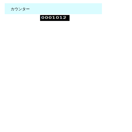
カウンター