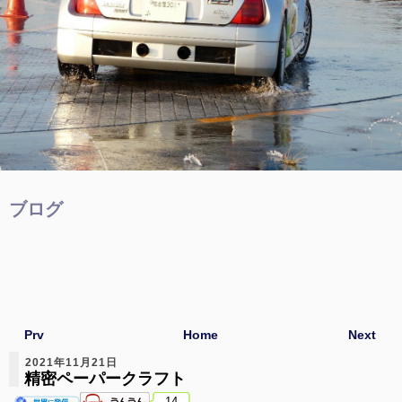
ブログ
Prv
Home
Next
2021年11月21日
精密ペーパークラフト
14