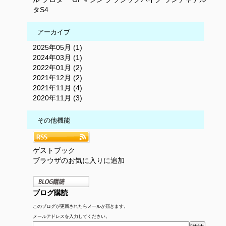
タS4
アーカイブ
2025年05月 (1)
2024年03月 (1)
2022年01月 (2)
2021年12月 (2)
2021年11月 (4)
2020年11月 (3)
その他機能
ゲストブック
ブラウザのお気に入りに追加
ブログ購読
このブログが更新されたらメールが届きます。
メールアドレスを入力してください。