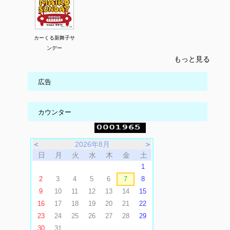
カーくる新舞子サ
ンデー
もっと見る
広告
カウンター
＜
2026年8月
＞
日
月
火
水
木
金
土
1
2
3
4
5
6
7
8
9
10
11
12
13
14
15
16
17
18
19
20
21
22
23
24
25
26
27
28
29
30
31