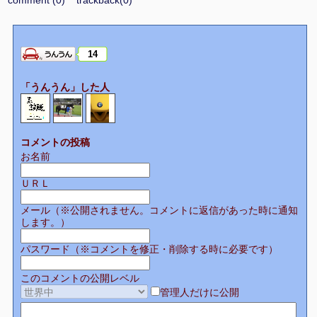
14
「うんうん」した人
コメントの投稿
お名前
ＵＲＬ
メール（※公開されません。コメントに返信があった時に通知
します。）
パスワード（※コメントを修正・削除する時に必要です）
このコメントの公開レベル
管理人だけに公開