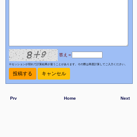
答え＝
※セッションが切れて計算結果が違うことがあります。その際は再度計算してご入力ください。
Prv
Home
Next