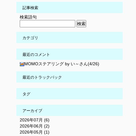
記事検索
検索語句
カテゴリ
最近のコメント
MOMOステアリング by い～さん(4/26)
最近のトラックバック
タグ
アーカイブ
2026年07月 (6)
2026年06月 (2)
2026年05月 (1)