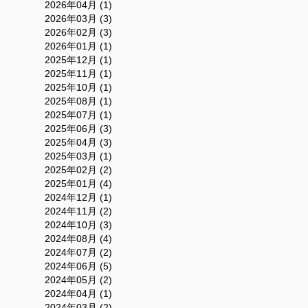
2026年04月 (1)
2026年03月 (3)
2026年02月 (3)
2026年01月 (1)
2025年12月 (1)
2025年11月 (1)
2025年10月 (1)
2025年08月 (1)
2025年07月 (1)
2025年06月 (3)
2025年04月 (3)
2025年03月 (1)
2025年02月 (2)
2025年01月 (4)
2024年12月 (1)
2024年11月 (2)
2024年10月 (3)
2024年08月 (4)
2024年07月 (2)
2024年06月 (5)
2024年05月 (2)
2024年04月 (1)
2024年03月 (2)