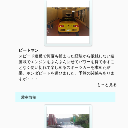
ビートマン
スピード違反で何度も捕まった経験から抵触しない速
度域でエンジンをぶんぶん回せてパワーを持て余すこ
となく使い切れて楽しめるスポーツカーを求めた結
果、ホンダビートを選びました。予算の関係もありま
すが・・・...
もっと見る
愛車情報