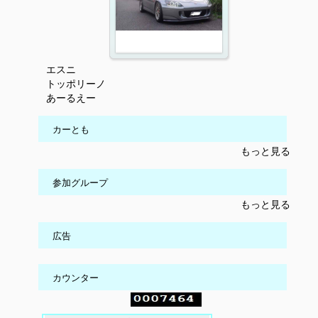
エスニ
トッポリーノ
あーるえー
カーとも
もっと見る
参加グループ
もっと見る
広告
カウンター