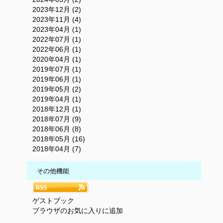
2023年12月 (2)
2023年11月 (4)
2023年04月 (1)
2022年07月 (1)
2022年06月 (1)
2020年04月 (1)
2019年07月 (1)
2019年06月 (1)
2019年05月 (2)
2019年04月 (1)
2018年12月 (1)
2018年07月 (9)
2018年06月 (8)
2018年05月 (16)
2018年04月 (7)
その他機能
ゲストブック
ブラウザのお気に入りに追加