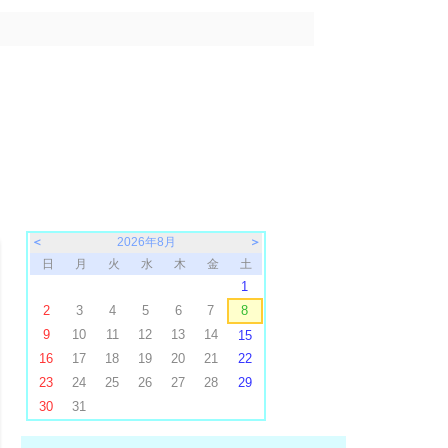
＜
2026年8月
＞
日
月
火
水
木
金
土
1
2
3
4
5
6
7
8
9
10
11
12
13
14
15
16
17
18
19
20
21
22
23
24
25
26
27
28
29
30
31