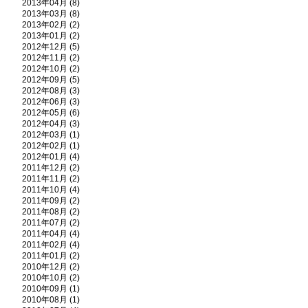
2013年04月 (8)
2013年03月 (8)
2013年02月 (2)
2013年01月 (2)
2012年12月 (5)
2012年11月 (2)
2012年10月 (2)
2012年09月 (5)
2012年08月 (3)
2012年06月 (3)
2012年05月 (6)
2012年04月 (3)
2012年03月 (1)
2012年02月 (1)
2012年01月 (4)
2011年12月 (2)
2011年11月 (2)
2011年10月 (4)
2011年09月 (2)
2011年08月 (2)
2011年07月 (2)
2011年04月 (4)
2011年02月 (4)
2011年01月 (2)
2010年12月 (2)
2010年10月 (2)
2010年09月 (1)
2010年08月 (1)