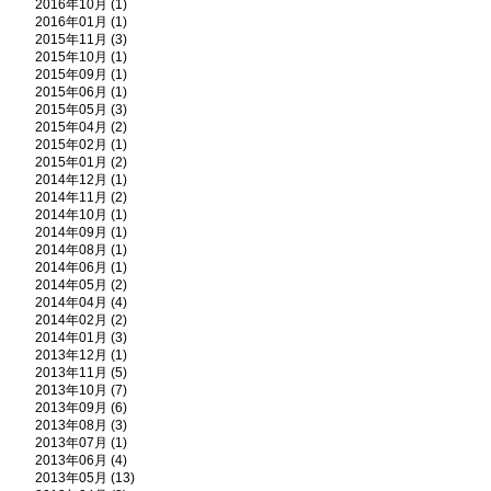
2016年10月 (1)
2016年01月 (1)
2015年11月 (3)
2015年10月 (1)
2015年09月 (1)
2015年06月 (1)
2015年05月 (3)
2015年04月 (2)
2015年02月 (1)
2015年01月 (2)
2014年12月 (1)
2014年11月 (2)
2014年10月 (1)
2014年09月 (1)
2014年08月 (1)
2014年06月 (1)
2014年05月 (2)
2014年04月 (4)
2014年02月 (2)
2014年01月 (3)
2013年12月 (1)
2013年11月 (5)
2013年10月 (7)
2013年09月 (6)
2013年08月 (3)
2013年07月 (1)
2013年06月 (4)
2013年05月 (13)