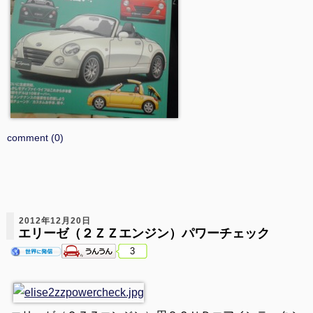
comment (0)
2012年12月20日
エリーゼ（２ＺＺエンジン）パワーチェック
3