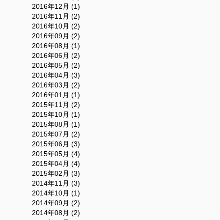
2016年12月 (1)
2016年11月 (2)
2016年10月 (2)
2016年09月 (2)
2016年08月 (1)
2016年06月 (2)
2016年05月 (2)
2016年04月 (3)
2016年03月 (2)
2016年01月 (1)
2015年11月 (2)
2015年10月 (1)
2015年08月 (1)
2015年07月 (2)
2015年06月 (3)
2015年05月 (4)
2015年04月 (4)
2015年02月 (3)
2014年11月 (3)
2014年10月 (1)
2014年09月 (2)
2014年08月 (2)