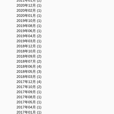
2021年01月 (2)
2020年12月 (1)
2020年02月 (1)
2020年01月 (1)
2019年10月 (1)
2019年08月 (1)
2019年06月 (1)
2019年04月 (2)
2019年03月 (1)
2018年12月 (1)
2018年10月 (1)
2018年09月 (2)
2018年07月 (2)
2018年06月 (4)
2018年05月 (3)
2018年03月 (1)
2017年12月 (4)
2017年10月 (2)
2017年09月 (1)
2017年08月 (1)
2017年05月 (1)
2017年04月 (1)
2017年01月 (1)