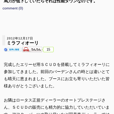
馬力が低下していたらそれは性能ダウンなのです。
comment (0)
2012年12月17日
ミラフィオーリ
15
完成したエリーゼ用ＳＣＵＤを搭載してミラフィオーリに
参加してきました。前回のバーデンさんの時とは違いとて
も晴天に恵まれました。ブースにお立ち寄りいただいた皆
様ありがとうございました。
お隣はロータス正規ディーラーのオートプレステージさ
ん、ＳＣＵＤの販売にも精力的に協力していただいていま