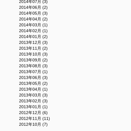
2014年07月 (3)
2014年06月 (2)
2014年05月 (3)
2014年04月 (2)
2014年03月 (1)
2014年02月 (1)
2014年01月 (2)
2013年12月 (3)
2013年11月 (2)
2013年10月 (3)
2013年09月 (2)
2013年08月 (3)
2013年07月 (1)
2013年06月 (3)
2013年05月 (2)
2013年04月 (1)
2013年03月 (3)
2013年02月 (3)
2013年01月 (1)
2012年12月 (6)
2012年11月 (11)
2012年10月 (7)