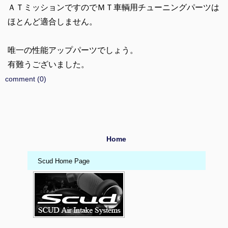
ＡＴミッションですのでＭＴ車輌用チューニングパーツは
ほとんど適合しません。
唯一の性能アップパーツでしょう。
有難うございました。
comment (0)
Home
Scud Home Page