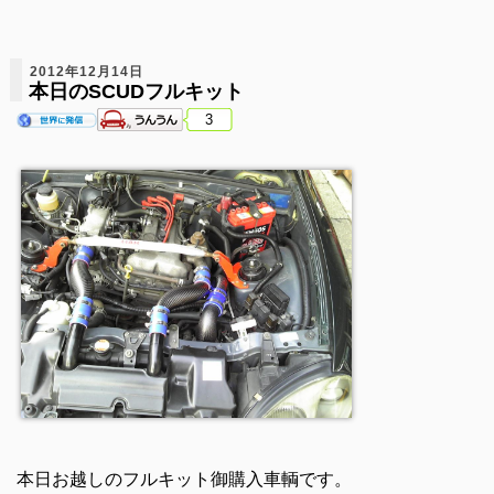
2012年12月14日
本日のSCUDフルキット
3
本日お越しのフルキット御購入車輌です。