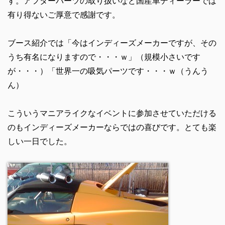
す。アフターパーツの取り扱いなど国産車ディーラーでは
有り得ないご厚意で感謝です。
ブース紹介では「今はインディーズメーカーですが、その
うち有名になりますので・・・ｗ」（規模小さいです
が・・・）「世界一の吸気パーツです・・・ｗ（うんう
ん）
こういうマニアライクなイベントに参加させていただける
のもインディーズメーカーならではの喜びです。とても楽
しい一日でした。