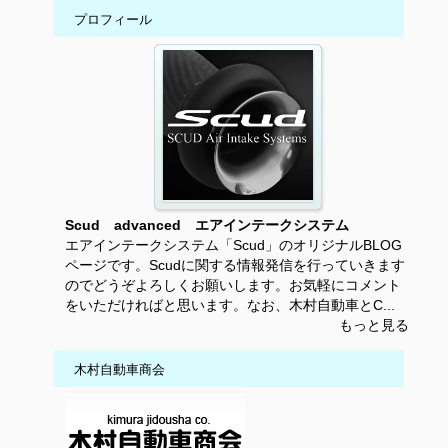
プロフィール
Scud advanced エアインテークシステム
エアインテークシステム「Scud」のオリジナルBLOG
ページです。Scudに関する情報発信を行っていきます
のでどうぞよろしくお願いします。お気軽にコメント
をいただければと思います。なお、木村自動車とC...
もっと見る
木村自動車商会