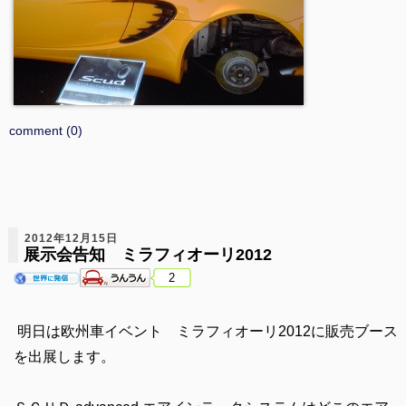
comment (0)
2012年12月15日
展示会告知 ミラフィオーリ2012
2
明日は欧州車イベント ミラフィオーリ2012に販売ブース
を出展します。