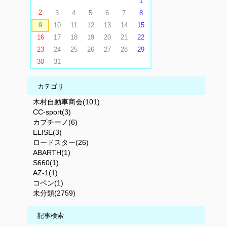
1
2
3
4
5
6
7
8
9
10
11
12
13
14
15
16
17
18
19
20
21
22
23
24
25
26
27
28
29
30
31
カテゴリ
木村自動車商会(101)
CC-sport(3)
カプチーノ(6)
ELISE(3)
ロードスター(26)
ABARTH(1)
S660(1)
AZ-1(1)
コペン(1)
未分類(2759)
記事検索