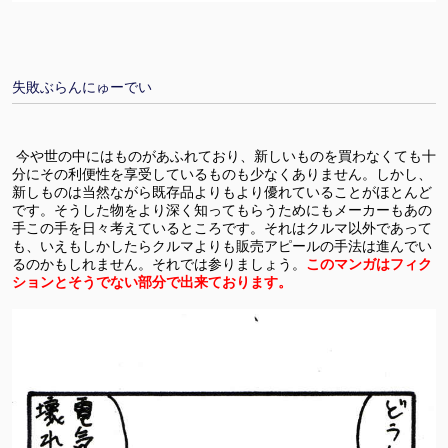
失敗ぶらんにゅーでい
今や世の中にはものがあふれており、新しいものを買わなくても十
分にその利便性を享受しているものも少なくありません。しかし、
新しものは当然ながら既存品よりもより優れていることがほとんど
です。そうした物をより深く知ってもらうためにもメーカーもあの
手この手を日々考えているところです。それはクルマ以外であって
も、いえもしかしたらクルマよりも販売アピールの手法は進んでい
るのかもしれません。それでは参りましょう。
このマンガはフィク
ションとそうでない部分で出来ております。