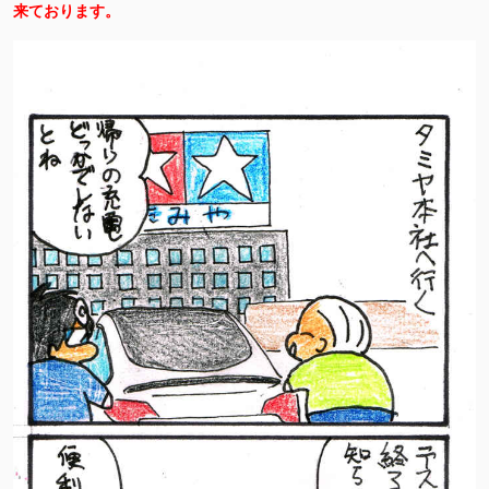
来ております。