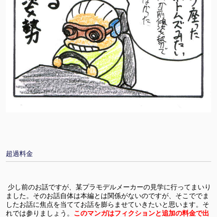
超過料金
少し前のお話ですが、某プラモデルメーカーの見学に行ってまいり
ました。そのお話自体は本編とは関係がないのですが、そこででま
したお話に焦点を当ててお話を膨らませていきたいと思います。そ
れでは参りましょう。
このマンガはフィクションと追加の料金で出