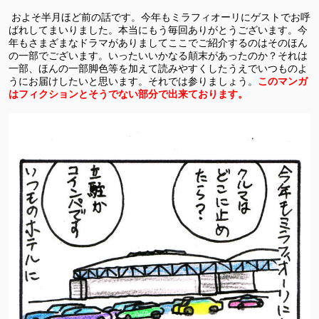
およそ半月ほど前の話です。今年もミラフィオーリにゲストでお呼
ばれしてまいりました。本当にもう毎回ありがとうございます。今
年もさまざまなドラマがありましてここでご紹介するのはそのほん
の一部でございます。いったいいかなる顛末があったのか？それは
一部、ほんの一部脚色等を加えて読みやすくしたうえでいつものよ
うにお届けしたいと思います。それでは参りましょう。
このマンガ
はフィクションとそうでない部分で出来ております。