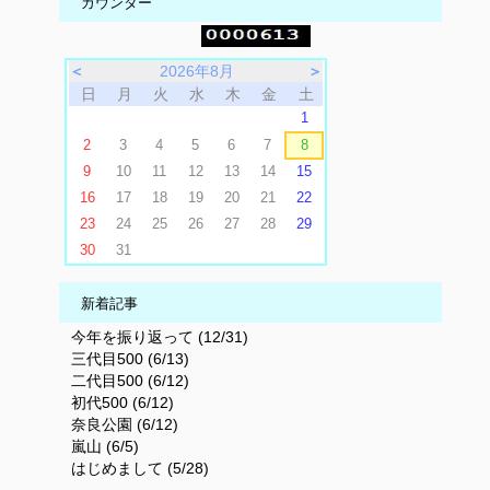
カウンター
＜
2026年8月
＞
日
月
火
水
木
金
土
1
2
3
4
5
6
7
8
9
10
11
12
13
14
15
16
17
18
19
20
21
22
23
24
25
26
27
28
29
30
31
新着記事
今年を振り返って (12/31)
三代目500 (6/13)
二代目500 (6/12)
初代500 (6/12)
奈良公園 (6/12)
嵐山 (6/5)
はじめまして (5/28)