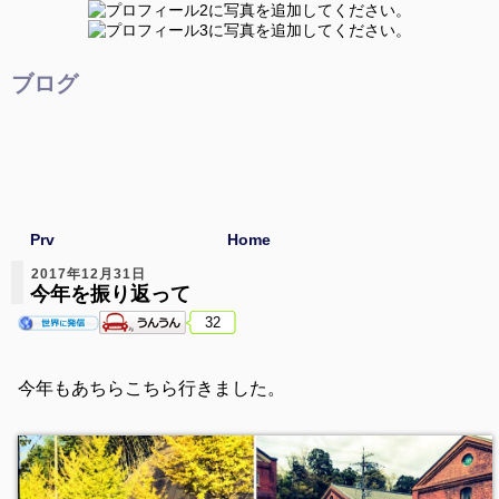
ブログ
Prv
Home
2017年12月31日
今年を振り返って
32
今年もあちらこちら行きました。