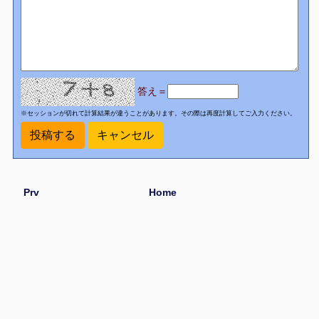
答え＝
※セッションが切れて計算結果が違うことがあります。その際は再度計算してご入力ください。
Prv
Home