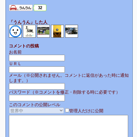
32
「うんうん」した人
コメントの投稿
お名前
ＵＲＬ
メール（※公開されません。コメントに返信があった時に通知
します。）
パスワード（※コメントを修正・削除する時に必要です）
このコメントの公開レベル
管理人だけに公開