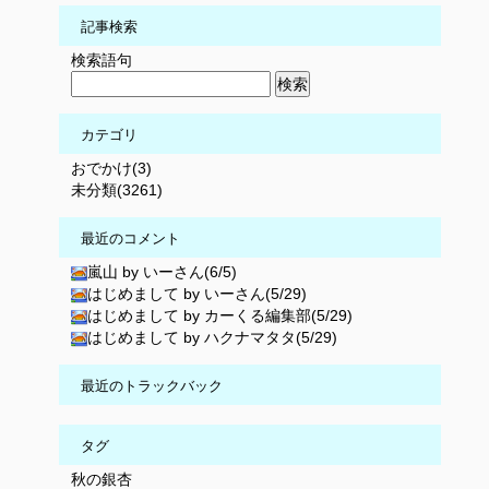
記事検索
検索語句
カテゴリ
おでかけ(3)
未分類(3261)
最近のコメント
嵐山 by いーさん(6/5)
はじめまして by いーさん(5/29)
はじめまして by カーくる編集部(5/29)
はじめまして by ハクナマタタ(5/29)
最近のトラックバック
タグ
秋の銀杏