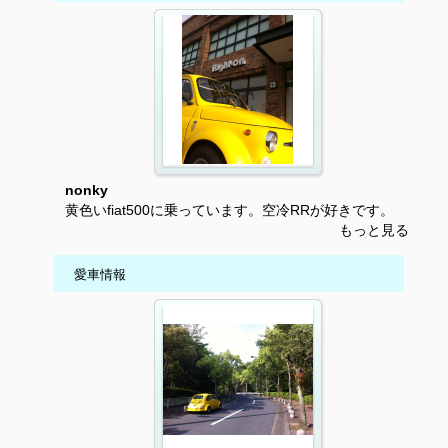
nonky
黄色いfiat500に乗っています。空冷RRが好きです。
もっと見る
愛車情報