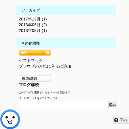
アーカイブ
2017年12月 (1)
2013年06月 (2)
2013年05月 (1)
その他機能
ゲストブック
ブラウザのお気に入りに追加
ブログ購読
このブログが更新されたらメールが届きます。
メールアドレスを入力してください。