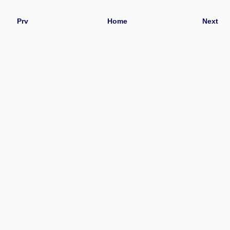
Prv
Home
Next