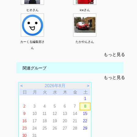
ヒオさん
iceさん
カーくる編集部さ
たかやんさん
ん
もっと見る
関連グループ
もっと見る
＜
2026年8月
＞
日
月
火
水
木
金
土
1
2
3
4
5
6
7
8
9
10
11
12
13
14
15
16
17
18
19
20
21
22
23
24
25
26
27
28
29
30
31