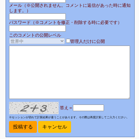
メール（※公開されません。コメントに返信があった時に通知
します。）
パスワード（※コメントを修正・削除する時に必要です）
このコメントの公開レベル
管理人だけに公開
答え＝
※セッションが切れて計算結果が違うことがあります。その際は再度計算してご入力ください。