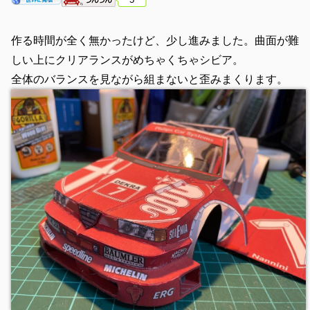
作る時間が全く無かったけど、少し進みました。曲面が難
しい上にクリアランスがめちゃくちゃシビア。
全体のバランスを見ながら組まないと歪みまくります。