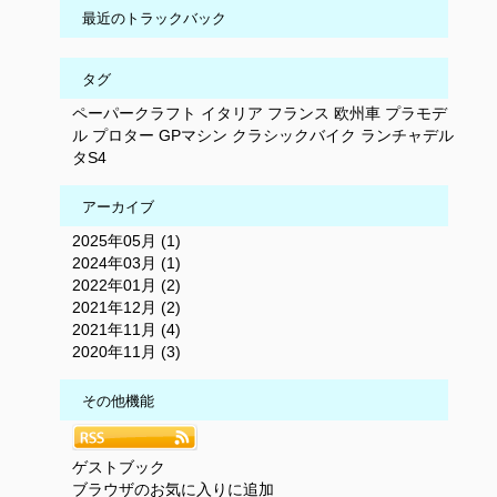
最近のトラックバック
タグ
ペーパークラフト
イタリア
フランス
欧州車
プラモデ
ル
プロター
GPマシン
クラシックバイク
ランチャデル
タS4
アーカイブ
2025年05月 (1)
2024年03月 (1)
2022年01月 (2)
2021年12月 (2)
2021年11月 (4)
2020年11月 (3)
その他機能
ゲストブック
ブラウザのお気に入りに追加