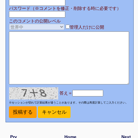
パスワード（※コメントを修正・削除する時に必要です）
このコメントの公開レベル
管理人だけに公開
答え＝
※セッションが切れて計算結果が違うことがあります。その際は再度計算してご入力ください。
Prv
Home
Next