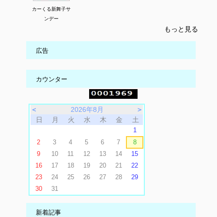
カーくる新舞子サ
ンデー
もっと見る
広告
カウンター
＜
2026年8月
＞
日
月
火
水
木
金
土
1
2
3
4
5
6
7
8
9
10
11
12
13
14
15
16
17
18
19
20
21
22
23
24
25
26
27
28
29
30
31
新着記事