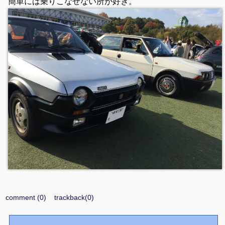
簡単には乗りこなせない所が好き。
comment (0)
trackback(0)