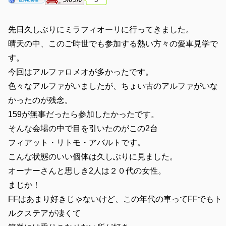
先日久しぶりにミラフィオーリに行ってきました。
晴天の中、このご時世でも参加する熱い方々の愛車見学で
す。
今回はアルファロメオが多かったです。
色々なアルファがいましたが、ちょい古のアルファがいな
かったのが残念。
159が無事だったら参加したかったです。
そんな会場の中で目を引いたのがこの2台
フィアット・リトモ・アバルトです。
こんな状態のいい個体は久しぶりに見ました。
オーナーさんと思しき2人は２０代の女性。
まじか！
FFはあまり好きじゃないけど、この年代の車ってFFでもト
ルクステアが凄くて