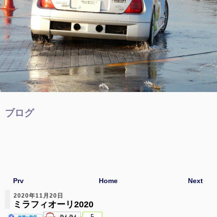
ブログ
Prv
Home
Next
2020年11月20日
ミラフィオーリ2020
5