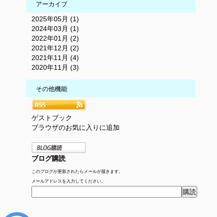
アーカイブ
2025年05月 (1)
2024年03月 (1)
2022年01月 (2)
2021年12月 (2)
2021年11月 (4)
2020年11月 (3)
その他機能
ゲストブック
ブラウザのお気に入りに追加
ブログ購読
このブログが更新されたらメールが届きます。
メールアドレスを入力してください。