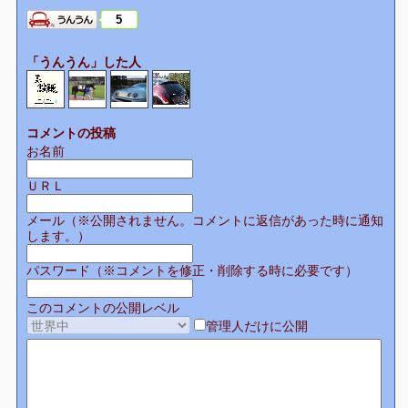
5
「うんうん」した人
コメントの投稿
お名前
ＵＲＬ
メール（※公開されません。コメントに返信があった時に通知
します。）
パスワード（※コメントを修正・削除する時に必要です）
このコメントの公開レベル
管理人だけに公開