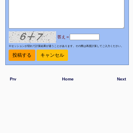
答え＝
※セッションが切れて計算結果が違うことがあります。その際は再度計算してご入力ください。
Prv
Home
Next