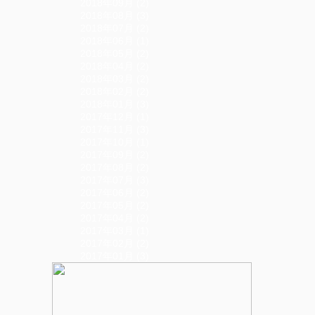
2018年09月 (2)
2018年08月 (3)
2018年07月 (2)
2018年06月 (1)
2018年05月 (2)
2018年04月 (2)
2018年03月 (2)
2018年02月 (2)
2018年01月 (3)
2017年12月 (1)
2017年11月 (3)
2017年10月 (1)
2017年09月 (2)
2017年08月 (2)
2017年07月 (3)
2017年06月 (2)
2017年05月 (2)
2017年04月 (2)
2017年03月 (1)
2017年02月 (2)
2017年01月 (3)