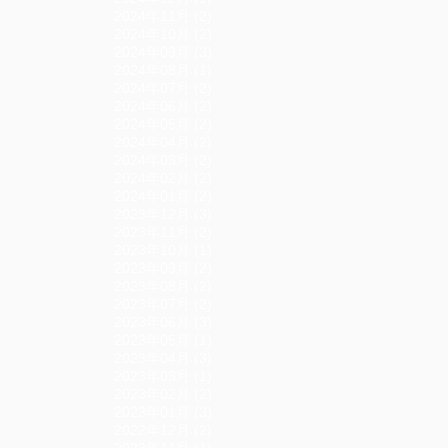
2024年11月 (2)
2024年10月 (2)
2024年09月 (3)
2024年08月 (1)
2024年07月 (2)
2024年06月 (2)
2024年05月 (2)
2024年04月 (2)
2024年03月 (2)
2024年02月 (2)
2024年01月 (2)
2023年12月 (3)
2023年11月 (2)
2023年10月 (1)
2023年09月 (2)
2023年08月 (2)
2023年07月 (2)
2023年06月 (3)
2023年05月 (1)
2023年04月 (3)
2023年03月 (1)
2023年02月 (2)
2023年01月 (3)
2022年12月 (2)