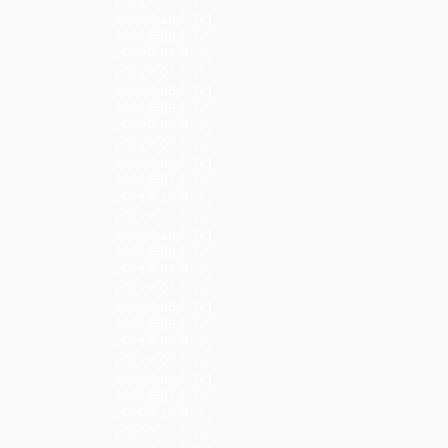
2022年11月 (1)
2022年10月 (2)
2022年09月 (2)
2022年08月 (3)
2022年07月 (1)
2022年06月 (2)
2022年05月 (2)
2022年04月 (2)
2022年03月 (2)
2022年02月 (2)
2022年01月 (3)
2021年12月 (1)
2021年11月 (2)
2021年10月 (2)
2021年09月 (2)
2021年08月 (2)
2021年07月 (2)
2021年06月 (2)
2021年05月 (2)
2021年04月 (2)
2021年03月 (2)
2021年02月 (2)
2021年01月 (3)
2020年12月 (1)
2020年11月 (2)