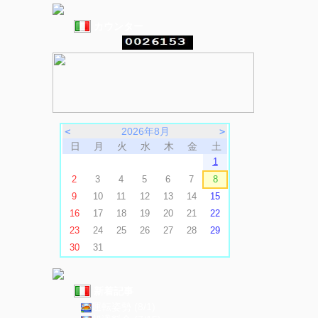
カウンター
＜
2026年8月
＞
日
月
火
水
木
金
土
1
2
3
4
5
6
7
8
9
10
11
12
13
14
15
16
17
18
19
20
21
22
23
24
25
26
27
28
29
30
31
新着記事
運転姿勢 (8/1)