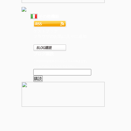
その他機能
ゲストブック
ブラウザのお気に入りに追加
ブログ購読
このブログが更新されたらメールが届きます。
メールアドレスを入力してください。