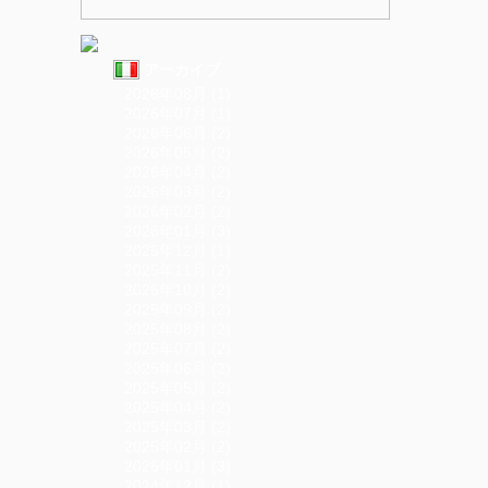
アーカイブ
2026年08月 (1)
2026年07月 (1)
2026年06月 (2)
2026年05月 (2)
2026年04月 (2)
2026年03月 (2)
2026年02月 (2)
2026年01月 (3)
2025年12月 (1)
2025年11月 (2)
2025年10月 (2)
2025年09月 (2)
2025年08月 (2)
2025年07月 (2)
2025年06月 (2)
2025年05月 (2)
2025年04月 (2)
2025年03月 (2)
2025年02月 (2)
2025年01月 (3)
2024年12月 (1)