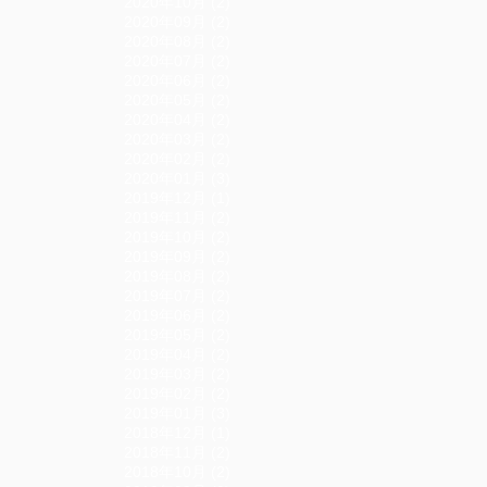
2020年10月 (2)
2020年09月 (2)
2020年08月 (2)
2020年07月 (2)
2020年06月 (2)
2020年05月 (2)
2020年04月 (2)
2020年03月 (2)
2020年02月 (2)
2020年01月 (3)
2019年12月 (1)
2019年11月 (2)
2019年10月 (2)
2019年09月 (2)
2019年08月 (2)
2019年07月 (2)
2019年06月 (2)
2019年05月 (2)
2019年04月 (2)
2019年03月 (2)
2019年02月 (2)
2019年01月 (3)
2018年12月 (1)
2018年11月 (2)
2018年10月 (2)