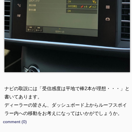
ナビの取説には「受信感度は平地で棒2本が理想・・・」と
書いてあります。
ディーラーの皆さん、ダッシュボード上からルーフスポイ
ラー内への移動をお考えになってはいかがでしょうか。
comment (0)