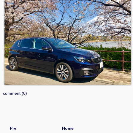
comment (0)
Prv
Home