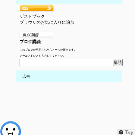
ゲストブック
ブラウザのお気に入りに追加
ブログ購読
このブログが更新されたらメールが届きます。
メールアドレスを入力してください。
広告