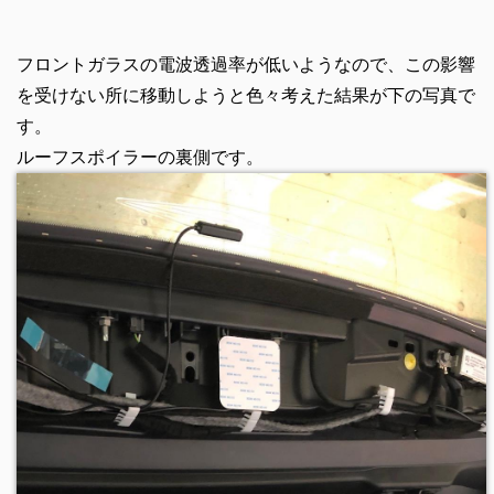
フロントガラスの電波透過率が低いようなので、この影響
を受けない所に移動しようと色々考えた結果が下の写真で
す。
ルーフスポイラーの裏側です。