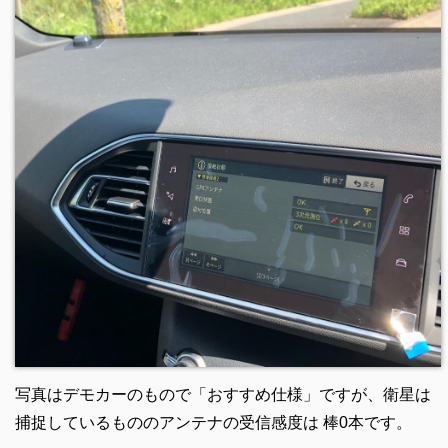
写真はデモカーのもので「おすすめ仕様」ですが、衛星は
捕捉しているもののアンテナの受信感度は 棒0本です。