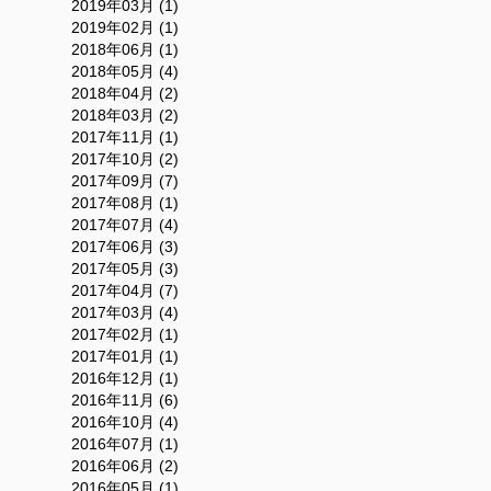
2019年03月 (1)
2019年02月 (1)
2018年06月 (1)
2018年05月 (4)
2018年04月 (2)
2018年03月 (2)
2017年11月 (1)
2017年10月 (2)
2017年09月 (7)
2017年08月 (1)
2017年07月 (4)
2017年06月 (3)
2017年05月 (3)
2017年04月 (7)
2017年03月 (4)
2017年02月 (1)
2017年01月 (1)
2016年12月 (1)
2016年11月 (6)
2016年10月 (4)
2016年07月 (1)
2016年06月 (2)
2016年05月 (1)