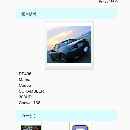
もっと見る
愛車情報
RF406
Mama
Coupe
SCRAMBLER
308HDi
Cadwell138
カーとも