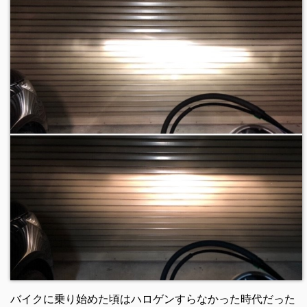
バイクに乗り始めた頃はハロゲンすらなかった時代だった