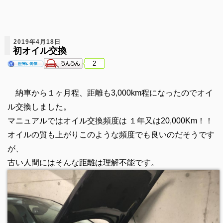
2019年4月18日
初オイル交換
2
納車から１ヶ月程、距離も3,000km程になったのでオイ
ル交換しました。
マニュアルではオイル交換頻度は １年又は20,000Km！！
オイルの質も上がりこのような頻度でも良いのだそうです
が、
古い人間にはそんな距離は理解不能です。