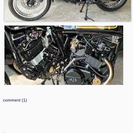
comment (1)