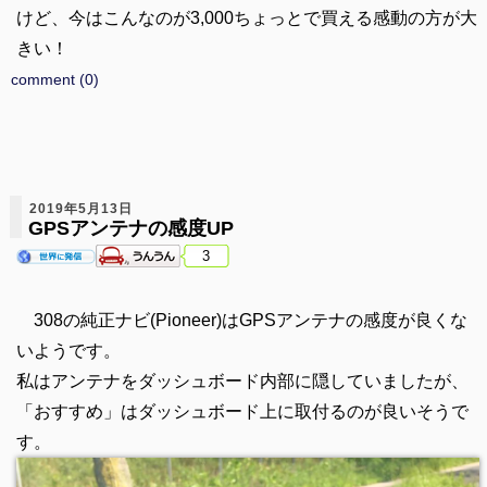
けど、今はこんなのが3,000ちょっとで買える感動の方が大
きい！
comment (0)
2019年5月13日
GPSアンテナの感度UP
3
308の純正ナビ(Pioneer)はGPSアンテナの感度が良くな
いようです。
私はアンテナをダッシュボード内部に隠していましたが、
「おすすめ」はダッシュボード上に取付るのが良いそうで
す。