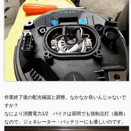
作業終了後の配光確認と調整、なかなか良いんじゃないで
すか？
なにより消費電力1/2 バイクは昼間でも強制点灯（義務）
なので、ジェネレーター・バッテリーにも優しいのです。