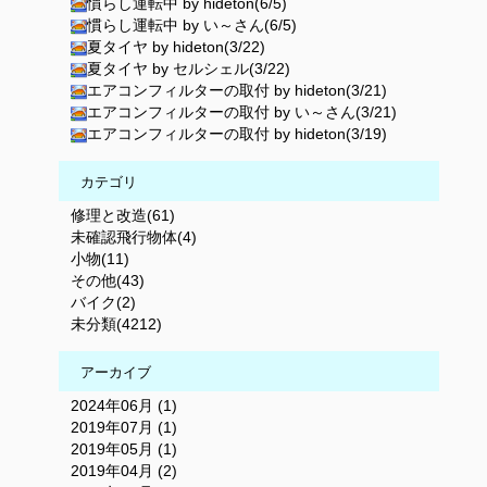
慣らし運転中 by hideton(6/5)
慣らし運転中 by い～さん(6/5)
夏タイヤ by hideton(3/22)
夏タイヤ by セルシェル(3/22)
エアコンフィルターの取付 by hideton(3/21)
エアコンフィルターの取付 by い～さん(3/21)
エアコンフィルターの取付 by hideton(3/19)
カテゴリ
修理と改造(61)
未確認飛行物体(4)
小物(11)
その他(43)
バイク(2)
未分類(4212)
アーカイブ
2024年06月 (1)
2019年07月 (1)
2019年05月 (1)
2019年04月 (2)