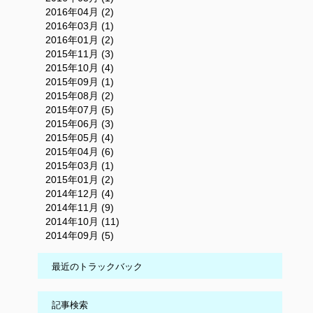
2016年04月 (2)
2016年03月 (1)
2016年01月 (2)
2015年11月 (3)
2015年10月 (4)
2015年09月 (1)
2015年08月 (2)
2015年07月 (5)
2015年06月 (3)
2015年05月 (4)
2015年04月 (6)
2015年03月 (1)
2015年01月 (2)
2014年12月 (4)
2014年11月 (9)
2014年10月 (11)
2014年09月 (5)
最近のトラックバック
記事検索