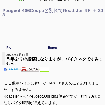
Peugeot 406Coupeと別れてRoadster RF ＋ 30
8
Prv
Home
2024年6月13日
５年ぶりの投稿になりますが、バイクネタですみま
せん。
3
ここ数年バイクに夢中でCARCLEさんのこと忘れてまし
た すみません。
Roadster RFとPeugeot308Hdiは健在ですが、昨年70歳に
なりバイク時間が増えています。