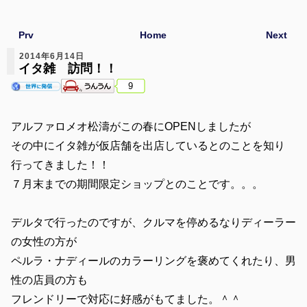
Prv
Home
Next
2014年6月14日
イタ雑 訪問！！
9
アルファロメオ松濤がこの春にOPENしましたが
その中にイタ雑が仮店舗を出店しているとのことを知り
行ってきました！！
７月末までの期間限定ショップとのことです。。。
デルタで行ったのですが、クルマを停めるなりディーラー
の女性の方が
ペルラ・ナディールのカラーリングを褒めてくれたり、男
性の店員の方も
フレンドリーで対応に好感がもてました。＾＾