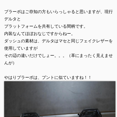
ブラーボはご存知の方もいらっしゃると思いますが、現行
デルタと
プラットフォームを共有している間柄です。
内装なんてほぼおなじですからねー。
ダッシュの素材は、デルタはマセと同じフェイクレザーを
使用していますが
その辺の違いだけでしょー。。。（革にまったく見えませ
んが）
やはりブラーボは、プントに似ていますね！！