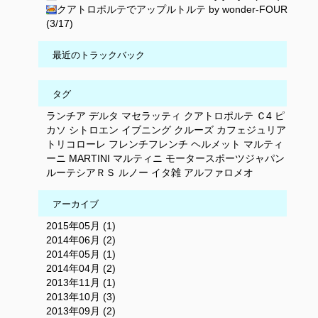
クアトロポルテでアップルトルテ by wonder-FOUR
(3/17)
最近のトラックバック
タグ
ランチア
デルタ
マセラッティ
クアトロポルテ
Ｃ4
ピ
カソ
シトロエン
イブニング
クルーズ
カフェジュリア
トリコローレ
フレンチフレンチ
ヘルメット
マルティ
ーニ
MARTINI
マルティニ
モータースポーツジャパン
ルーテシアＲＳ
ルノー
イタ雑
アルファロメオ
アーカイブ
2015年05月 (1)
2014年06月 (2)
2014年05月 (1)
2014年04月 (2)
2013年11月 (1)
2013年10月 (3)
2013年09月 (2)