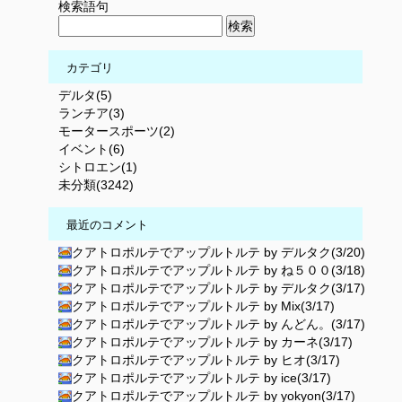
検索語句
カテゴリ
デルタ(5)
ランチア(3)
モータースポーツ(2)
イベント(6)
シトロエン(1)
未分類(3242)
最近のコメント
クアトロポルテでアップルトルテ by デルタク(3/20)
クアトロポルテでアップルトルテ by ね５００(3/18)
クアトロポルテでアップルトルテ by デルタク(3/17)
クアトロポルテでアップルトルテ by Mix(3/17)
クアトロポルテでアップルトルテ by んどん。(3/17)
クアトロポルテでアップルトルテ by カーネ(3/17)
クアトロポルテでアップルトルテ by ヒオ(3/17)
クアトロポルテでアップルトルテ by ice(3/17)
クアトロポルテでアップルトルテ by yokyon(3/17)