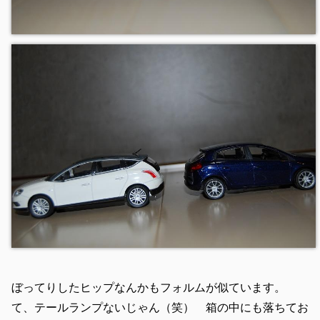
ぼってりしたヒップなんかもフォルムが似ています。
て、テールランプないじゃん（笑） 箱の中にも落ちてお