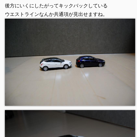
後方にいくにしたがってキックバックしている
ウエストラインなんか共通項が見出せますね。