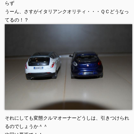
らず
うーん、さすがイタリアンクオリティ・・・ＱＣどうなっ
てるの！？
それにしても変態クルマオーナーどうしは、引きつけられ
るのでしょうか＾＾