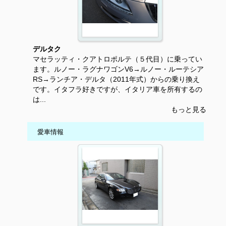
デルタク
マセラッティ・クアトロポルテ（５代目）に乗ってい
ます。ルノー・ラグナワゴンV6→ルノー・ルーテシア
RS→ランチア・デルタ（2011年式）からの乗り換え
です。イタフラ好きですが、イタリア車を所有するの
は...
もっと見る
愛車情報