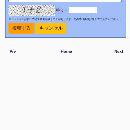
答え＝
※セッションが切れて計算結果が違うことがあります。その際は再度計算してご入力ください。
Prv
Home
Next