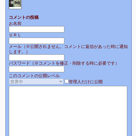
コメントの投稿
お名前
ＵＲＬ
メール（※公開されません。コメントに返信があった時に通知
します。）
パスワード（※コメントを修正・削除する時に必要です）
このコメントの公開レベル
管理人だけに公開