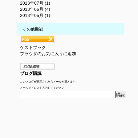
2013年07月 (1)
2013年06月 (4)
2013年05月 (1)
その他機能
ゲストブック
ブラウザのお気に入りに追加
ブログ購読
このブログが更新されたらメールが届きます。
メールアドレスを入力してください。