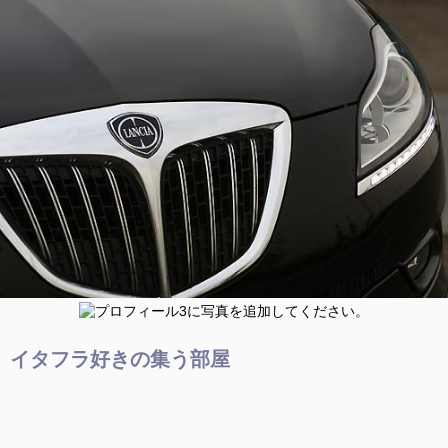
イタフラ好きの集う部屋