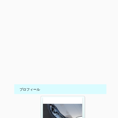
プロフィール