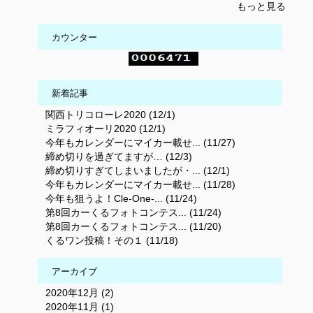
もっと見る
カウンター
新着記事
関西トリコローレ2020 (12/1)
ミラフィオーリ2020 (12/1)
今年もカレンダーにマイカー載せ... (11/27)
締め切りを過ぎてますが… (12/3)
締め切りすぎてしまいましたが・... (12/1)
今年もカレンダーにマイカー載せ... (11/28)
今年も狙うよ！Cle-One-... (11/24)
第8回カーくるフォトコンテス... (11/24)
第8回カーくるフォトコンテス... (11/20)
くるワン投稿！その１ (11/18)
アーカイブ
2020年12月 (2)
2020年11月 (1)