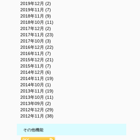
2019年12月 (2)
2019年11月 (7)
2018年11月 (9)
2018年10月 (11)
2017年12月 (2)
2017年11月 (23)
2017年10月 (3)
2016年12月 (22)
2016年11月 (7)
2015年12月 (21)
2015年11月 (7)
2014年12月 (6)
2014年11月 (19)
2014年10月 (1)
2013年11月 (19)
2013年10月 (11)
2013年09月 (2)
2012年12月 (29)
2012年11月 (38)
その他機能