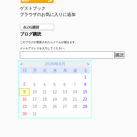
ゲストブック
ブラウザのお気に入りに追加
ブログ購読
このブログが更新されたらメールが届きます。
メールアドレスを入力してください。
＜
2026年8月
＞
日
月
火
水
木
金
土
1
2
3
4
5
6
7
8
9
10
11
12
13
14
15
16
17
18
19
20
21
22
23
24
25
26
27
28
29
30
31