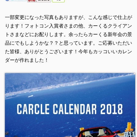
一部変更になった写真もありますが、こんな感じで仕上が
ります！フォトコン入賞者さまの他、カーくるクライアン
トさまなどにお配りします。余ったらカーくる新年会の景
品にでもしようかな？？と思っています。ご応募いただい
た皆様、ありがとうございます！今年もカッコいいカレン
ダーが作れました！