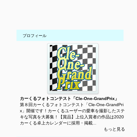
プロフィール
カーくるフォトコンテスト「Cle-One-GrandPrix」
第８回カーくるフォトコンテスト「Cle-One-GrandPri
x」開催です！カーくるユーザーの愛車を撮影したステ
キな写真を大募集！【賞品】上位入賞者の作品は2020
カーくる卓上カレンダーに採用・掲載...
もっと見る