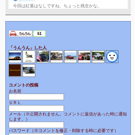
今回は紅葉はなしですね、ちょっと残念かな。
61
「うんうん」した人
コメントの投稿
お名前
ＵＲＬ
メール（※公開されません。コメントに返信があった時に通知
します。）
パスワード（※コメントを修正・削除する時に必要です）