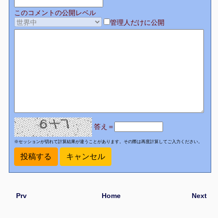
このコメントの公開レベル
管理人だけに公開
答え＝
※セッションが切れて計算結果が違うことがあります。その際は再度計算してご入力ください。
Prv
Home
Next