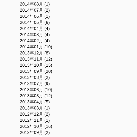
2014年08月 (1)
2014年07月 (2)
2014年06月 (1)
2014年05月 (6)
2014年04月 (4)
2014年03月 (4)
2014年02月 (4)
2014年01月 (10)
2013年12月 (8)
2013年11月 (12)
2013年10月 (15)
2013年09月 (20)
2013年08月 (2)
2013年07月 (9)
2013年06月 (10)
2013年05月 (12)
2013年04月 (5)
2013年03月 (1)
2012年12月 (2)
2012年11月 (1)
2012年10月 (16)
2012年09月 (2)