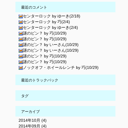
最近のコメント
センターロック by ゆーき(2/18)
センターロック by 巧(2/4)
センターロック by ゆーき(2/4)
謎のピン？ by 巧(10/29)
謎のピン？ by 巧(10/29)
謎のピン？ by いーさん(10/29)
謎のピン？ by いーさん(10/29)
謎のピン？ by 巧(10/29)
謎のピン？ by 巧(10/29)
ノックオフ・ホイールレンチ by 巧(10/29)
最近のトラックバック
タグ
アーカイブ
2014年10月 (4)
2014年09月 (4)