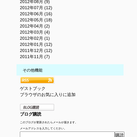
2012年08月 (9)
2012年07月 (12)
2012年06月 (16)
2012年05月 (18)
2012年04月 (2)
2012年03月 (4)
2012年02月 (1)
2012年01月 (12)
2011年12月 (12)
2011年11月 (7)
その他機能
ゲストブック
ブラウザのお気に入りに追加
ブログ購読
このブログが更新されたらメールが届きます。
メールアドレスを入力してください。