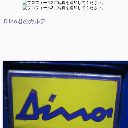
Ｄino君のカルテ