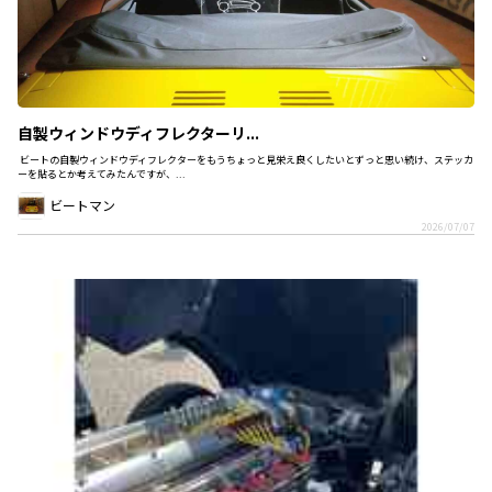
自製ウィンドウディフレクターリ...
ビートの自製ウィンドウディフレクターをもうちょっと見栄え良くしたいとずっと思い続け、ステッカ
ーを貼るとか考えてみたんですが、...
ビートマン
2026/07/07