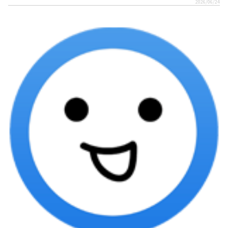
2026/06/24