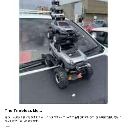
The Timeless Me...
もう一ヶ月以上前になりましたが、インスタやYouTubeでご活躍されているYUさん主催の楽し気なイ
ベントがありましたので富士...