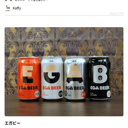
Kaffy
2026/07/05
エガビー