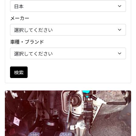
メーカー
車種・ブランド
検索