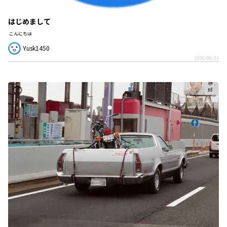
はじめまして
こんにちは
Yusk1450
2026/06/23