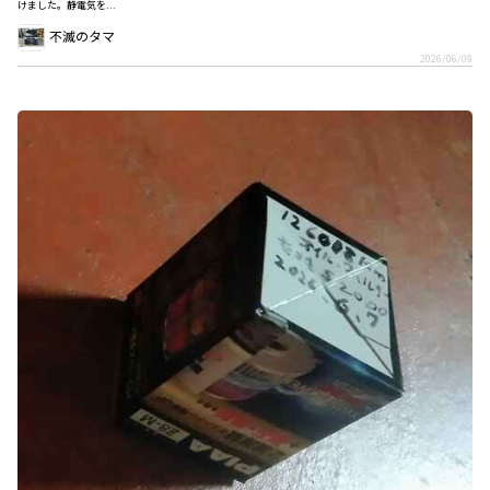
けました。静電気を...
不滅のタマ
2026/06/09