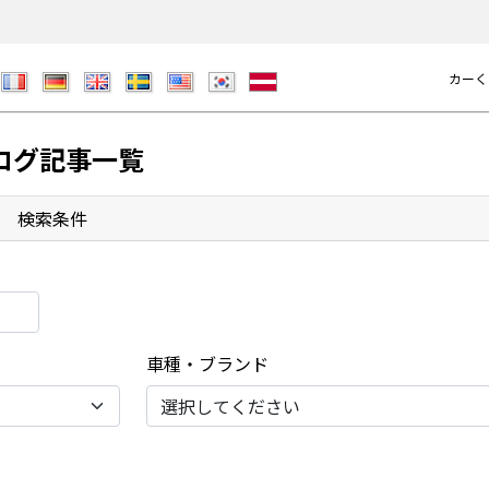
カーく
ログ記事一覧
検索条件
車種・ブランド