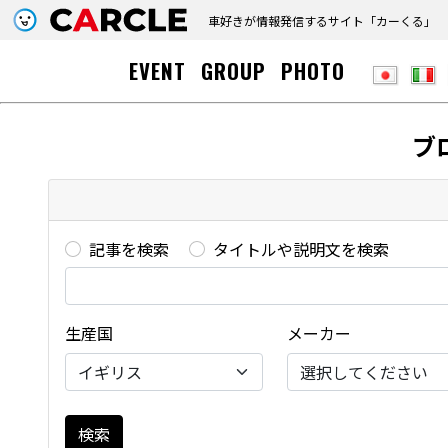
車好きが情報発信するサイト「
カーくる
」
EVENT
GROUP
PHOTO
ブ
記事を検索
タイトルや説明文を検索
生産国
メーカー
検索