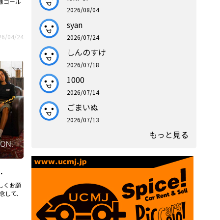
様ゴール
2026/08/04
syan
26/04/24
2026/07/24
しんのすけ
2026/07/18
1000
2026/07/14
ごまいぬ
2026/07/13
もっと見る
.
ろしくお願
記念して、