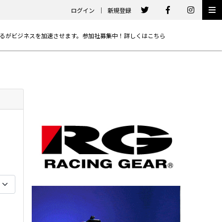
ログイン
｜
新規登録
るがビジネスを加速させます。参加社募集中！詳しくは
こちら