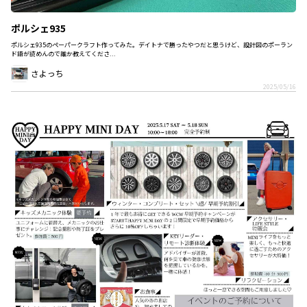
ポルシェ935
ポルシェ935のペーパークラフト作ってみた。デイトナで勝ったやつだと思うけど、設計図のポーラン
ド語が読めんので誰か教えてくださ...
さよっち
2025/05/16