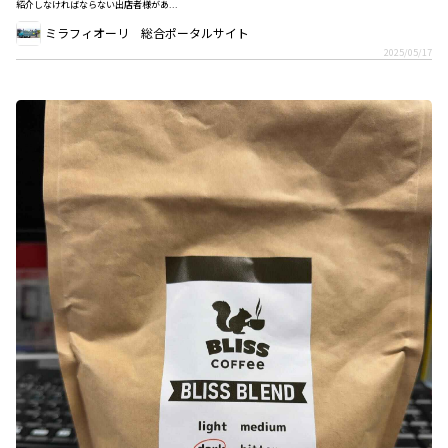
紹介しなければならない出店者様があ...
ミラフィオーリ 総合ポータルサイト
2025/05/17