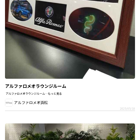
アルファロメオラウンジルーム
アルファロメオラウンジルーム…もっと見る
アルファロメオ浜松
2025/05/18