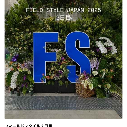
フィールドスタイル２日目