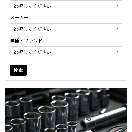
メーカー
車種・ブランド
検索