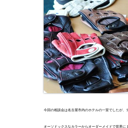
今回の相談会は名古屋市内のホテルの一室でしたが、
オーソドックスなカラーからオーダーメイドで世界に