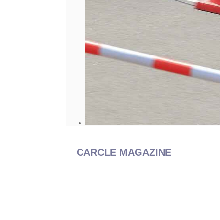
CARCLE MAGAZINE