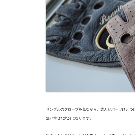
サンプルのグローブを見ながら、選んだパーツひとつ
無い幸せな気分になります。