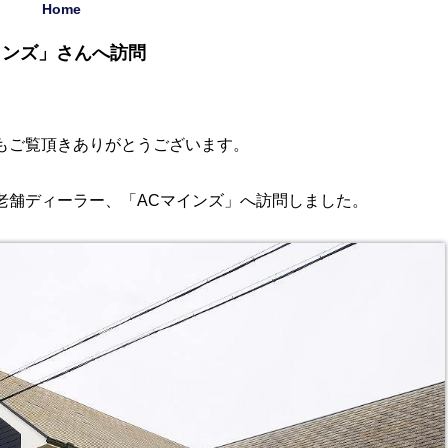
Home
インズ」さんへ訪問
もご覧頂きありがとうございます。
老舗ディーラー、「ACマインズ」へ訪問しました。