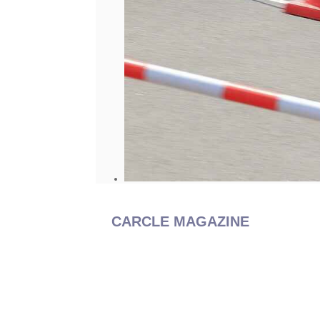
CARCLE MAGAZINE