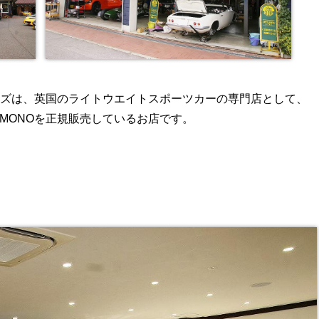
ンズは、英国のライトウエイトスポーツカーの専門店として、
 MONOを正規販売しているお店です。