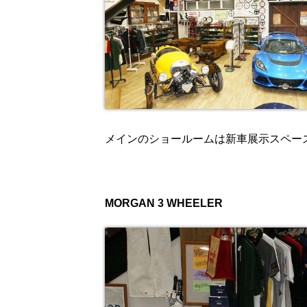
メインのショールームは新車展示スペー
MORGAN 3 WHEELER