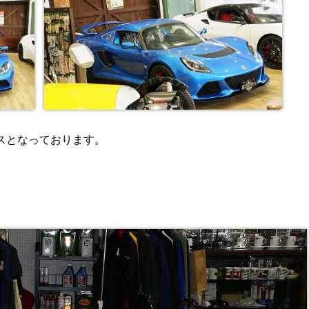
スとなっております。