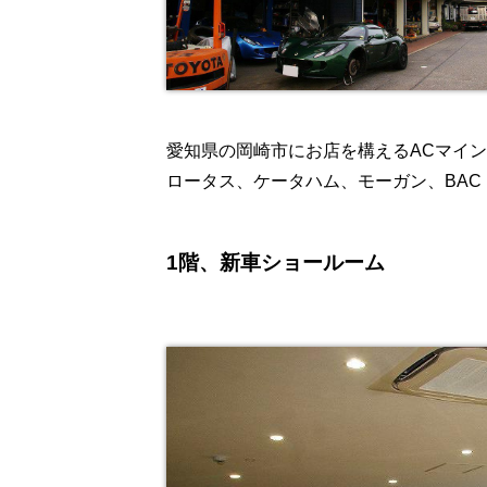
愛知県の岡崎市にお店を構えるACマイ
ロータス、ケータハム、モーガン、BAC
1階、新車ショールーム