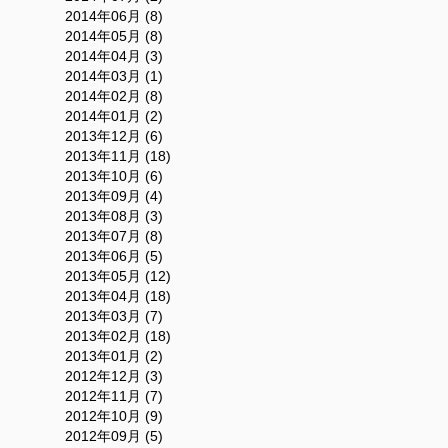
2014年06月 (8)
2014年05月 (8)
2014年04月 (3)
2014年03月 (1)
2014年02月 (8)
2014年01月 (2)
2013年12月 (6)
2013年11月 (18)
2013年10月 (6)
2013年09月 (4)
2013年08月 (3)
2013年07月 (8)
2013年06月 (5)
2013年05月 (12)
2013年04月 (18)
2013年03月 (7)
2013年02月 (18)
2013年01月 (2)
2012年12月 (3)
2012年11月 (7)
2012年10月 (9)
2012年09月 (5)