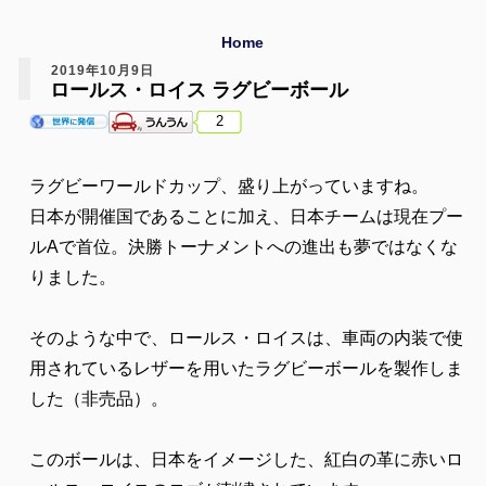
Home
2019年10月9日
ロールス・ロイス ラグビーボール
2
ラグビーワールドカップ、盛り上がっていますね。
日本が開催国であることに加え、日本チームは現在プー
ルAで首位。決勝トーナメントへの進出も夢ではなくな
りました。
そのような中で、ロールス・ロイスは、車両の内装で使
用されているレザーを用いたラグビーボールを製作しま
した（非売品）。
このボールは、日本をイメージした、紅白の革に赤いロ