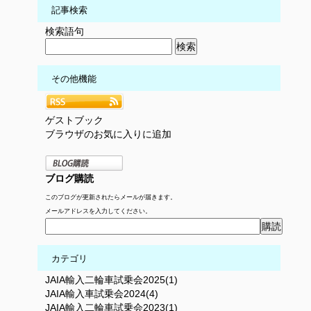
記事検索
検索語句
その他機能
ゲストブック
ブラウザのお気に入りに追加
ブログ購読
このブログが更新されたらメールが届きます。
メールアドレスを入力してください。
カテゴリ
JAIA輸入二輪車試乗会2025(1)
JAIA輸入車試乗会2024(4)
JAIA輸入二輪車試乗会2023(1)