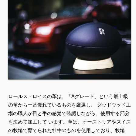
ロールス・ロイスの革は、「Aグレード」という最上級
の革から一番優れているものを厳選し、 グッドウッド工
場の職人が目と手の感覚で確認しながら、使用する部分
を決めて加工して います。革は、オーストリアやスイス
の牧場で育てられた牡牛のものを使用しており、牧場