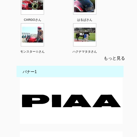
CARGOさん
はるぱさん
モンスター☆さん
ハクナマタタさん
もっと見る
バナー1