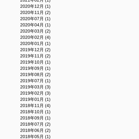
2020年12月 (1)
2020年11月 (2)
2020年07月 (1)
2020年04月 (1)
2020年03月 (2)
2020年02月 (4)
2020年01月 (1)
2019年12月 (2)
2019年11月 (2)
2019年10月 (1)
2019年09月 (1)
2019年08月 (2)
2019年07月 (1)
2019年03月 (3)
2019年02月 (3)
2019年01月 (1)
2018年11月 (4)
2018年10月 (1)
2018年09月 (1)
2018年07月 (2)
2018年06月 (2)
2018年05月 (1)