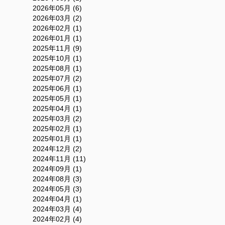
2026年05月 (6)
2026年03月 (2)
2026年02月 (1)
2026年01月 (1)
2025年11月 (9)
2025年10月 (1)
2025年08月 (1)
2025年07月 (2)
2025年06月 (1)
2025年05月 (1)
2025年04月 (1)
2025年03月 (2)
2025年02月 (1)
2025年01月 (1)
2024年12月 (2)
2024年11月 (11)
2024年09月 (1)
2024年08月 (3)
2024年05月 (3)
2024年04月 (1)
2024年03月 (4)
2024年02月 (4)