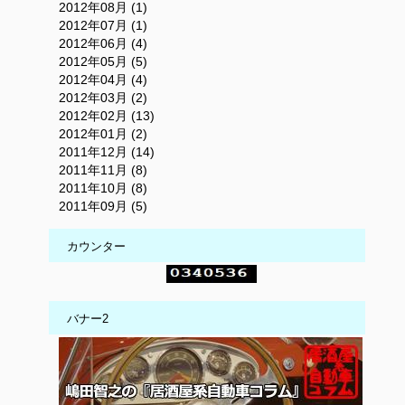
2012年08月 (1)
2012年07月 (1)
2012年06月 (4)
2012年05月 (5)
2012年04月 (4)
2012年03月 (2)
2012年02月 (13)
2012年01月 (2)
2011年12月 (14)
2011年11月 (8)
2011年10月 (8)
2011年09月 (5)
カウンター
バナー2