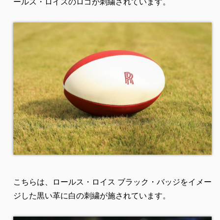
ールス・ロイスのロゴが刺繍されています。
こちらは、ロールス・ロイス ブラック・バッジをイメー
ジした黒い革に白の刺繍が施されています。