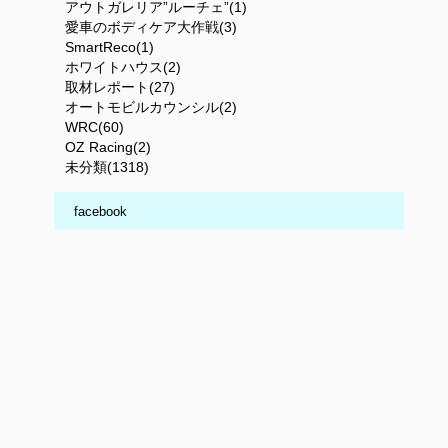
アウトガレリア”ルーチェ”(1)
愛車のボディケア大作戦(3)
SmartReco(1)
ホワイトハウス(2)
取材レポート(27)
オートモビルカウンシル(2)
WRC(60)
OZ Racing(2)
未分類(1318)
facebook