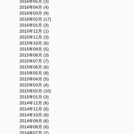
2016年05月 (3)
2016年04月 (4)
2016年03月 (9)
2016年02月 (17)
2016年01月 (3)
2015年12月 (1)
2015年11月 (3)
2015年10月 (6)
2015年09月 (5)
2015年08月 (3)
2015年07月 (7)
2015年06月 (6)
2015年05月 (8)
2015年04月 (5)
2015年03月 (4)
2015年02月 (10)
2015年01月 (3)
2014年12月 (6)
2014年11月 (6)
2014年10月 (6)
2014年09月 (6)
2014年08月 (6)
2014年07月 (2)