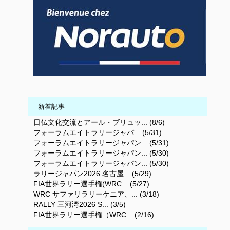
新着記事
日仏文化交流とアール・ブリュッ... (8/6)
フォーラムエイトラリージャパ... (5/31)
フォーラムエイトラリージャパン... (5/31)
フォーラムエイトラリージャパン... (5/30)
フォーラムエイトラリージャパン... (5/30)
ラリージャパン2026 名古屋... (5/29)
FIA世界ラリー選手権(WRC... (5/27)
WRC サファリラリーケニア、... (3/18)
RALLY 三河湾2026 S... (3/5)
FIA世界ラリー選手権（WRC... (2/16)