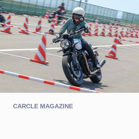
CARCLE MAGAZINE