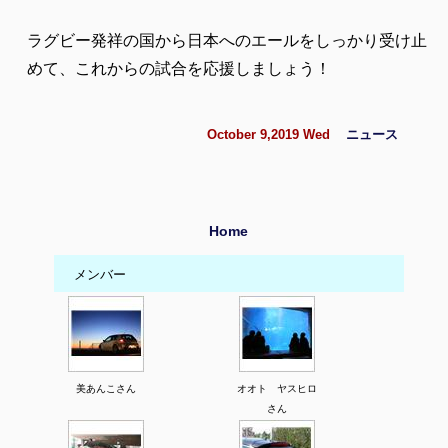
ラグビー発祥の国から日本へのエールをしっかり受け止
めて、これからの試合を応援しましょう！
October 9,2019 Wed
ニュース
Home
メンバー
美あんこさん
オオト ヤスヒロ
さん