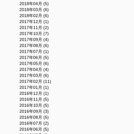
2018年04月 (5)
2018年03月 (6)
2018年02月 (6)
2017年12月 (1)
2017年11月 (2)
2017年10月 (7)
2017年09月 (4)
2017年08月 (6)
2017年07月 (1)
2017年06月 (5)
2017年05月 (6)
2017年04月 (4)
2017年03月 (6)
2017年02月 (11)
2017年01月 (1)
2016年12月 (1)
2016年11月 (5)
2016年10月 (5)
2016年09月 (3)
2016年08月 (5)
2016年07月 (2)
2016年06月 (5)