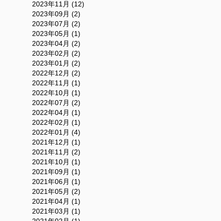
2023年11月 (12)
2023年09月 (2)
2023年07月 (2)
2023年05月 (1)
2023年04月 (2)
2023年02月 (2)
2023年01月 (2)
2022年12月 (2)
2022年11月 (1)
2022年10月 (1)
2022年07月 (2)
2022年04月 (1)
2022年02月 (1)
2022年01月 (4)
2021年12月 (1)
2021年11月 (2)
2021年10月 (1)
2021年09月 (1)
2021年06月 (1)
2021年05月 (2)
2021年04月 (1)
2021年03月 (1)
2021年02月 (1)