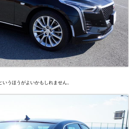
というほうがよいかもしれません。