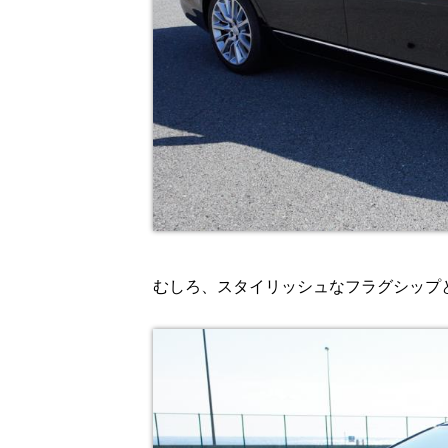
むしろ、スタイリッシュなフラグシップ