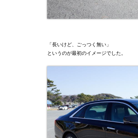
「長いけど、ごっつく無い」
というのが最初のイメージでした。