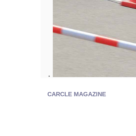
CARCLE MAGAZINE