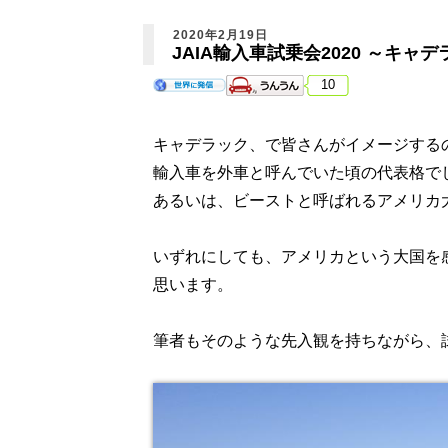
2020年2月19日
JAIA輸入車試乗会2020 ～キャデ
10
キャデラック、で皆さんがイメージする
輸入車を外車と呼んでいた頃の代表格で
あるいは、ビーストと呼ばれるアメリカ
いずれにしても、アメリカという大国を
思います。
筆者もそのような先入観を持ちながら、