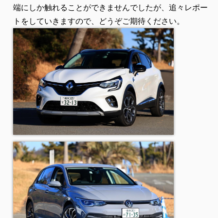
端にしか触れることができませんでしたが、追々レポー
トをしていきますので、どうぞご期待ください。