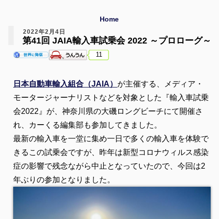
Home
2022年2月4日
第41回 JAIA輸入車試乗会 2022 ～プロローグ～
11
日本自動車輸入組合（JAIA）
が主催する、メディア・
モータージャーナリストなどを対象とした『輸入車試乗
会2022』が、神奈川県の大磯ロングビーチにて開催さ
れ、カーくる編集部も参加してきました。
最新の輸入車を一堂に集め一日で多くの輸入車を体験で
きるこの試乗会ですが、昨年は新型コロナウィルス感染
症の影響で残念ながら中止となっていたので、今回は2
年ぶりの参加となりました。