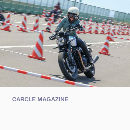
CARCLE MAGAZINE