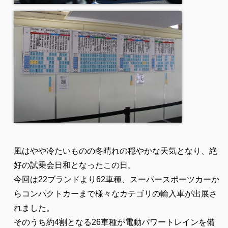
風はやや冷たいものの冬晴れの穏やかな天気となり、絶
好の試乗会日和となったこの日。
今回は22ブランドより62車種、スーパースポーツカーか
らコンパクトカーまで様々なカテゴリの輸入車が出展さ
れました。
そのうち約4割となる26車種が電動パワートレインを備