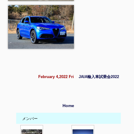
February 4,2022 Fri
JAIA輸入車試乗会2022
Home
メンバー