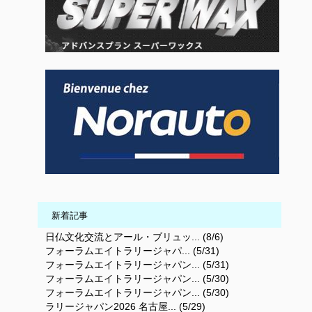
新着記事
日仏文化交流とアール・ブリュッ... (8/6)
フォーラムエイトラリージャパ... (5/31)
フォーラムエイトラリージャパン... (5/31)
フォーラムエイトラリージャパン... (5/30)
フォーラムエイトラリージャパン... (5/30)
ラリージャパン2026 名古屋... (5/29)