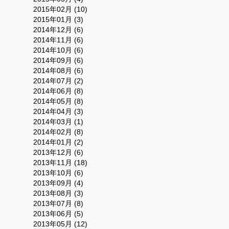
2015年02月 (10)
2015年01月 (3)
2014年12月 (6)
2014年11月 (6)
2014年10月 (6)
2014年09月 (6)
2014年08月 (6)
2014年07月 (2)
2014年06月 (8)
2014年05月 (8)
2014年04月 (3)
2014年03月 (1)
2014年02月 (8)
2014年01月 (2)
2013年12月 (6)
2013年11月 (18)
2013年10月 (6)
2013年09月 (4)
2013年08月 (3)
2013年07月 (8)
2013年06月 (5)
2013年05月 (12)