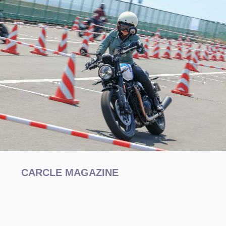
CARCLE MAGAZINE