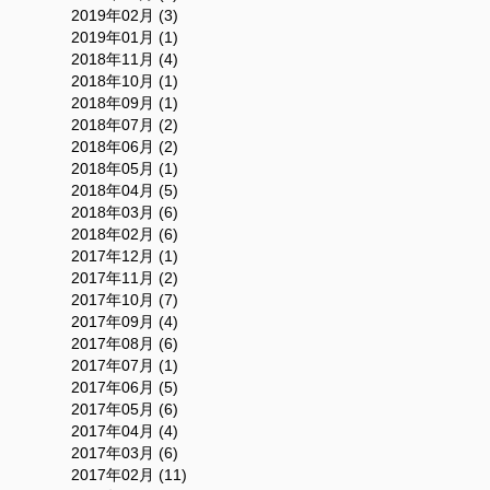
2019年02月 (3)
2019年01月 (1)
2018年11月 (4)
2018年10月 (1)
2018年09月 (1)
2018年07月 (2)
2018年06月 (2)
2018年05月 (1)
2018年04月 (5)
2018年03月 (6)
2018年02月 (6)
2017年12月 (1)
2017年11月 (2)
2017年10月 (7)
2017年09月 (4)
2017年08月 (6)
2017年07月 (1)
2017年06月 (5)
2017年05月 (6)
2017年04月 (4)
2017年03月 (6)
2017年02月 (11)