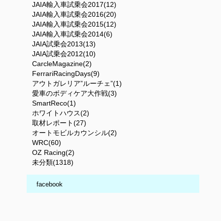
JAIA輸入車試乗会2017(12)
JAIA輸入車試乗会2016(20)
JAIA輸入車試乗会2015(12)
JAIA輸入車試乗会2014(6)
JAIA試乗会2013(13)
JAIA試乗会2012(10)
CarcleMagazine(2)
FerrariRacingDays(9)
アウトガレリア”ルーチェ”(1)
愛車のボディケア大作戦(3)
SmartReco(1)
ホワイトハウス(2)
取材レポート(27)
オートモビルカウンシル(2)
WRC(60)
OZ Racing(2)
未分類(1318)
facebook