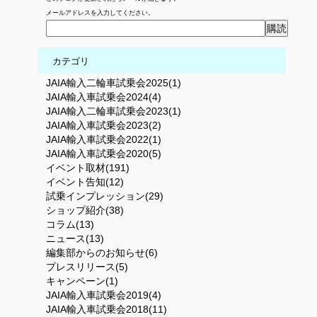
メールアドレスを入力してください。
カテゴリ
JAIA輸入二輪車試乗会2025(1)
JAIA輸入車試乗会2024(4)
JAIA輸入二輪車試乗会2023(1)
JAIA輸入車試乗会2023(2)
JAIA輸入車試乗会2022(1)
JAIA輸入車試乗会2020(5)
イベント取材(191)
イベント告知(12)
試乗インプレッション(29)
ショップ紹介(38)
コラム(13)
ニュース(13)
編集部からのお知らせ(6)
プレスリリース(5)
キャンペーン(1)
JAIA輸入車試乗会2019(4)
JAIA輸入車試乗会2018(11)