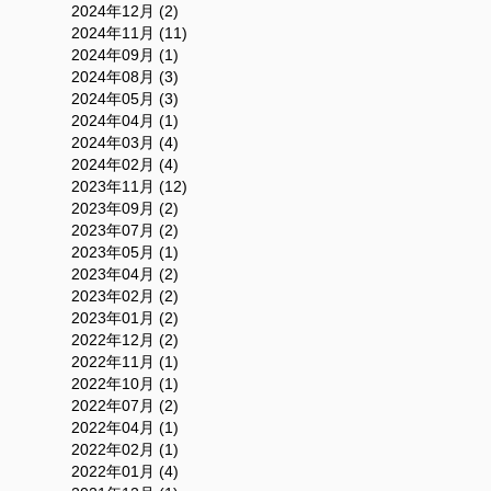
2024年12月 (2)
2024年11月 (11)
2024年09月 (1)
2024年08月 (3)
2024年05月 (3)
2024年04月 (1)
2024年03月 (4)
2024年02月 (4)
2023年11月 (12)
2023年09月 (2)
2023年07月 (2)
2023年05月 (1)
2023年04月 (2)
2023年02月 (2)
2023年01月 (2)
2022年12月 (2)
2022年11月 (1)
2022年10月 (1)
2022年07月 (2)
2022年04月 (1)
2022年02月 (1)
2022年01月 (4)