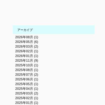
アーカイブ
2026年08月 (1)
2026年05月 (6)
2026年03月 (2)
2026年02月 (1)
2026年01月 (1)
2025年11月 (9)
2025年10月 (1)
2025年08月 (1)
2025年07月 (2)
2025年06月 (1)
2025年05月 (1)
2025年04月 (1)
2025年03月 (2)
2025年02月 (1)
2025年01月 (1)