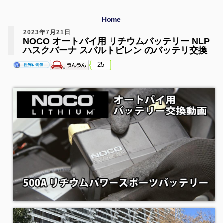
Home
2023年7月21日
NOCO オートバイ用 リチウムバッテリー NLP
ハスクバーナ スバルトピレン のバッテリ交換
25