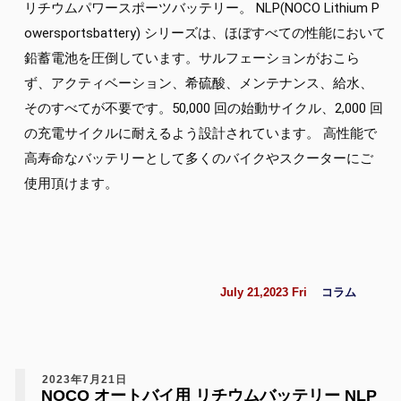
リチウムパワースポーツバッテリー。 NLP(NOCO Lithium P
owersportsbattery) シリーズは、ほぼすべての性能において
鉛蓄電池を圧倒しています。サルフェーションがおこら
ず、アクティベーション、希硫酸、メンテナンス、給水、
そのすべてが不要です。50,000 回の始動サイクル、2,000 回
の充電サイクルに耐えるよう設計されています。 高性能で
高寿命なバッテリーとして多くのバイクやスクーターにご
使用頂けます。
July 21,2023 Fri
コラム
2023年7月21日
NOCO オートバイ用 リチウムバッテリー NLP