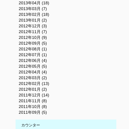
2013年04月 (18)
2013年03月 (7)
2013年02月 (18)
2013年01月 (2)
2012年12月 (3)
2012年11月 (7)
2012年10月 (9)
2012年09月 (5)
2012年08月 (1)
2012年07月 (1)
2012年06月 (4)
2012年05月 (5)
2012年04月 (4)
2012年03月 (2)
2012年02月 (13)
2012年01月 (2)
2011年12月 (14)
2011年11月 (8)
2011年10月 (8)
2011年09月 (5)
カウンター