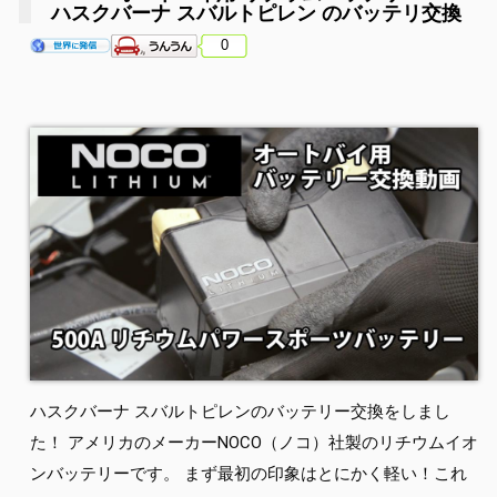
ハスクバーナ スバルトピレン のバッテリ交換
0
ハスクバーナ スバルトピレンのバッテリー交換をしまし
た！ アメリカのメーカーNOCO（ノコ）社製のリチウムイオ
ンバッテリーです。 まず最初の印象はとにかく軽い！これ