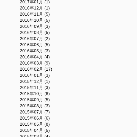
2017年01月 (1)
2016年12月 (1)
2016年11月 (5)
2016年10月 (5)
2016年09月 (3)
2016年08月 (5)
2016年07月 (2)
2016年06月 (5)
2016年05月 (3)
2016年04月 (4)
2016年03月 (9)
2016年02月 (17)
2016年01月 (3)
2015年12月 (1)
2015年11月 (3)
2015年10月 (6)
2015年09月 (5)
2015年08月 (3)
2015年07月 (7)
2015年06月 (6)
2015年05月 (8)
2015年04月 (5)
2015年03月 (4)