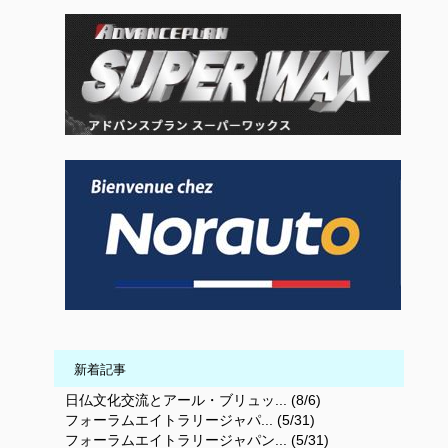
新着記事
日仏文化交流とアール・ブリュッ... (8/6)
フォーラムエイトラリージャパ... (5/31)
フォーラムエイトラリージャパン... (5/31)