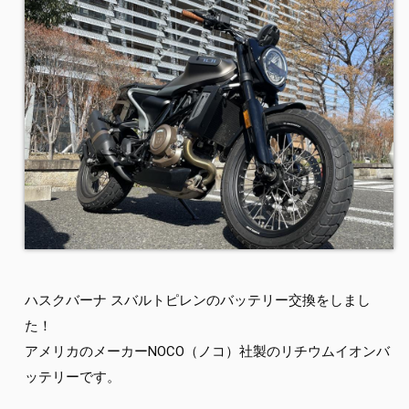
ハスクバーナ スバルトピレンのバッテリー交換をしまし
た！
アメリカのメーカーNOCO（ノコ）社製のリチウムイオンバ
ッテリーです。