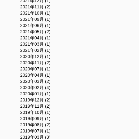
2021年12月 (1)
2021年11月 (2)
2021年10月 (1)
2021年09月 (1)
2021年06月 (1)
2021年05月 (2)
2021年04月 (1)
2021年03月 (1)
2021年02月 (1)
2020年12月 (1)
2020年11月 (2)
2020年07月 (1)
2020年04月 (1)
2020年03月 (2)
2020年02月 (4)
2020年01月 (1)
2019年12月 (2)
2019年11月 (2)
2019年10月 (1)
2019年09月 (1)
2019年08月 (2)
2019年07月 (1)
2019年03月 (3)