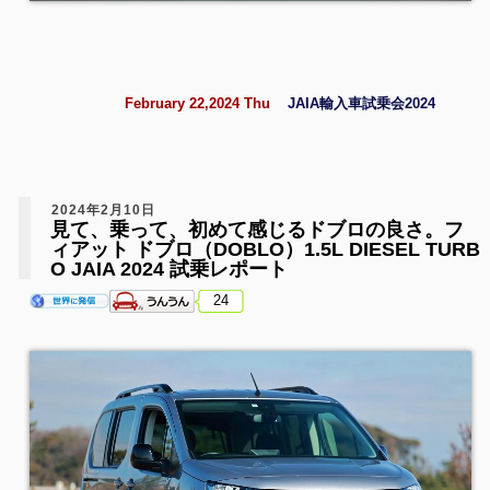
February 22,2024 Thu
JAIA輸入車試乗会2024
2024年2月10日
見て、乗って、初めて感じるドブロの良さ。フ
ィアット ドブロ（DOBLO）1.5L DIESEL TURB
O JAIA 2024 試乗レポート
24