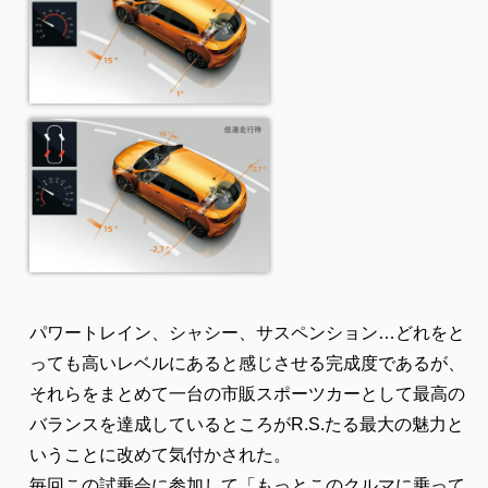
パワートレイン、シャシー、サスペンション…どれをと
っても高いレベルにあると感じさせる完成度であるが、
それらをまとめて一台の市販スポーツカーとして最高の
バランスを達成しているところがR.S.たる最大の魅力と
いうことに改めて気付かされた。
毎回この試乗会に参加して「もっとこのクルマに乗って