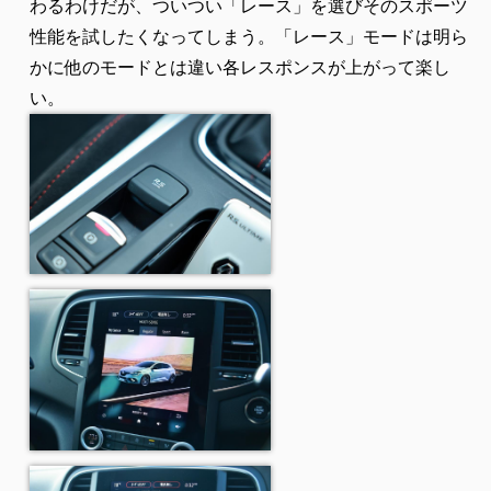
わるわけだが、ついつい「レース」を選びそのスポーツ
性能を試したくなってしまう。「レース」モードは明ら
かに他のモードとは違い各レスポンスが上がって楽し
い。