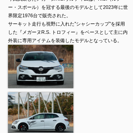
ー・スポール）を冠する最後のモデルとして2023年に世
界限定1976台で販売された。
サーキット走行も視野に入れた”シャシーカップ”を採用
した『メガーヌR.S. トロフィー』をベースとして主に内
外装に専用アイテムを装備したモデルとなっている。