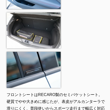
フロントシートはRECARO製のセミバケットシート。
硬質でやや大きめに感じたが、表皮がアルカンターラで
滑りにくく、普段使いからスポーツ走行まで幅広く対応