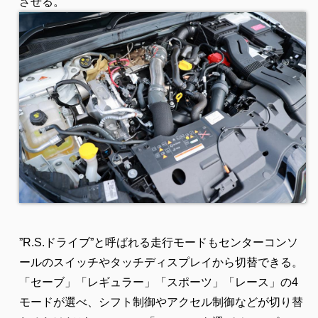
させる。
”R.S.ドライブ”と呼ばれる走行モードもセンターコンソ
ールのスイッチやタッチディスプレイから切替できる。
「セーブ」「レギュラー」「スポーツ」「レース」の4
モードが選べ、シフト制御やアクセル制御などが切り替