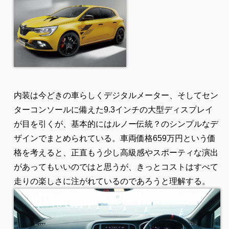
内装は今どきの車らしくデジタルメーター、そしてセン
ターコンソールに備えた9.3インチの大型ディスプレイ
が目を引くが、基本的にはルノー伝統？のシンプルなデ
ザインでまとめられている。車両価格659万円という価
格を考えると、正直もう少し高級感やスポーティな演出
があってもいいのではと思うが、きっとコストはすべて
走りの楽しさに注がれているのであろうと理解する。