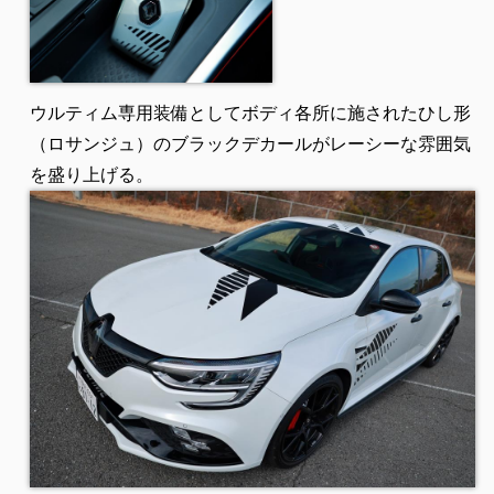
ウルティム専用装備としてボディ各所に施されたひし形
（ロサンジュ）のブラックデカールがレーシーな雰囲気
を盛り上げる。