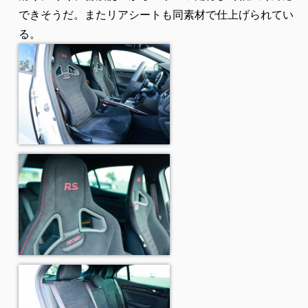
できそうだ。またリアシートも同素材で仕上げられてい
る。