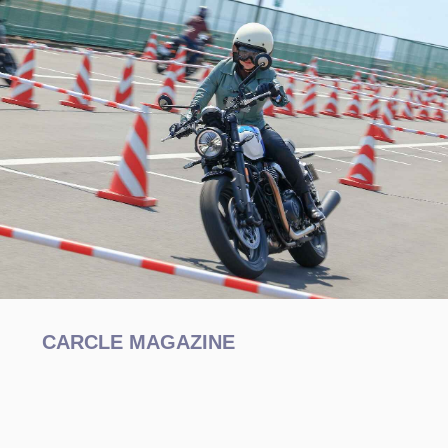
CARCLE MAGAZINE