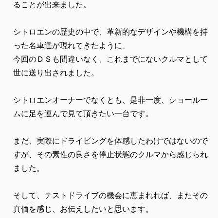
ることが出来ました。
シトロエンの歴史の中で、革新的なデザインや機構を持
った名車達が現れてきたように、
今回のＤＳも間違いなく、これまでにないクルマとして
世に送り出されました。
シトロエンオーナーでなくとも、是非一度、ショールー
ムに足を運んで見て頂きたい一台です。
まだ、実際にドライビングを体感したわけではないので
すが、その素性の良さを停止状態のクルマから感じられ
ました。
そして、テストドライブの機会に恵まれれば、またその
真価を感じ、お伝えしたいと思います。