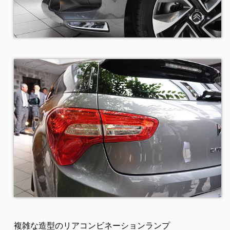
複雑な造型のリアコンビネーションランプ