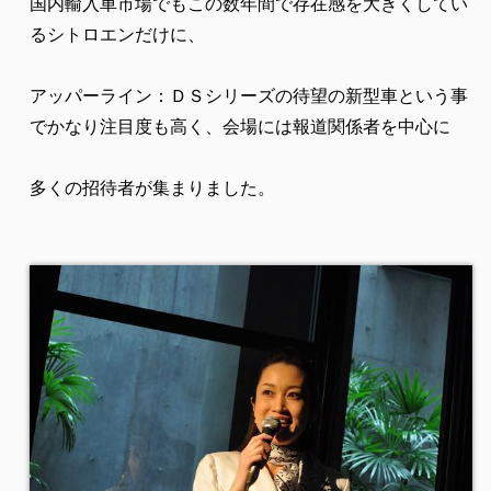
国内輸入車市場でもこの数年間で存在感を大きくしてい
るシトロエンだけに、
アッパーライン：ＤＳシリーズの待望の新型車という事
でかなり注目度も高く、会場には報道関係者を中心に
多くの招待者が集まりました。