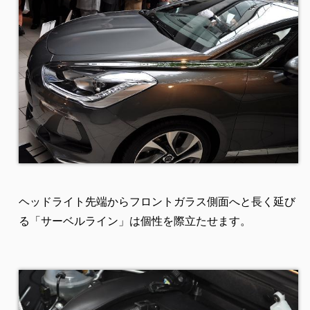
ヘッドライト先端からフロントガラス側面へと長く延び
る「サーベルライン」は個性を際立たせます。