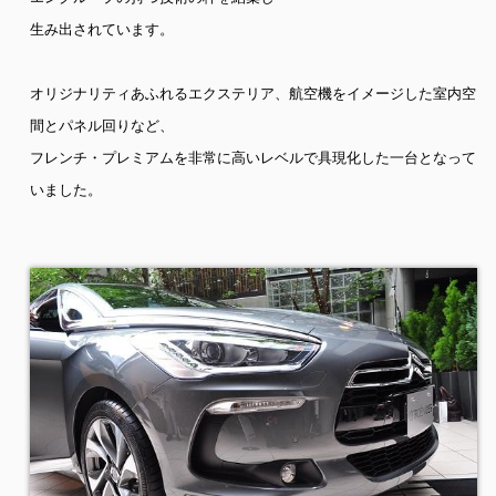
生み出されています。
オリジナリティあふれるエクステリア、航空機をイメージした室内空
間とパネル回りなど、
フレンチ・プレミアムを非常に高いレベルで具現化した一台となって
いました。