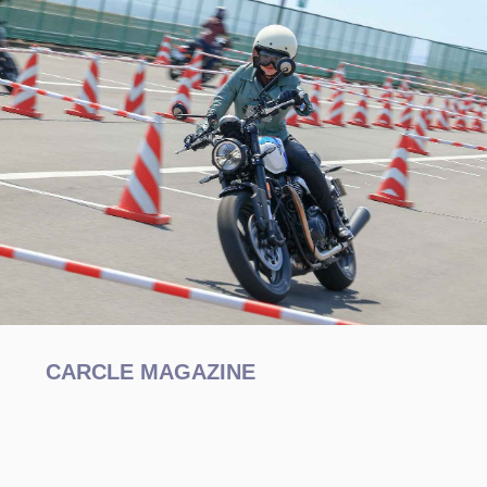
CARCLE MAGAZINE