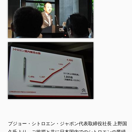
プジョー・シトロエン・ジャポン代表取締役社長 上野国
久氏より、ご挨拶と共に日本国内でのシトロエンの業績