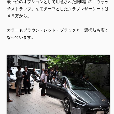
最上位のオプションとして用意された腕時計の「ウォッ
チストラップ」をモチーフとしたクラブレザーシートは
４５万から。
カラーもブラウン・レッド・ブラックと、選択肢も広く
なっています。