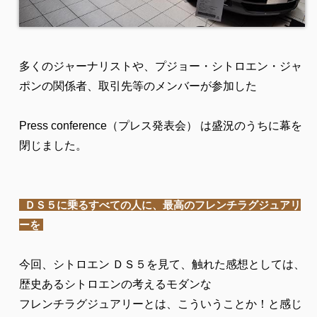
多くのジャーナリストや、プジョー・シトロエン・ジャ
ポンの関係者、取引先等のメンバーが参加した
Press conference（プレス発表会） は盛況のうちに幕を
閉じました。
ＤＳ５に乗るすべての人に、最高のフレンチラグジュアリ
ーを
今回、シトロエン ＤＳ５を見て、触れた感想としては、
歴史あるシトロエンの考えるモダンな
フレンチラグジュアリーとは、こういうことか！と感じ