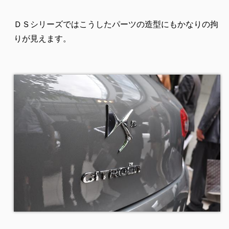
ＤＳシリーズではこうしたパーツの造型にもかなりの拘
りが見えます。