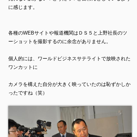
に感じます。
各種のWEBサイトや報道機関はＤＳ５と上野社長のツ
ーショットを撮影するのに余念がありません。
個人的には、ワールドビジネスサテライトで放映された
ワンカットに
カメラを構えた自分が大きく映っていたのは恥ずかしか
ったですね（笑）