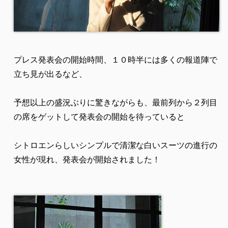
プレス発表会の開始時間、１０時半には多くの報道陣で
立ち見が出るなど、
予想以上の盛況ぶりに驚きながらも、最前列から２列目
の席をゲットして発表会の開始を待っていると
シトロエンらしいシンプルで清潔な白いスーツの進行の
女性が現れ、発表会が開始されました！