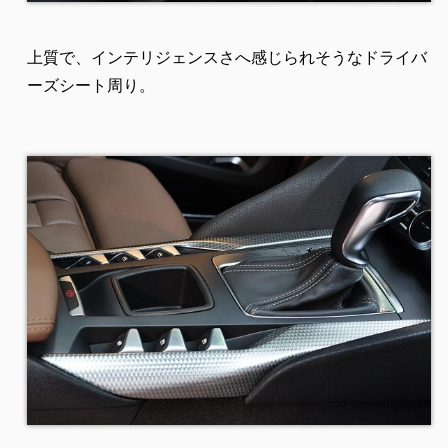
上質で、インテリジェンスさへ感じられそうなドライバ
ーズシート周り。