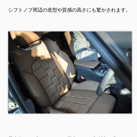
シフトノブ周辺の造型や質感の高さにも驚かされます。