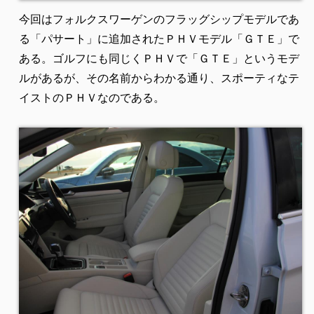
今回はフォルクスワーゲンのフラッグシップモデルであ
る「パサート」に追加されたＰＨＶモデル「ＧＴＥ」で
ある。ゴルフにも同じくＰＨＶで「ＧＴＥ」というモデ
ルがあるが、その名前からわかる通り、スポーティなテ
イストのＰＨＶなのである。