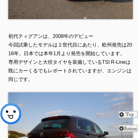
初代ティグアンは、2008年のデビュー
今回試乗したモデルは２世代目にあたり、欧州発売は20
16年、日本では本年1月より発売を開始しています。
専用デザインと大径タイヤを装備しているTSI R-Lineは
既にカーくるでもレポートされていますが、エンジンは
同じです。