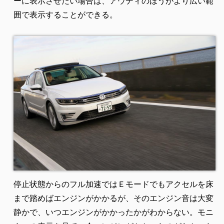
ーに表示させたい場合は、アウディのほうがより広い範
囲で表示することができる。
停止状態からのフル加速ではＥモードでもアクセルを床
まで踏めばエンジンがかかるが、そのエンジン音は大変
静かで、いつエンジンがかかったかがわからない。モニ