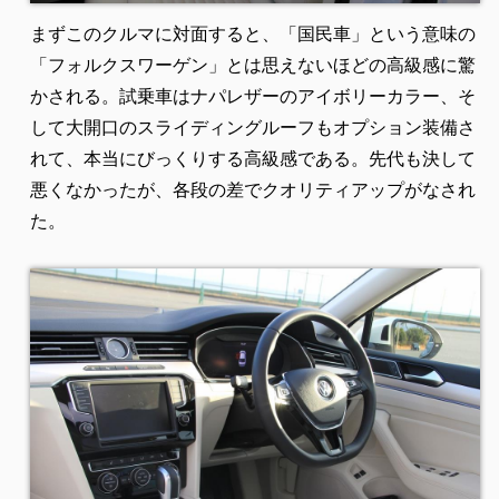
まずこのクルマに対面すると、「国民車」という意味の
「フォルクスワーゲン」とは思えないほどの高級感に驚
かされる。試乗車はナパレザーのアイボリーカラー、そ
して大開口のスライディングルーフもオプション装備さ
れて、本当にびっくりする高級感である。先代も決して
悪くなかったが、各段の差でクオリティアップがなされ
た。