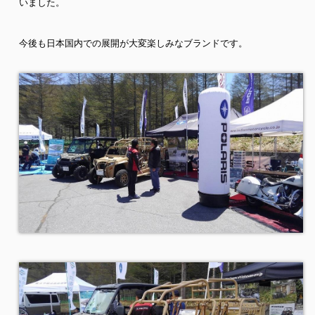
いました。
今後も日本国内での展開が大変楽しみなブランドです。