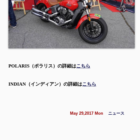
POLARIS（ポラリス）の詳細は
こちら
INDIAN（インディアン）の詳細は
こちら
May 29,2017 Mon
ニュース