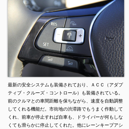
最新の安全システムも装備されており、ＡＣＣ（アダプ
ティブ・クルーズ・コントロール）も装備されている。
前のクルマとの車間距離を保ちながら、速度を自動調整
してくれる機能だ。市街地の渋滞路でもうまく作動して
くれ、前車が停止すれば自車も、ドライバーが何もしな
くても滑らかに停止してくれた。他にレーンキープアシ