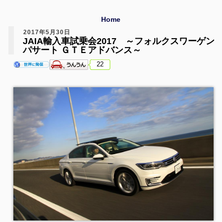
Home
2017年5月30日
JAIA輸入車試乗会2017 ～フォルクスワーゲン
パサート ＧＴＥアドバンス～
22