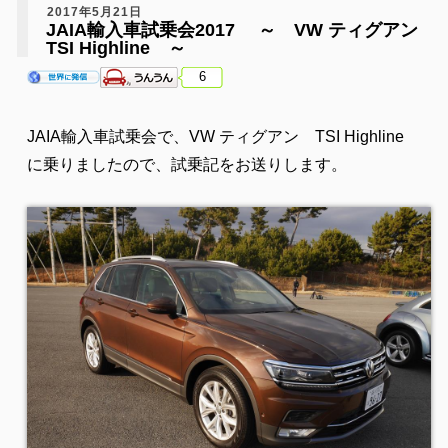
2017年5月21日
JAIA輸入車試乗会2017 ～ VW ティグアン
TSI Highline ～
6
JAIA
輸入車試乗会で、VW ティグアン TSI Highline
に乗りましたので、試乗記をお送りします。