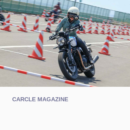
CARCLE MAGAZINE