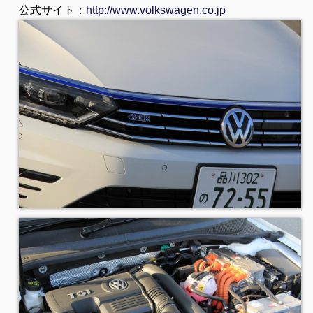
公式サイト：
http://www.volkswagen.co.jp