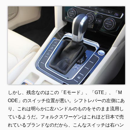
しかし、残念なのはこの「Eモード」、「GTE」、「M
ODE」のスイッチ位置が悪い。シフトレバーの左側にあ
り、これは明らかに左ハンドルのものをそのまま流用し
ているようだ。フォルクスワーゲンはこれほど日本で売
れているブランドなのだから、こんなスイッチは右ハン