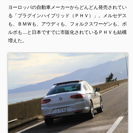
ヨーロッパの自動車メーカーからどんどん発売されてい
る「プラグインハイブリッド（ＰＨＶ）」。メルセデス
も、ＢＭＷも、アウディも、フォルクスワーゲンも、ボ
ルボも…と日本ですでに市販化されているＰＨＶも結構
増えた。