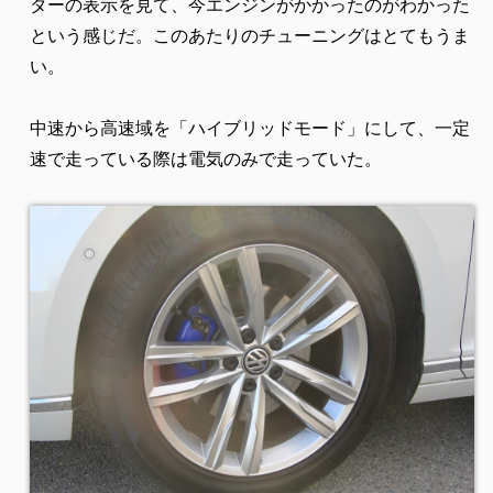
ターの表示を見て、今エンジンがかかったのがわかった
という感じだ。このあたりのチューニングはとてもうま
い。
中速から高速域を「ハイブリッドモード」にして、一定
速で走っている際は電気のみで走っていた。