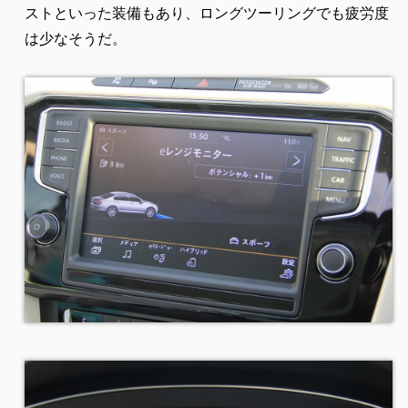
ストといった装備もあり、ロングツーリングでも疲労度
は少なそうだ。