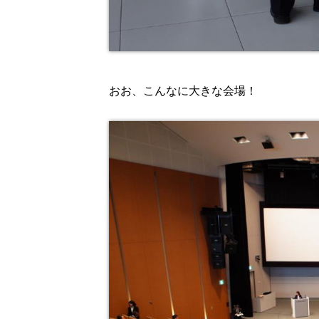
おお、こんなに大きな会場！