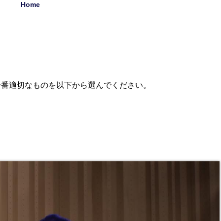
Home
一番適切なものを以下から選んでください。