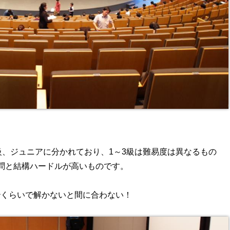
級、ジュニアに分かれており、1～3級は難易度は異なるもの
50問と結構ハードルが高いものです。
0秒くらいで解かないと間に合わない！