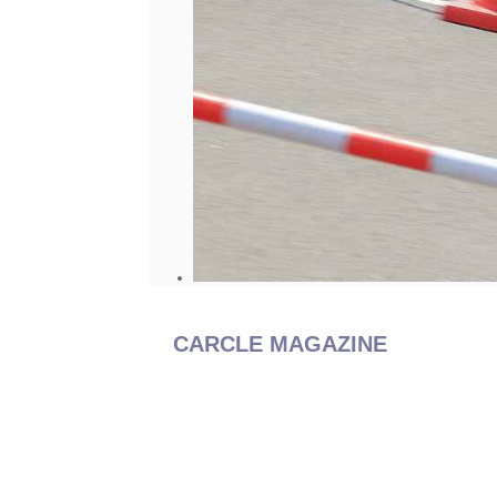
CARCLE MAGAZINE