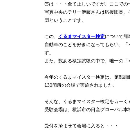
答は・・・全て正しいですが、ここでの
写真中央のテリー伊藤さんは応援団長、
団ということです。
この、
くるまマイスター検定
について簡
自動車のことを好きになってもらい、「
す。
また、数ある検定試験の中で、唯一の「
今年のくるまマイスター検定は、第6回目
130箇所の会場で実施されました。
そんな、くるまマイスター検定をカーく
受験会場は、横浜市の日産グローバル本
受付を済ませて会場に入ると・・・