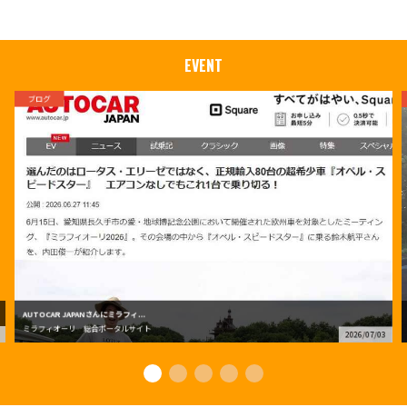
EVENT
ブログ
AUTOCAR JAPANさんにミラフィ...
ミラフィオーリ 総合ポータルサイト
2026/07/03