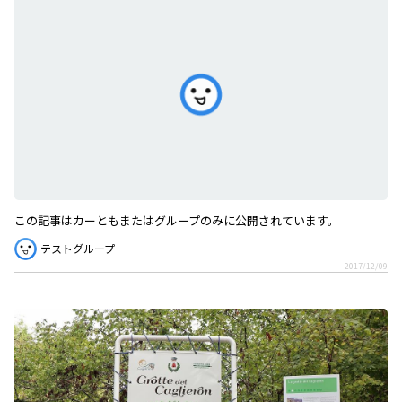
この記事はカーともまたはグループのみに公開されています。
テストグループ
2017/12/09