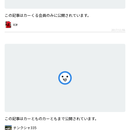
この記事はカーくる会員のみに公開されています。
ice
2017/11/06
この記事はカーとものカーともまで公開されています。
チンクシャ335