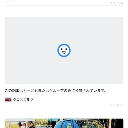
2017/10/04
この記事はカーともまたはグループのみに公開されています。
クロスゴルフ
2017/09/23