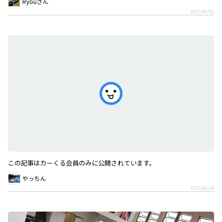
Ryouさん
2017/09/02
この記事はカーくる会員のみに公開されています。
やっちん
2017/08/24