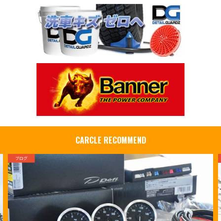
CARCLE RECOMMEND
ブログ