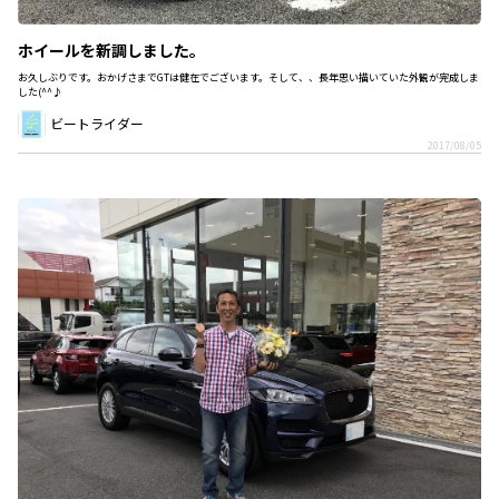
ホイールを新調しました。
お久しぶりです。おかげさまでGTは健在でございます。そして、、長年思い描いていた外観が完成しま
した(^^♪
ビートライダー
2017/08/05