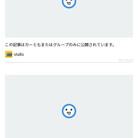
この記事はカーともまたはグループのみに公開されています。
otallo
2017/11/13