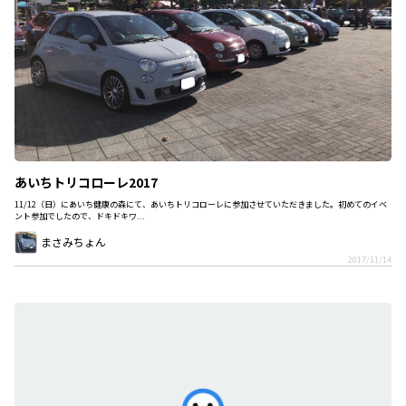
あいちトリコローレ2017
11/12（日）にあいち健康の森にて、あいちトリコローレに参加させていただきました。初めてのイベ
ント参加でしたので、ドキドキワ...
まさみちょん
2017/11/14