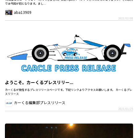
では今回が初となります。まし...
aba13909
2021/02/08
ようこそ。カーくるプレスリリー...
カーくるが発信するプレスリリースページです。下記リンクよりアクセスお願いします。 カーくるプレ
スリリース
カーくる編集部プレスリリース
2021/01/25