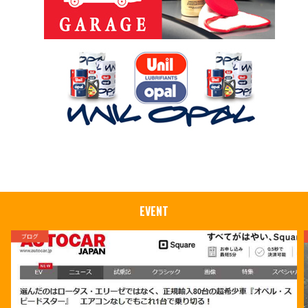
EVENT
ブログ