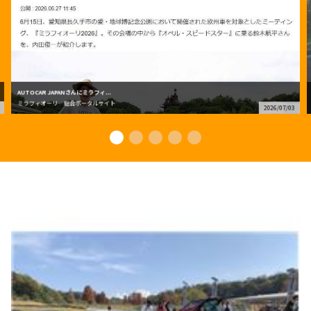
AUTOCAR JAPANさんにミラフィ...
ミラフィオーリ 総合ポータルサイト
2026/07/03