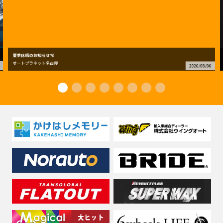
夏季休暇のお知らせ🫧
オートプラネット名古屋
2026/08/06