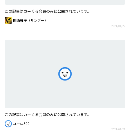
この記事はカーくる会員のみに公開されています。
関西舞子（サンデー）
2021/01/22
この記事はカーくる会員のみに公開されています。
ユーロ500
2021/01/21