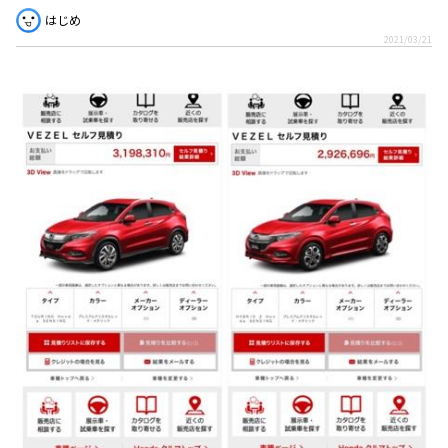
はじめ
2021/03/21