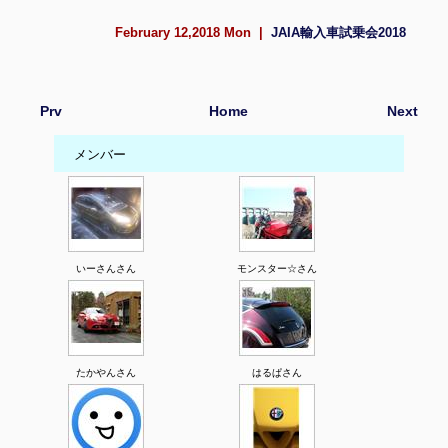
February 12,2018 Mon |
JAIA輸入車試乗会2018
Prv
Home
Next
メンバー
いーさんさん
モンスター☆さん
たかやんさん
はるぱさん