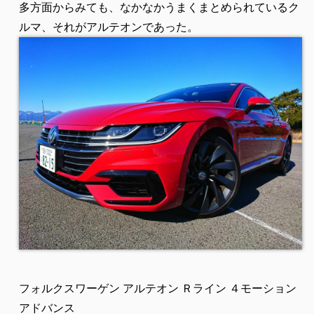
多方面からみても、なかなかうまくまとめられているク
ルマ、それがアルテオンであった。
フォルクスワーゲン アルテオン Ｒライン ４モーション
アドバンス