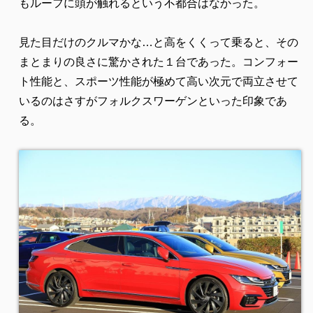
もルーフに頭が触れるという不都合はなかった。
見た目だけのクルマかな…と高をくくって乗ると、その
まとまりの良さに驚かされた１台であった。コンフォー
ト性能と、スポーツ性能が極めて高い次元で両立させて
いるのはさすがフォルクスワーゲンといった印象であ
る。