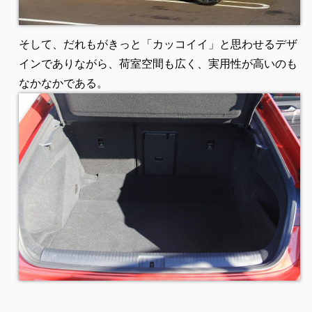
そして、だれもがきっと「カッコイイ」と思わせるデザ
インでありながら、荷室空間も広く、実用性が高いのも
なかなかである。