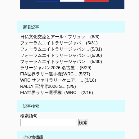
新着記事
日仏文化交流とアール・ブリュッ... (8/6)
フォーラムエイトラリージャパ... (5/31)
フォーラムエイトラリージャパン... (5/31)
フォーラムエイトラリージャパン... (5/30)
フォーラムエイトラリージャパン... (5/30)
ラリージャパン2026 名古屋... (5/29)
FIA世界ラリー選手権(WRC... (5/27)
WRC サファリラリーケニア、... (3/18)
RALLY 三河湾2026 S... (3/5)
FIA世界ラリー選手権（WRC... (2/16)
記事検索
検索語句
その他機能