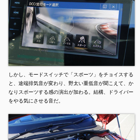
しかし、モードスイッチで「スポーツ」をチョイスする
と、途端排気音が変わり、野太い重低音が聞こえて、か
なりスポーツする感の演出が加わる。結構、ドライバー
をやる気にさせる音だ。