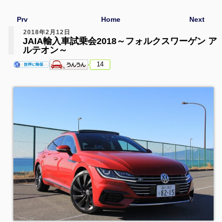
Prv
Home
Next
2018年2月12日
JAIA輸入車試乗会2018～フォルクスワーゲン ア
ルテオン～
14