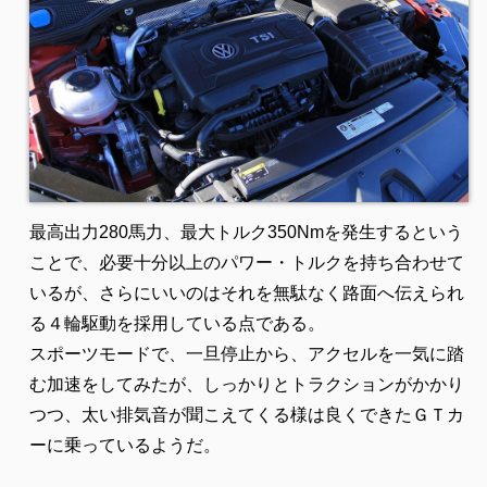
最高出力280馬力、最大トルク350Nmを発生するという
ことで、必要十分以上のパワー・トルクを持ち合わせて
いるが、さらにいいのはそれを無駄なく路面へ伝えられ
る４輪駆動を採用している点である。
スポーツモードで、一旦停止から、アクセルを一気に踏
む加速をしてみたが、しっかりとトラクションがかかり
つつ、太い排気音が聞こえてくる様は良くできたＧＴカ
ーに乗っているようだ。