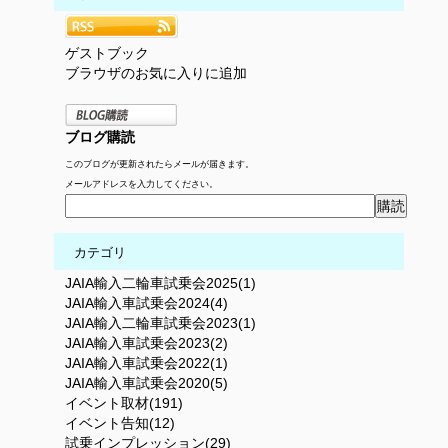
ゲストブック
ブラウザのお気に入りに追加
ブログ購読
このブログが更新されたらメールが届きます。
メールアドレスを入力してください。
カテゴリ
JAIA輸入二輪車試乗会2025(1)
JAIA輸入車試乗会2024(4)
JAIA輸入二輪車試乗会2023(1)
JAIA輸入車試乗会2023(2)
JAIA輸入車試乗会2022(1)
JAIA輸入車試乗会2020(5)
イベント取材(191)
イベント告知(12)
試乗インプレッション(29)