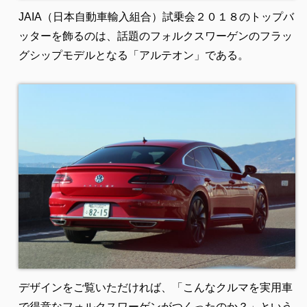
JAIA（日本自動車輸入組合）試乗会２０１８のトップバ
ッターを飾るのは、話題のフォルクスワーゲンのフラッ
グシップモデルとなる「アルテオン」である。
デザインをご覧いただければ、「こんなクルマを実用車
で得意なフォルクスワーゲンがつくったのか？」という