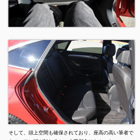
そして、頭上空間も確保されており、座高の高い筆者で