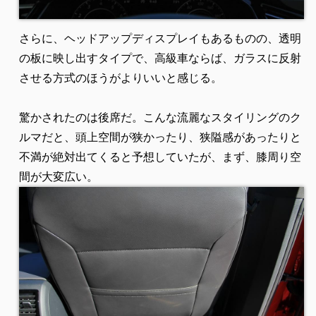
さらに、ヘッドアップディスプレイもあるものの、透明
の板に映し出すタイプで、高級車ならば、ガラスに反射
させる方式のほうがよりいいと感じる。
驚かされたのは後席だ。こんな流麗なスタイリングのク
ルマだと、頭上空間が狭かったり、狭隘感があったりと
不満が絶対出てくると予想していたが、まず、膝周り空
間が大変広い。