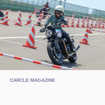
CARCLE MAGAZINE