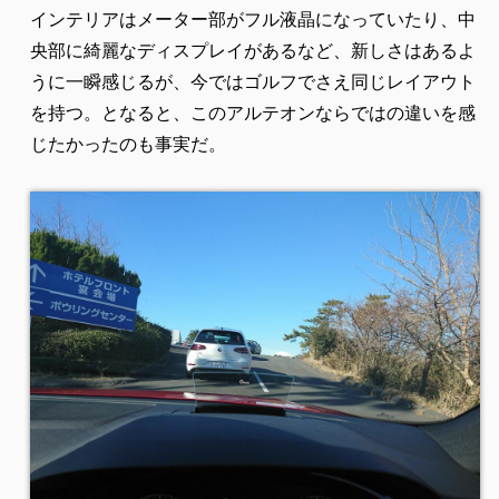
インテリアはメーター部がフル液晶になっていたり、中
央部に綺麗なディスプレイがあるなど、新しさはあるよ
うに一瞬感じるが、今ではゴルフでさえ同じレイアウト
を持つ。となると、このアルテオンならではの違いを感
じたかったのも事実だ。