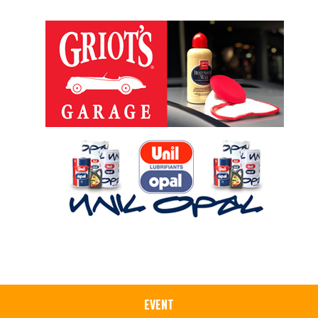
EVENT