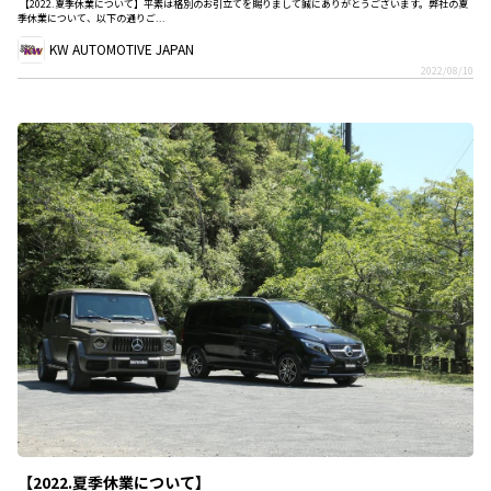
【2022.夏季休業について】平素は格別のお引立てを賜りまして誠にありがとうございます。弊社の夏
季休業について、以下の通りご...
KW AUTOMOTIVE JAPAN
2022/08/10
【2022.夏季休業について】