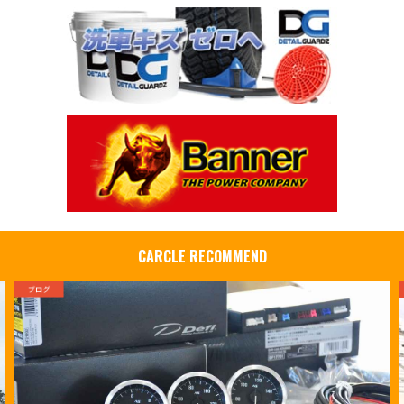
CARCLE RECOMMEND
ブログ