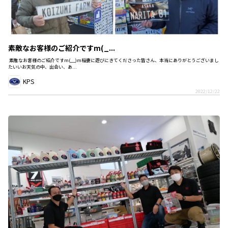
素敵なお客様のご紹介ですm(_...
素敵なお客様のご紹介ですm(__)m稲妻に遊びにきてくださった皆さん、本当にありがとうございまし
たいいお天気の中、出会い、あ...
KPS
2022/12/22