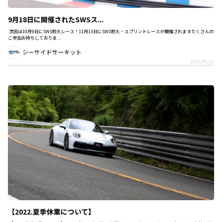
9月18日に開催されたSWSス...
次回は10月9日にSWS耐久レース！11月13日にSWS耐久・スプリントレースが開催されますたくさんの
ご参加お待ちしておりま...
シーサイドサーキット
2022/09/22
【2022.夏季休業について】