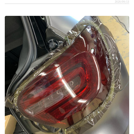
2020/09/13