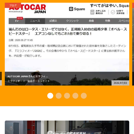
ブログ
AUTOCAR JAPANさんにミラフィ...
ミラフィオーリ 総合ポータルサイト
2026/07/03