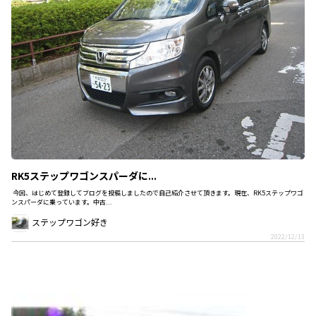
RK5ステップワゴンスパーダに...
今回、はじめて登録してブログを投稿しましたので自己紹介させて頂きます。現在、RK5ステップワゴ
ンスパーダに乗っています。中古...
ステップワゴン好き
2022/12/13