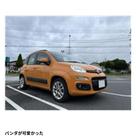
パンダが可愛かった