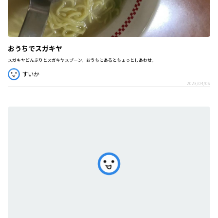
おうちでスガキヤ
スガキヤどんぶりとスガキヤスプーン。おうちにあるとちょっとしあわせ。
すいか
2023/04/06