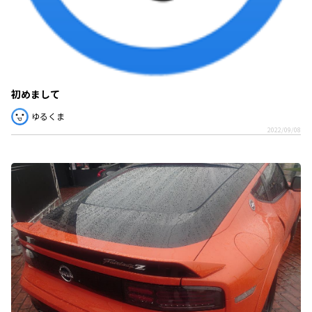
初めまして
ゆるくま
2022/09/08