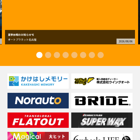
夏季休暇のお知らせ🫧
オートプラネット名古屋
2026/08/06