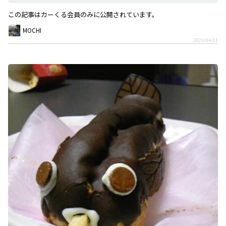
この記事はカーくる会員のみに公開されています。
MOCHI
2023/04/01