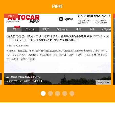
EVENT
ブログ
AUTOCAR JAPANさんにミラフィ...
ミラフィオーリ 総合ポータルサイト
2026/07/03