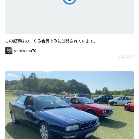
この記事はカーくる会員のみに公開されています。
shirokuma70
2022/06/07