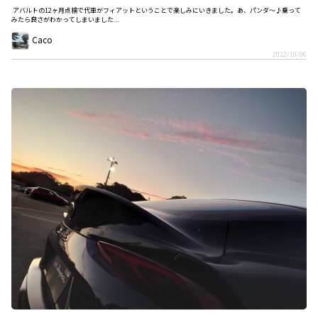
アバルトの12ヶ月点検で代車がフィアットということで楽しみにいきました。あ、パンダ〜♪乗って
みたら良さがわかってしまいました...
Caco
2022/10/06