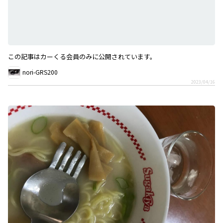
この記事はカーくる会員のみに公開されています。
nori-GRS200
2023/04/16