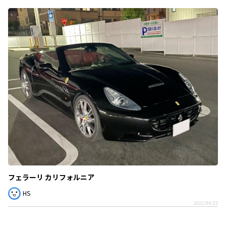
フェラーリ カリフォルニア
HS
2022/04/23