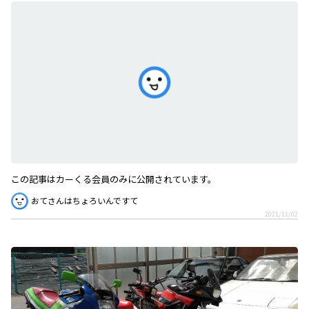
ハン
2021/11/30
この記事はカーくる会員のみに公開されています。
おてさんはちょろいんですて
2021/11/02