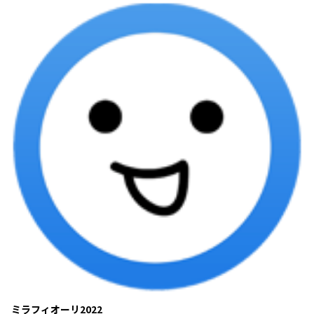
ミラフィオーリ2022