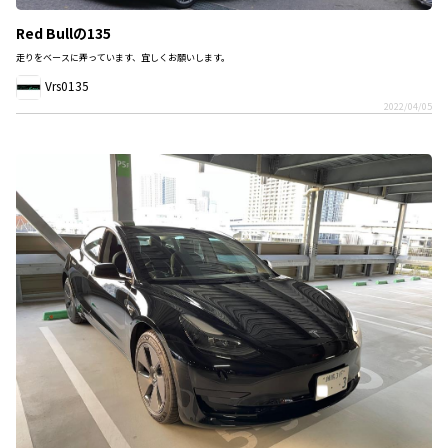
Red Bullの135
走りをベースに弄っています、宜しくお願いします。
Vrs0135
2022/04/05