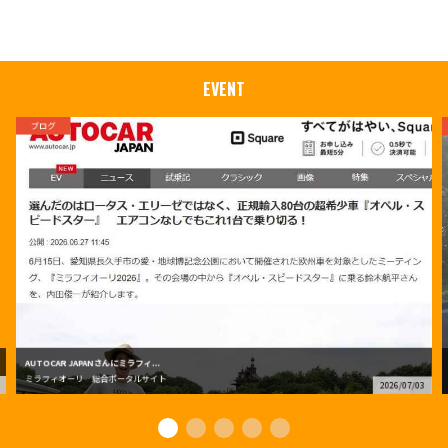
EVENT
ブログ
AUTOCAR JAPANさんにミラフィ...
ミラフィオーリ 総合ポータルサイト
2026/07/03