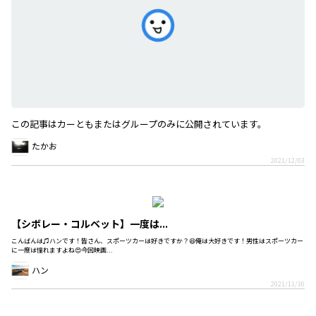
この記事はカーともまたはグループのみに公開されています。
たかお
2021/12/03
【シボレー・コルベット】一度は...
こんばんは♫ハンです！皆さん、スポーツカーは好きですか？😆俺は大好きです！男性はスポーツカー
に一度は憧れますよね😍今回映画...