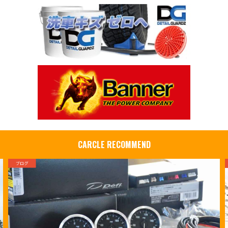
CARCLE RECOMMEND
ブログ